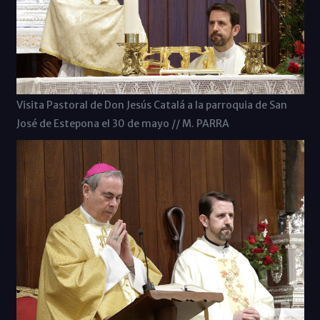
Visita Pastoral de Don Jesús Catalá a la parroquia de San
José de Estepona el 30 de mayo // M. PARRA