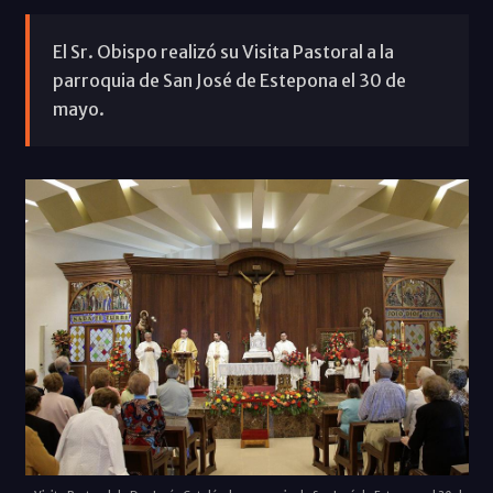
El Sr. Obispo realizó su Visita Pastoral a la
parroquia de San José de Estepona el 30 de
mayo.