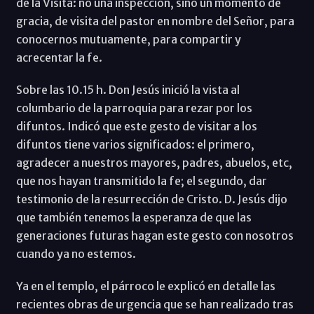
de la Visita: no una inspección, sino un momento de
gracia, de visita del pastor en nombre del Señor, para
conocernos mutuamente, para compartir y
acrecentar la fe.
Sobre las 10.15 h. Don Jesús inició la vista al
columbario de la parroquia para rezar por los
difuntos. Indicó que este gesto de visitar a los
difuntos tiene varios significados: el primero,
agradecer a nuestros mayores, padres, abuelos, etc,
que nos hayan transmitido la fe; el segundo, dar
testimonio de la resurrección de Cristo. D. Jesús dijo
que también tenemos la esperanza de que las
generaciones futuras hagan este gesto con nosotros
cuando ya no estemos.
Ya en el templo, el párroco le explicó en detalle las
recientes obras de urgencia que se han realizado tras