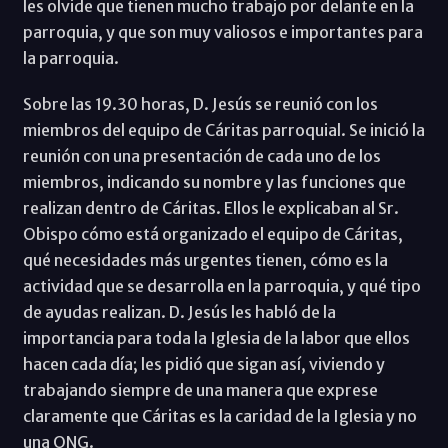
les olvide que tienen mucho trabajo por delante en la
parroquia, y que son muy valiosos e importantes para
la parroquia.
Sobre las 19.30 horas, D. Jesús se reunió con los
miembros del equipo de Cáritas parroquial. Se inició la
reunión con una presentación de cada uno de los
miembros, indicando su nombre y las funciones que
realizan dentro de Cáritas. Ellos le explicaban al Sr.
Obispo cómo está organizado el equipo de Cáritas,
qué necesidades más urgentes tienen, cómo es la
actividad que se desarrolla en la parroquia, y qué tipo
de ayudas realizan. D. Jesús les habló de la
importancia para toda la Iglesia de la labor que ellos
hacen cada día; les pidió que sigan así, viviendo y
trabajando siempre de una manera que exprese
claramente que Cáritas es la caridad de la Iglesia y no
una ONG.