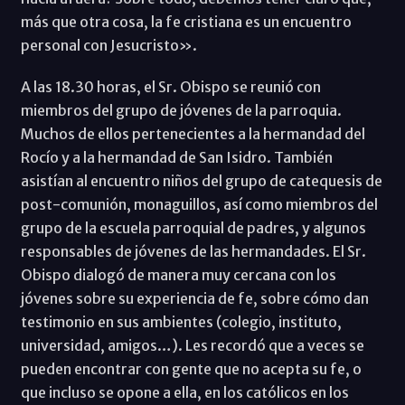
más que otra cosa, la fe cristiana es un encuentro
personal con Jesucristo».
A las 18.30 horas, el Sr. Obispo se reunió con
miembros del grupo de jóvenes de la parroquia.
Muchos de ellos pertenecientes a la hermandad del
Rocío y a la hermandad de San Isidro. También
asistían al encuentro niños del grupo de catequesis de
post-comunión, monaguillos, así como miembros del
grupo de la escuela parroquial de padres, y algunos
responsables de jóvenes de las hermandades. El Sr.
Obispo dialogó de manera muy cercana con los
jóvenes sobre su experiencia de fe, sobre cómo dan
testimonio en sus ambientes (colegio, instituto,
universidad, amigos…). Les recordó que a veces se
pueden encontrar con gente que no acepta su fe, o
que incluso se opone a ella, en los católicos en los