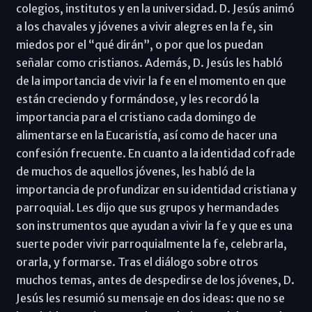
colegios, institutos y en la universidad. D. Jesús animó
a los chavales y jóvenes a vivir alegres en la fe, sin
miedos por el “qué dirán”, o por que los puedan
señalar como cristianos. Además, D. Jesús les habló
de la importancia de vivir la fe en el momento en que
están creciendo y formándose, y les recordó la
importancia para el cristiano cada domingo de
alimentarse en la Eucaristía, así como de hacer una
confesión frecuente. En cuanto a la identidad cofrade
de muchos de aquellos jóvenes, les habló de la
importancia de profundizar en su identidad cristiana y
parroquial. Les dijo que sus grupos y hermandades
son instrumentos que ayudan a vivir la fe y que es una
suerte poder vivir parroquialmente la fe, celebrarla,
orarla, y formarse. Tras el diálogo sobre otros
muchos temas, antes de despedirse de los jóvenes, D.
Jesús les resumió su mensaje en dos ideas: que no se