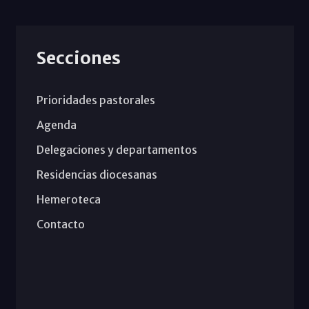
Secciones
Prioridades pastorales
Agenda
Delegaciones y departamentos
Residencias diocesanas
Hemeroteca
Contacto