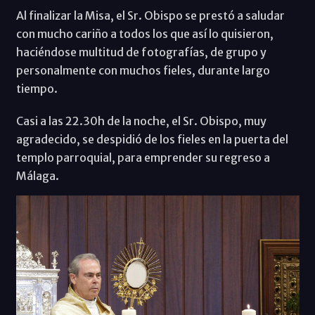
Al finalizar la Misa, el Sr. Obispo se prestó a saludar
con mucho cariño a todos los que así lo quisieron,
haciéndose multitud de fotografías, de grupo y
personalmente con muchos fieles, durante largo
tiempo.
Casi a las 22.30h de la noche, el Sr. Obispo, muy
agradecido, se despidió de los fieles en la puerta del
templo parroquial, para emprender su regreso a
Málaga.