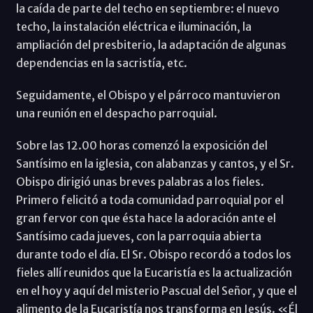
la caída de parte del techo en septiembre: el nuevo
techo, la instalación eléctrica e iluminación, la
ampliación del presbiterio, la adaptación de algunas
dependencias en la sacristía, etc.
Seguidamente, el Obispo y el párroco mantuvieron
una reunión en el despacho parroquial.
Sobre las 12.00 horas comenzó la exposición del
Santísimo en la iglesia, con alabanzas y cantos, y el Sr.
Obispo dirigió unas breves palabras a los fieles.
Primero felicitó a toda comunidad parroquial por el
gran fervor con que ésta hace la adoración ante el
Santísimo cada jueves, con la parroquia abierta
durante todo el día. El Sr. Obispo recordó a todos los
fieles allí reunidos que la Eucaristía es la actualización
en el hoy y aquí del misterio Pascual del Señor, y que el
alimento de la Eucaristía nos transforma en Jesús. «Él