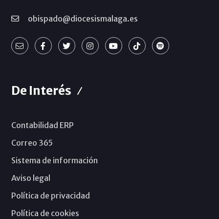
obispado@diocesismalaga.es
De Interés
Contabilidad ERP
Correo 365
Sistema de información
Aviso legal
Política de privacidad
Política de cookies