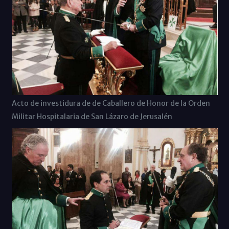
Acto de investidura de de Caballero de Honor de la Orden
Militar Hospitalaria de San Lázaro de Jerusalén