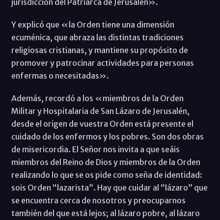
jurisdicción del Patriarca de Jerusalén».
Y explicó que «la Orden tiene una dimensión
ecuménica, que abraza las distintas tradiciones
religiosas cristianas, y mantiene su propósito de
promover y patrocinar actividades para personas
enfermas o necesitadas».
Además, recordó a los «miembros de la Orden
Militar y Hospitalaria de San Lázaro de Jerusalén,
desde el origen de vuestra Orden está presente el
cuidado de los enfermos y los pobres. Son dos obras
de misericordia. El Señor nos invita a que seáis
miembros del Reino de Dios y miembros de la Orden
realizando lo que se os pide como seña de identidad:
sois Orden “lazarista”. Hay que cuidar al “lázaro” que
se encuentra cerca de nosotros y preocuparnos
también del que está lejos; al lázaro pobre, al lázaro