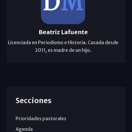
Beatriz Lafuente
Licenciada en Periodismo e Historia. Casada desde
2011, es madre de un hijo.
Secciones
Prioridades pastorales
Agenda