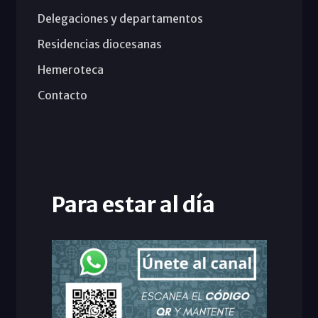
Delegaciones y departamentos
Residencias diocesanas
Hemeroteca
Contacto
Para estar al día