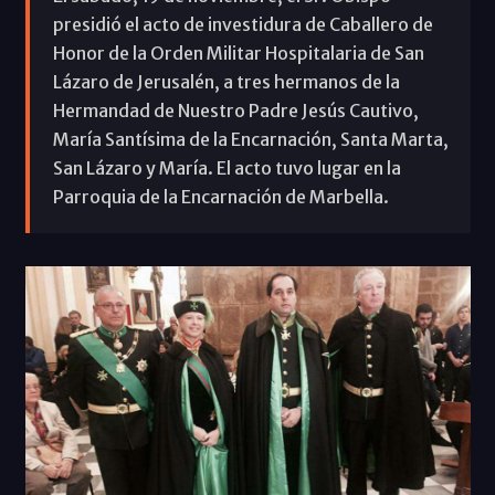
presidió el acto de investidura de Caballero de
Honor de la Orden Militar Hospitalaria de San
Lázaro de Jerusalén, a tres hermanos de la
Hermandad de Nuestro Padre Jesús Cautivo,
María Santísima de la Encarnación, Santa Marta,
San Lázaro y María. El acto tuvo lugar en la
Parroquia de la Encarnación de Marbella.