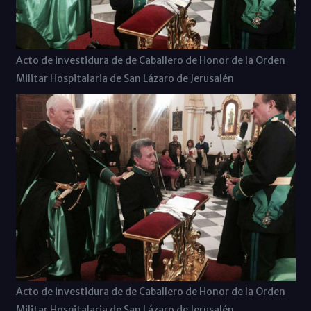
Acto de investidura de de Caballero de Honor de la Orden
Militar Hospitalaria de San Lázaro de Jerusalén
Acto de investidura de de Caballero de Honor de la Orden
Militar Hospitalaria de San Lázaro de Jerusalén