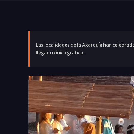
Las localidades de la Axarquía han celebrado
llegar crónica gráfica.