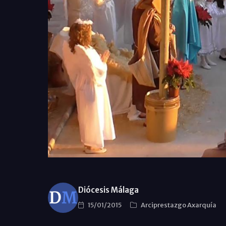
Diócesis Málaga
15/01/2015
Arciprestazgo Axarquía