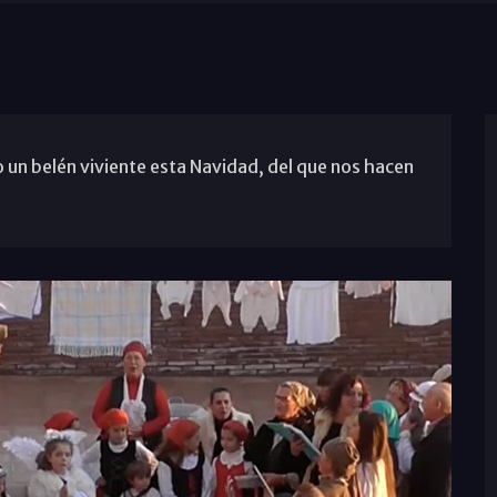
 un belén viviente esta Navidad, del que nos hacen