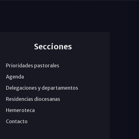
Secciones
Prioridades pastorales
Agenda
Delegaciones y departamentos
Residencias diocesanas
Hemeroteca
Contacto