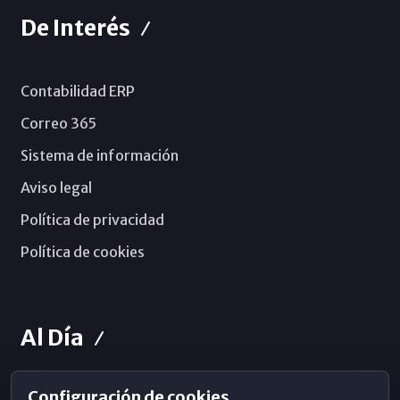
De Interés
Contabilidad ERP
Correo 365
Sistema de información
Aviso legal
Política de privacidad
Política de cookies
Al Día
Configuración de cookies