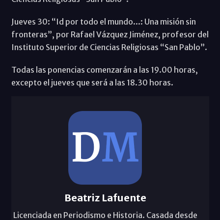
Jueves 30: “Id por todo el mundo...: Una misión sin
fronteras”, por Rafael Vázquez Jiménez, profesor del
Instituto Superior de Ciencias Religiosas “San Pablo”.
Todas las ponencias comenzarán a las 19.00 horas,
excepto el jueves que será a las 18.30 horas.
Beatriz Lafuente
Licenciada en Periodismo e Historia. Casada desde