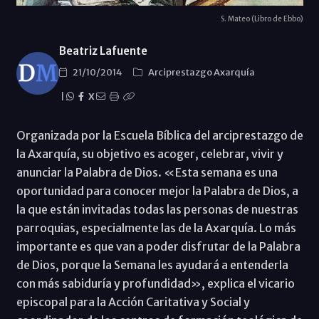
S. Mateo (Libro de Ebbo)
Beatriz Lafuente
21/10/2014
Arciprestazgo Axarquía
|
X
Organizada por la Escuela Bíblica del arciprestazgo de
la Axarquía, su objetivo es acoger, celebrar, vivir y
anunciar la Palabra de Dios. «Esta semana es una
oportunidad para conocer mejor la Palabra de Dios, a
la que están invitadas todas las personas de nuestras
parroquias, especialmente las de la Axarquía. Lo más
importante es que van a poder disfrutar de la Palabra
de Dios, porque la Semana les ayudará a entenderla
con más sabiduría y profundidad», explica el vicario
episcopal para la Acción Caritativa y Social y