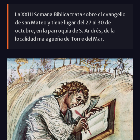
La XXIII Semana Bíblica trata sobre el evangelio
de san Mateo y tiene lugar del 27 al 30 de
octubre, en la parroquia de S. Andrés, de la
localidad malagueña de Torre del Mar.