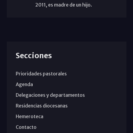
2011, es madre de un hijo.
Secciones
Prioridades pastorales
Agenda
Delegaciones y departamentos
Residencias diocesanas
Hemeroteca
Contacto