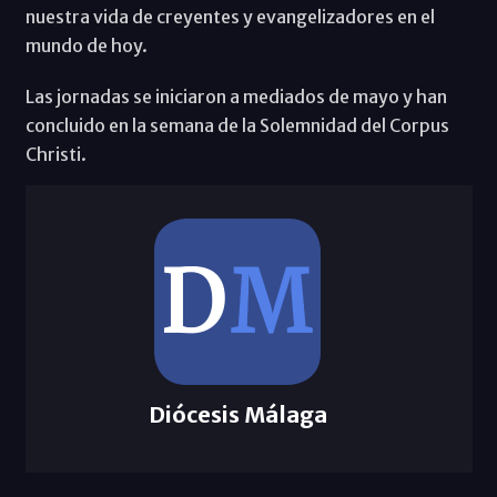
nuestra vida de creyentes y evangelizadores en el
mundo de hoy.
Las jornadas se iniciaron a mediados de mayo y han
concluido en la semana de la Solemnidad del Corpus
Christi.
Diócesis Málaga