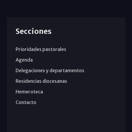
Secciones
Prioridades pastorales
Agenda
Delegaciones y departamentos
Residencias diocesanas
Hemeroteca
Contacto