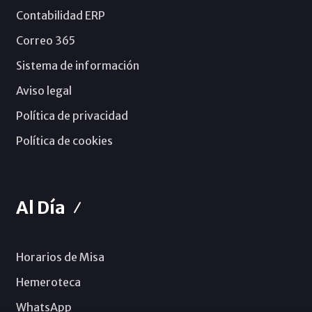
Contabilidad ERP
Correo 365
Sistema de información
Aviso legal
Política de privacidad
Política de cookies
Al Día
Horarios de Misa
Hemeroteca
WhatsApp