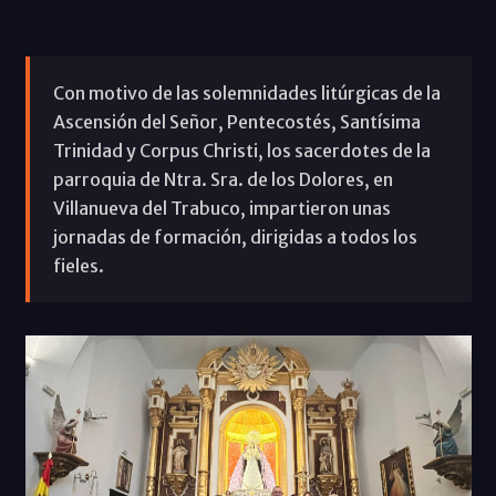
Con motivo de las solemnidades litúrgicas de la
Ascensión del Señor, Pentecostés, Santísima
Trinidad y Corpus Christi, los sacerdotes de la
parroquia de Ntra. Sra. de los Dolores, en
Villanueva del Trabuco, impartieron unas
jornadas de formación, dirigidas a todos los
fieles.