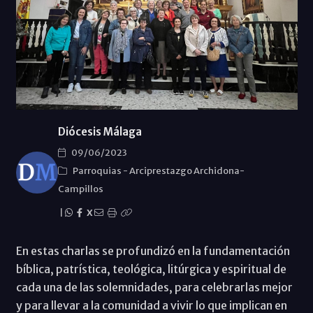
Diócesis Málaga
09/06/2023
Parroquias
-
Arciprestazgo Archidona-
Campillos
|
X
En estas charlas se profundizó en la fundamentación
bíblica, patrística, teológica, litúrgica y espiritual de
cada una de las solemnidades, para celebrarlas mejor
y para llevar a la comunidad a vivir lo que implican en