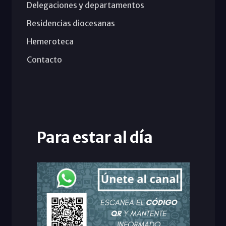
Delegaciones y departamentos
Residencias diocesanas
Hemeroteca
Contacto
Para estar al día