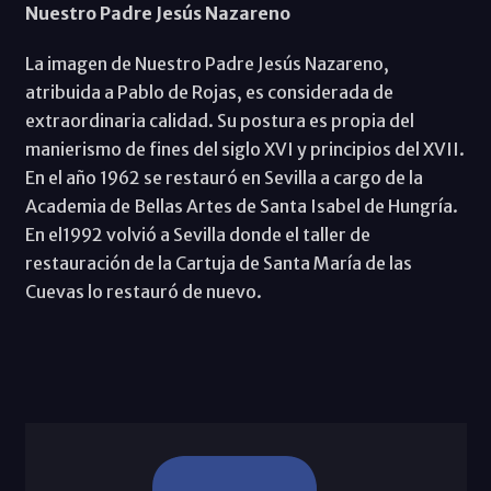
Nuestro Padre Jesús Nazareno
La imagen de Nuestro Padre Jesús Nazareno,
atribuida a Pablo de Rojas, es considerada de
extraordinaria calidad. Su postura es propia del
manierismo de fines del siglo XVI y principios del XVII.
En el año 1962 se restauró en Sevilla a cargo de la
Academia de Bellas Artes de Santa Isabel de Hungría.
En el1992 volvió a Sevilla donde el taller de
restauración de la Cartuja de Santa María de las
Cuevas lo restauró de nuevo.