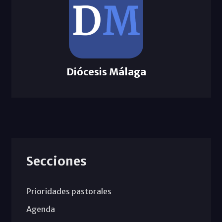
Diócesis Málaga
Secciones
Prioridades pastorales
Agenda