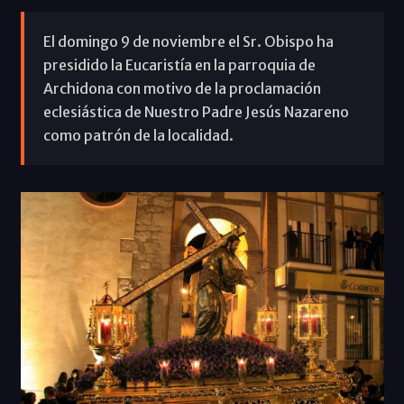
El domingo 9 de noviembre el Sr. Obispo ha
presidido la Eucaristía en la parroquia de
Archidona con motivo de la proclamación
eclesiástica de Nuestro Padre Jesús Nazareno
como patrón de la localidad.