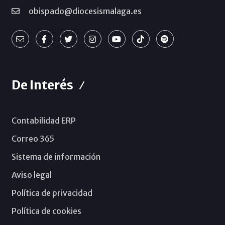
obispado@diocesismalaga.es
De Interés
Contabilidad ERP
Correo 365
Sistema de información
Aviso legal
Política de privacidad
Política de cookies