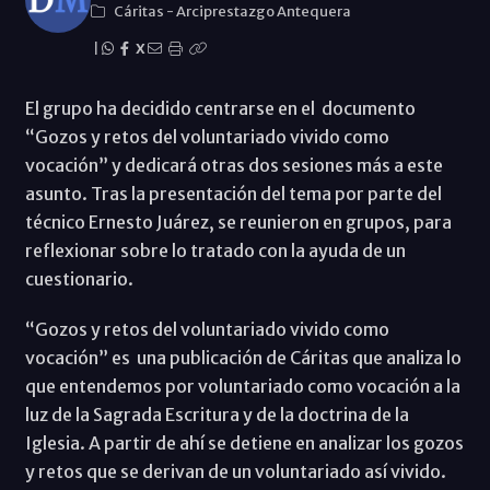
Cáritas
-
Arciprestazgo Antequera
|
X
El grupo ha decidido centrarse en el documento
“Gozos y retos del voluntariado vivido como
vocación” y dedicará otras dos sesiones más a este
asunto. Tras la presentación del tema por parte del
técnico Ernesto Juárez, se reunieron en grupos, para
reflexionar sobre lo tratado con la ayuda de un
cuestionario.
“Gozos y retos del voluntariado vivido como
vocación” es una publicación de Cáritas que analiza lo
que entendemos por voluntariado como vocación a la
luz de la Sagrada Escritura y de la doctrina de la
Iglesia. A partir de ahí se detiene en analizar los gozos
y retos que se derivan de un voluntariado así vivido.