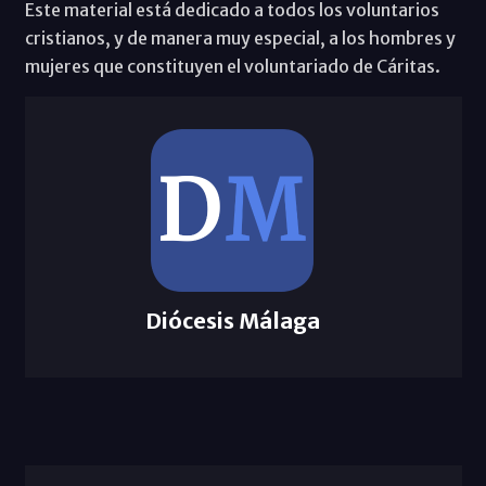
Este material está dedicado a todos los voluntarios
cristianos, y de manera muy especial, a los hombres y
mujeres que constituyen el voluntariado de Cáritas.
Diócesis Málaga