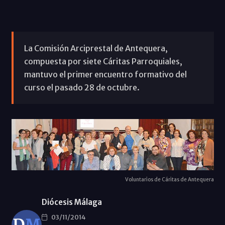
La Comisión Arciprestal de Antequera,
compuesta por siete Cáritas Parroquiales,
mantuvo el primer encuentro formativo del
curso el pasado 28 de octubre.
Voluntarios de Cáritas de Antequera
Diócesis Málaga
03/11/2014