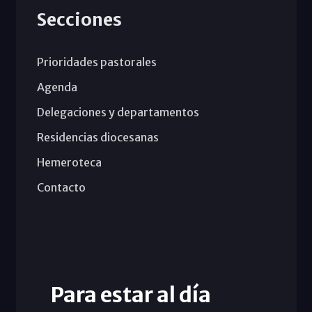
Secciones
Prioridades pastorales
Agenda
Delegaciones y departamentos
Residencias diocesanas
Hemeroteca
Contacto
Para estar al día