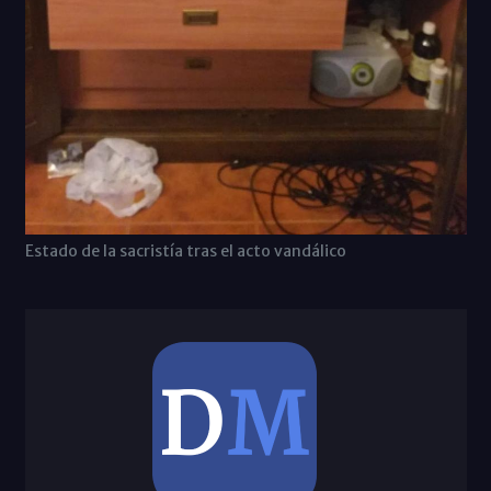
Estado de la sacristía tras el acto vandálico