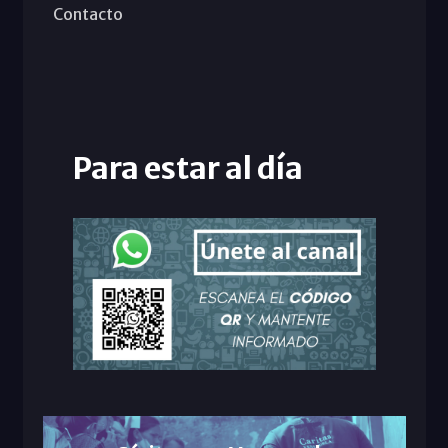
Contacto
Para estar al día