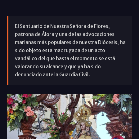
El Santuario de Nuestra Señora de Flores,
patrona de Álora y una de las advocaciones
marianas más populares de nuestra Diócesis, ha
sido objeto esta madrugada de un acto
vandálico del que hasta el momento se está
valorando su alcance y que ya ha sido
denunciado ante la Guardia Civil.