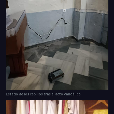
Estado de los cepillos tras el acto vandálico