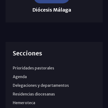
Diócesis Málaga
Secciones
Prioridades pastorales
Agenda
Delegaciones y departamentos
Residencias diocesanas
Hemeroteca