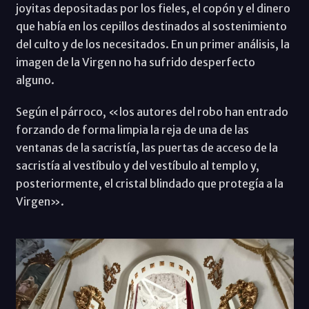
joyitas depositadas por los fieles, el copón y el dinero
que había en los cepillos destinados al sostenimiento
del culto y de los necesitados. En un primer análisis, la
imagen de la Virgen no ha sufrido desperfecto
alguno.
Según el párroco, «los autores del robo han entrado
forzando de forma limpia la reja de una de las
ventanas de la sacristía, las puertas de acceso de la
sacristía al vestíbulo y del vestíbulo al templo y,
posteriormente, el cristal blindado que protegía a la
Virgen».