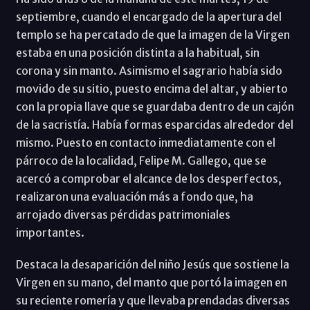
septiembre, cuando el encargado de la apertura del
templo se ha percatado de que la imagen de la Virgen
estaba en una posición distinta a la habitual, sin
corona y sin manto. Asimismo el sagrario había sido
movido de su sitio, puesto encima del altar, y abierto
con la propia llave que se guardaba dentro de un cajón
de la sacristía. Había formas esparcidas alrededor del
mismo. Puesto en contacto inmediatamente con el
párroco de la localidad, Felipe M. Gallego, que se
acercó a comprobar el alcance de los desperfectos,
realizaron una evaluación más a fondo que, ha
arrojado diversas pérdidas patrimoniales
importantes.
Destaca la desaparición del niño Jesús que sostiene la
Virgen en su mano, del manto que portó la imagen en
su reciente romería y que llevaba prendadas diversas