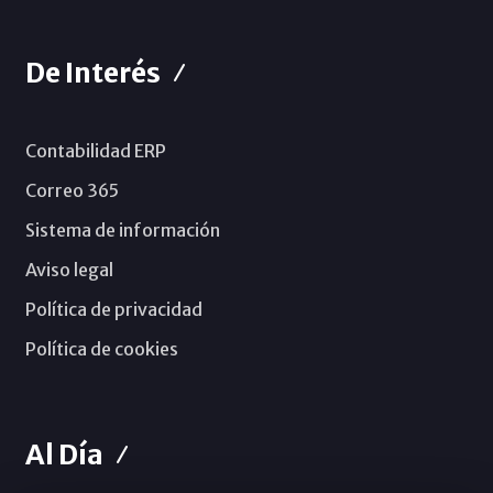
De Interés
Contabilidad ERP
Correo 365
Sistema de información
Aviso legal
Política de privacidad
Política de cookies
Al Día