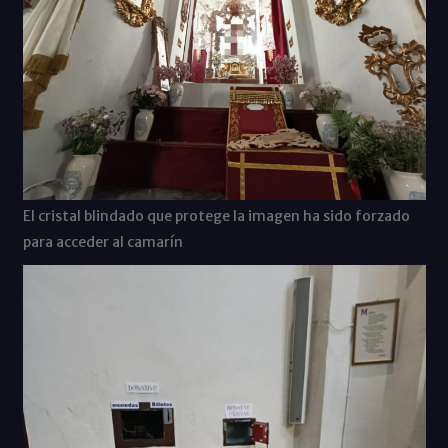
El cristal blindado que protege la imagen ha sido forzado
para acceder al camarín