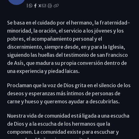
|
X
Se basa en el cuidado por el hermano, la fraternidad-
minoridad, la oración, el servicio a los jóvenes y los
pobres, el acompañamiento personal y el
discernimiento, siempre desde, en y para la Iglesia,
siguiendo las huellas del testimonio de san Francisco
de Asís, que madura su propia conversión dentro de
una experiencia y piedad laicas.
Proclaman que la voz de Dios grita en el silencio de los
deseos y esperanzas más íntimos de personas de
carne y hueso y queremos ayudar a descubrirlas.
Nuestra vida de comunidad está ligada a una escucha
de Dios y a la escucha de los hermanos que la
componen. La comunidad existe para escuchar y