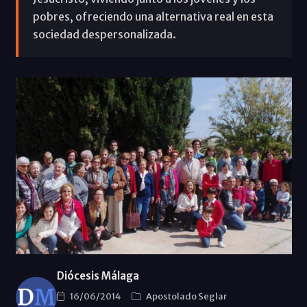
pobres, ofreciendo una alternativa real en esta
sociedad despersonalizada.
Diócesis Málaga
16/06/2014
Apostolado Seglar