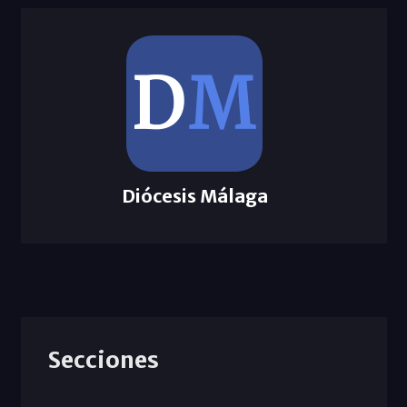
Diócesis Málaga
Secciones