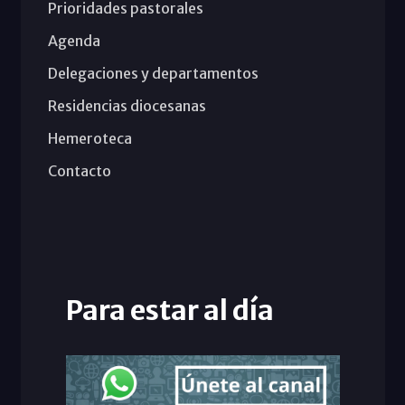
Prioridades pastorales
Agenda
Delegaciones y departamentos
Residencias diocesanas
Hemeroteca
Contacto
Para estar al día