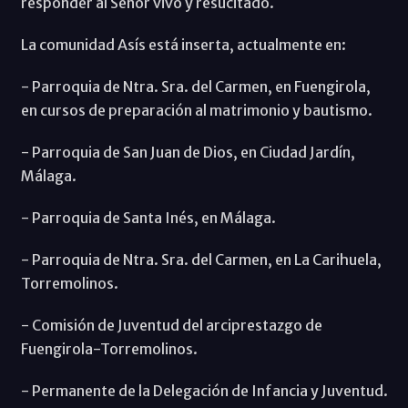
responder al Señor vivo y resucitado.
La comunidad Asís está inserta, actualmente en:
- Parroquia de Ntra. Sra. del Carmen, en Fuengirola,
en cursos de preparación al matrimonio y bautismo.
- Parroquia de San Juan de Dios, en Ciudad Jardín,
Málaga.
- Parroquia de Santa Inés, en Málaga.
- Parroquia de Ntra. Sra. del Carmen, en La Carihuela,
Torremolinos.
- Comisión de Juventud del arciprestazgo de
Fuengirola-Torremolinos.
- Permanente de la Delegación de Infancia y Juventud.