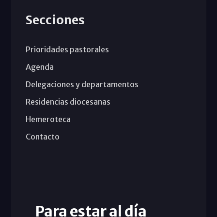
Secciones
Prioridades pastorales
Agenda
Delegaciones y departamentos
Residencias diocesanas
Hemeroteca
Contacto
Para estar al día