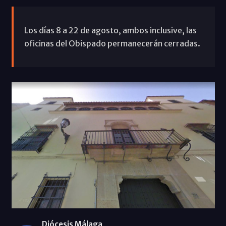
Los días 8 a 22 de agosto, ambos inclusive, las
oficinas del Obispado permanecerán cerradas.
Diócesis Málaga