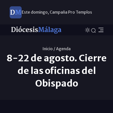
Este domingo, Campaña Pro Templos
Inicio /
Agenda
8-22 de agosto. Cierre
de las oficinas del
Obispado