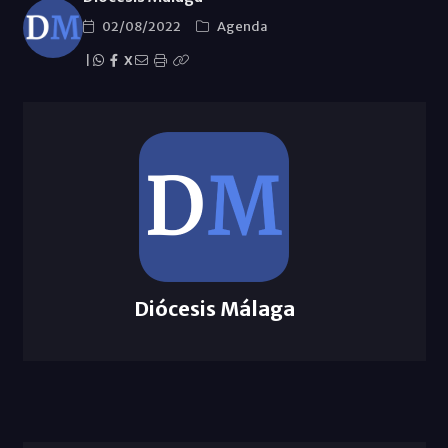
02/08/2022
Agenda
|
X
Diócesis Málaga