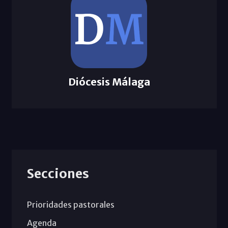
Diócesis Málaga
Secciones
Prioridades pastorales
Agenda