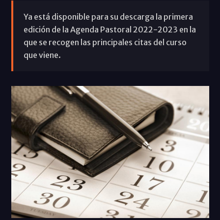
Ya está disponible para su descarga la primera
edición de la Agenda Pastoral 2022-2023 en la
que se recogen las principales citas del curso
que viene.