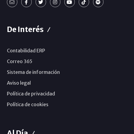
De Interés
Contabilidad ERP
Correo 365
Sistema de información
Aviso legal
Política de privacidad
Política de cookies
Al Día