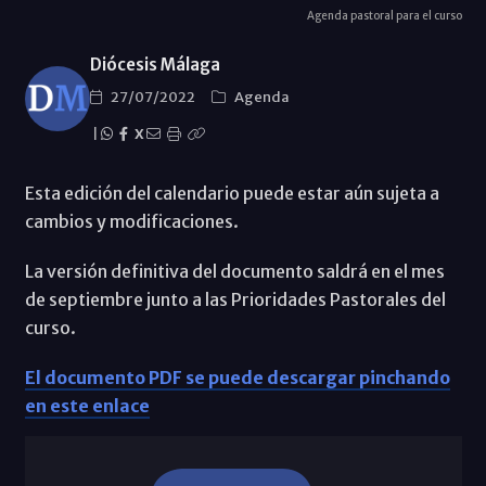
Agenda pastoral para el curso
Diócesis Málaga
27/07/2022
Agenda
|
X
Esta edición del calendario puede estar aún sujeta a
cambios y modificaciones.
La versión definitiva del documento saldrá en el mes
de septiembre junto a las Prioridades Pastorales del
curso.
El documento PDF se puede descargar pinchando
en este enlace