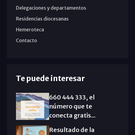
Delegaciones y departamentos
Residencias diocesanas
Hemeroteca
Contacto
Te puede interesar
660 444 333, el
número que te
conecta gratis...
Resultado de la