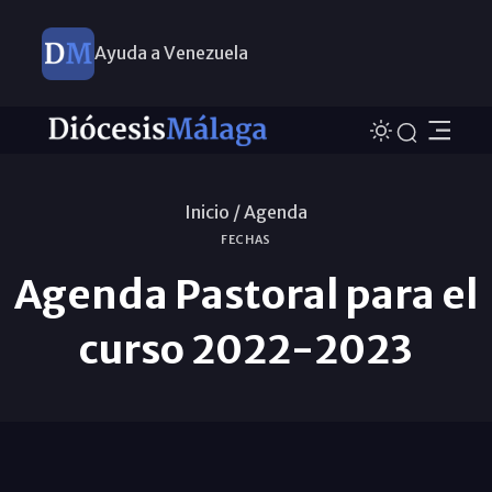
Ayuda a Venezuela
Inicio /
Agenda
FECHAS
Agenda Pastoral para el
curso 2022-2023