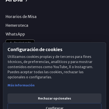
Horarios de Misa
Hemeroteca
WhatsApp
Configuración de cookies
Utilizamos cookies propias y de terceros para fines
técnicos, de preferencias, analíticos y para mostrar
contenidos externos como YouTube, X o Instagram.
Puedes aceptar todas las cookies, rechazar las
opcionales o configurarlas.
Más información
Rechazar opcionales
Configurar