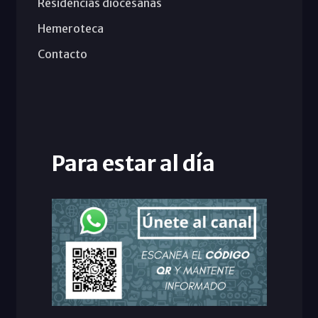
Residencias diocesanas
Hemeroteca
Contacto
Para estar al día