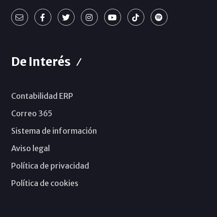
De Interés
Contabilidad ERP
Correo 365
Sistema de información
Aviso legal
Política de privacidad
Política de cookies