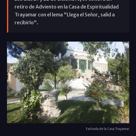
retiro de Adviento en la Casa de Espiritualidad
Trayamar con el lema "Llega el Señor, salid a
recibirlo".
Fachada de la Casa Trayamar