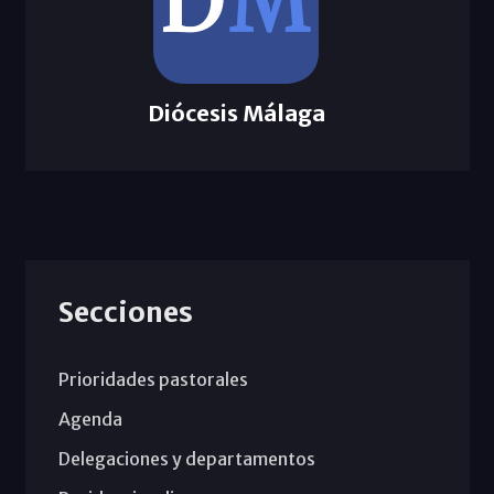
Diócesis Málaga
Secciones
Prioridades pastorales
Agenda
Delegaciones y departamentos