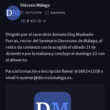
Diócesis Málaga
25/11/2019
Adviento
|
X
Dirigido por el sacerdote Antonio Eloy Madueño
Porras, rector del Seminario Diocesano de Málaga, el
retiro da comienzo con la acogida el sábado 21 de
diciembre por la mañana y concluye el domingo 22 con
el almuerzo.
Para información e inscripción llamar al 689241208 o
email trayamar@diocesismalaga.es.