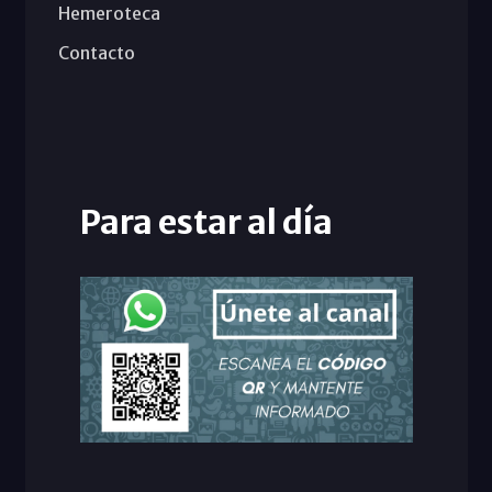
Hemeroteca
Contacto
Para estar al día