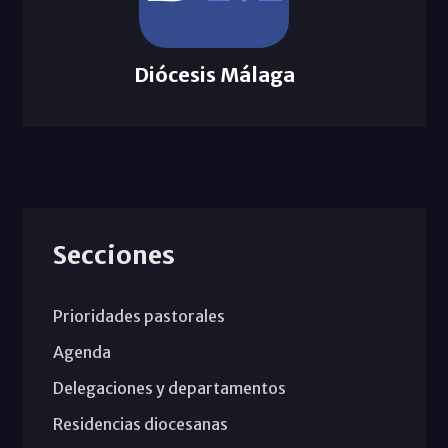
Diócesis Málaga
Secciones
Prioridades pastorales
Agenda
Delegaciones y departamentos
Residencias diocesanas