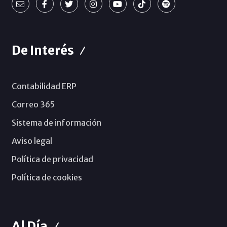
De Interés
Contabilidad ERP
Correo 365
Sistema de información
Aviso legal
Política de privacidad
Política de cookies
Al Día