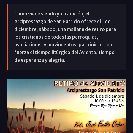
Como viene siendo ya tradición, el
Arciprestazgo de San Patricio ofrece el 1 de
diciembre, sábado, una mañana de retiro para
los cristianos de todas las parroquias,
asociaciones y movimientos, para iniciar con
fuerza el tiempo litúrgico del Aviento, tiempo
de esperanza y alegría.