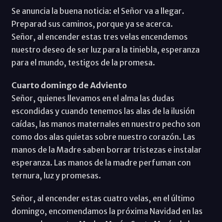
Se anuncia la buena noticia: el Señor va a llegar.
Preparad sus caminos, porque ya se acerca.
Señor, al encender estas tres velas encendemos
nuestro deseo de ser luz para la tiniebla, esperanza
para el mundo, testigos de la promesa.
Cuarto domingo de Adviento
Señor, quienes llevamos en el alma las dudas
escondidas y cuando tenemos las alas de la ilusión
caídas, las manos maternales en nuestro pecho son
como dos alas quietas sobre nuestro corazón. Las
manos de la Madre saben borrar tristezas e instalar
esperanza. Las manos de la madre perfuman con
ternura, luz y promesas.
Señor, al encender estas cuatro velas, en el último
domingo, encomendamos la próxima Navidad en las