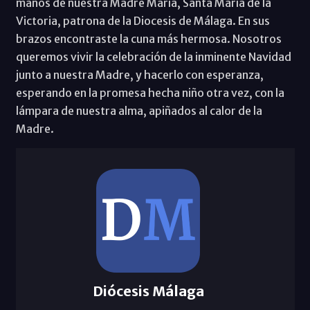
manos de nuestra Madre María, Santa María de la
Victoria, patrona de la Diocesis de Málaga. En sus
brazos encontraste la cuna más hermosa. Nosotros
queremos vivir la celebración de la inminente Navidad
junto a nuestra Madre, y hacerlo con esperanza,
esperando en la promesa hecha niño otra vez, con la
lámpara de nuestra alma, apiñados al calor de la
Madre.
Diócesis Málaga