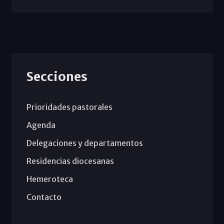
Secciones
Prioridades pastorales
Agenda
Delegaciones y departamentos
Residencias diocesanas
Hemeroteca
Contacto