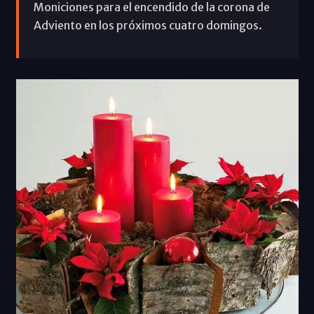
Moniciones para el encendido de la corona de
Adviento en los próximos cuatro domingos.