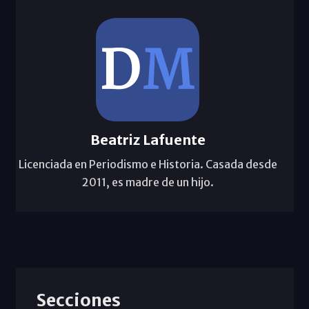
Beatriz Lafuente
Licenciada en Periodismo e Historia. Casada desde
2011, es madre de un hijo.
Secciones