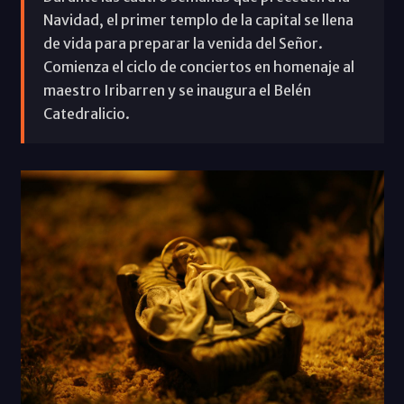
Navidad, el primer templo de la capital se llena
de vida para preparar la venida del Señor.
Comienza el ciclo de conciertos en homenaje al
maestro Iribarren y se inaugura el Belén
Catedralicio.