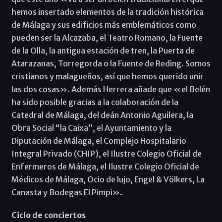
hemos insertado elementos de la tradición histórica
de Málaga y sus edificios más emblemáticos como
pueden ser la Alcazaba, el Teatro Romano, la Fuente
de la Olla, la antigua estación de tren, la Puerta de
Atarazanas, Torregorda o la Fuente de Reding. Somos
cristianos y malagueños, así que hemos querido unir
las dos cosas». Además Herrera añade que «el Belén
ha sido posible gracias a la colaboración de la
Catedral de Málaga, del deán Antonio Aguilera, la
Obra Social “la Caixa”, el Ayuntamiento y la
Diputación de Málaga, el Complejo Hospitalario
Integral Privado (CHIP), el Ilustre Colegio Oficial de
Enfermeros de Málaga, el Ilustre Colegio Oficial de
Médicos de Málaga, Ocio de lujo, Engel & Völkers, La
Canasta y Bodegas El Pimpi».
Ciclo de conciertos