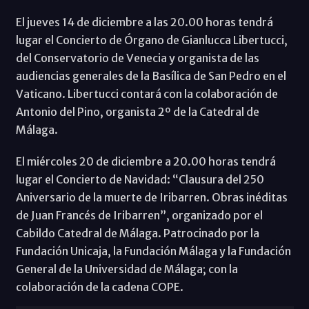
El jueves 14 de diciembre a las 20.00 horas tendrá
lugar el Concierto de Órgano de Gianlucca Libertucci,
del Conservatorio de Venecia y organista de las
audiencias generales de la Basílica de San Pedro en el
Vaticano. Libertucci contará con la colaboración de
Antonio del Pino, organista 2º de la Catedral de
Málaga.
El miércoles 20 de diciembre a 20.00 horas tendrá
lugar el Concierto de Navidad: “Clausura del 250
Aniversario de la muerte de Iribarren. Obras inéditas
de Juan Francés de Iribarren”, organizado por el
Cabildo Catedral de Málaga. Patrocinado por la
Fundación Unicaja, la Fundación Málaga y la Fundación
General de la Universidad de Málaga; con la
colaboración de la cadena COPE.