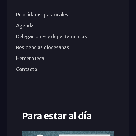
Prioridades pastorales
Agenda
Delegaciones y departamentos
Residencias diocesanas
Hemeroteca
Contacto
Para estar al día