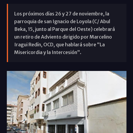
Los próximos días 26 y 27 de noviembre, la
parroquia de san Ignacio de Loyola (C/ Abul
Beka, 15, junto al Parque del Oeste) celebrará
un retiro de Adviento dirigido por Marcelino
Iragui Redín, OCD, que hablará sobre “La
Misericordia y la Intercesión”.