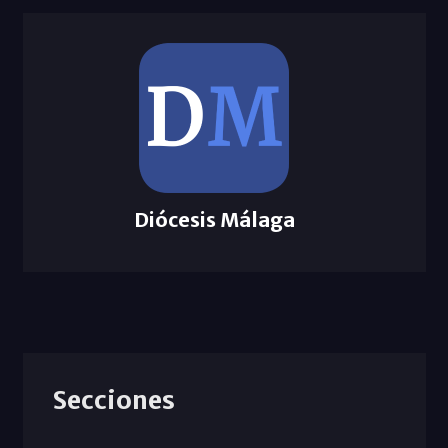
Diócesis Málaga
Secciones