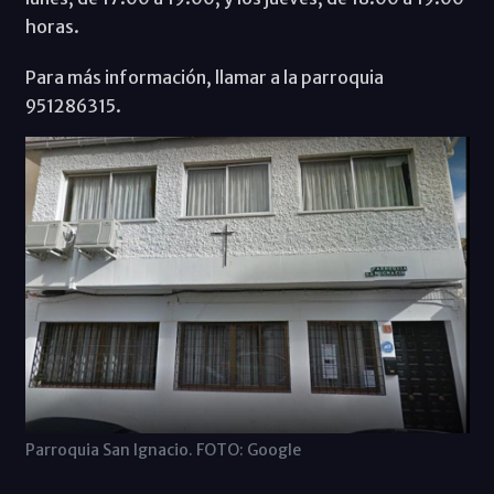
horas.
Para más información, llamar a la parroquia
951286315.
Parroquia San Ignacio. FOTO: Google