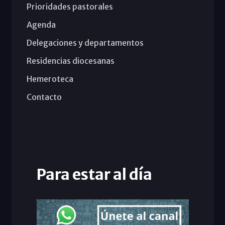
Prioridades pastorales
Agenda
Delegaciones y departamentos
Residencias diocesanas
Hemeroteca
Contacto
Para estar al día