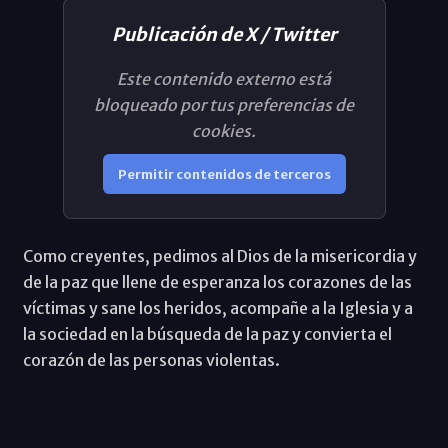
Publicación de X / Twitter
Este contenido externo está
bloqueado por tus preferencias de
cookies.
Permitir contenidos de terceros
Como creyentes, pedimos al Dios de la misericordia y
de la paz que llene de esperanza los corazones de las
víctimas y sane los heridos, acompañe a la Iglesia y a
la sociedad en la búsqueda de la paz y convierta el
corazón de las personas violentas.