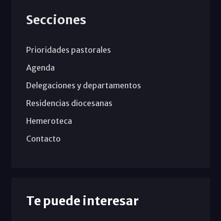
Secciones
Prioridades pastorales
Agenda
Delegaciones y departamentos
Residencias diocesanas
Hemeroteca
Contacto
Te puede interesar