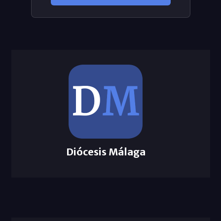
Diócesis Málaga