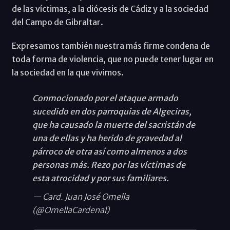
de las víctimas, a la diócesis de Cádiz y a la sociedad
del Campo de Gibraltar.
Expresamos también nuestra más firme condena de
toda forma de violencia, que no puede tener lugar en
la sociedad en la que vivimos.
Conmocionado por el ataque armado
sucedido en dos parroquias de Algeciras,
que ha causado la muerte del sacristán de
una de ellas y ha herido de gravedad al
párroco de otra así como almenos a dos
personas más. Rezo por las víctimas de
esta atrocidad y por sus familiares.
— Card. Juan José Omella
(@OmellaCardenal)