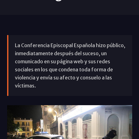
La Conferencia Episcopal Española hizo público,
inmediatamente después del suceso, un
comunicado en su página web y sus redes
sociales en los que condena toda forma de
violencia y envía su afecto y consuelo a las
víctimas.