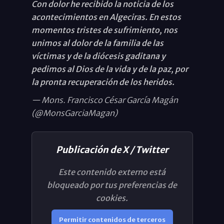
Con dolor he recibido la noticia de los
acontecimientos en Algeciras. En estos
momentos tristes de sufrimiento, nos
unimos al dolor de la familia de las
víctimas y de la diócesis gaditana y
pedimos al Dios de la vida y de la paz, por
la pronta recuperación de los heridos.
— Mons. Francisco César García Magán
(@MonsGarciaMagan)
Publicación de X / Twitter
Este contenido externo está
bloqueado por tus preferencias de
cookies.
Permitir contenidos de terceros