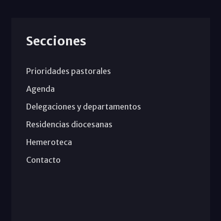
Secciones
Prioridades pastorales
Agenda
Delegaciones y departamentos
Residencias diocesanas
Hemeroteca
Contacto