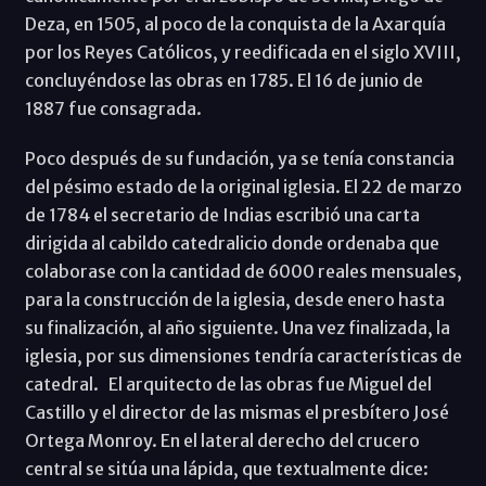
Deza, en 1505, al poco de la conquista de la Axarquía
por los Reyes Católicos, y reedificada en el siglo XVIII,
concluyéndose las obras en 1785. El 16 de junio de
1887 fue consagrada.
Poco después de su fundación, ya se tenía constancia
del pésimo estado de la original iglesia. El 22 de marzo
de 1784 el secretario de Indias escribió una carta
dirigida al cabildo catedralicio donde ordenaba que
colaborase con la cantidad de 6000 reales mensuales,
para la construcción de la iglesia, desde enero hasta
su finalización, al año siguiente. Una vez finalizada, la
iglesia, por sus dimensiones tendría características de
catedral. El arquitecto de las obras fue Miguel del
Castillo y el director de las mismas el presbítero José
Ortega Monroy. En el lateral derecho del crucero
central se sitúa una lápida, que textualmente dice: