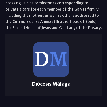
crossing lie nine tombstones corresponding to
private altars for each member of the Galvez family,
including the mother, as well as others addressed to
the Cofradia de las Animas (Brotherhood of Souls),
the Sacred Heart of Jesus and Our Lady of the Rosary.
Diócesis Málaga