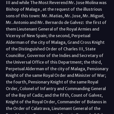
III and while The Most Reverend Mr. Jose Molina was
Bishop of Malaga , at the request of the illustrious
sons of this town: Mr. Matias, Mr. Jose, Mr. Miguel,
Mr. Antonio and Mr. Bernardo de Galvez: the first of
them Lieutenant General of the Royal Armies and
Viceroy of New Spain; the second, Perpetual
Alderman of the city of Malaga, Grand Cross Knight
of the Distinguished Order of Charles III, State
Councillor, Governor of the Indies and Secretary of
the Universal Office of this Department; the third,
Perpetual Alderman of the city of Malaga, Pensionary
Knight of the same Royal Order and Minister of War;
the fourth, Pensionary Knight of the same Royal
Order, Colonel of Infantry and Commanding General
of the Bay of Cadiz; and the fifth, Count of Galvez,
Knight of the Royal Order, Commander of Bolanos in
the Order of Calatrava, Lieutenant General of the