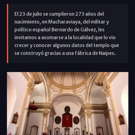
El 23 de julio se cumplieron 273 años del
nacimiento, en Macharaviaya, del militar y
político español Bernardo de Gálvez, les
invitamos a asomarse a la localidad que lo vio
crecer y conocer algunos datos del templo que
se construyó gracias a una fábrica de Naipes.