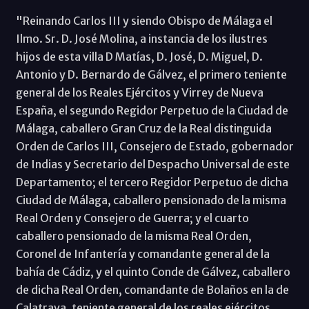
"Reinando Carlos III y siendo Obispo de Málaga el
Ilmo. Sr. D. José Molina, a instancia de los ilustres
hijos de esta villa D Matías, D. José, D. Miguel, D.
Antonio y D. Bernardo de Gálvez, el primero teniente
general de los Reales Ejércitos y Virrey de Nueva
España, el segundo Regidor Perpetuo de la Ciudad de
Málaga, caballero Gran Cruz de la Real distinguida
Orden de Carlos III, Consejero de Estado, gobernador
de Indias y Secretario del Despacho Universal de este
Departamento; el tercero Regidor Perpetuo de dicha
Ciudad de Málaga, caballero pensionado de la misma
Real Orden y Consejero de Guerra; y el cuarto
caballero pensionado de la misma Real Orden,
Coronel de Infantería y comandante general de la
bahía de Cádiz, y el quinto Conde de Gálvez, caballero
de dicha Real Orden, comandante de Bolaños en la de
Calatrava, teniente general de los reales ejércitos,