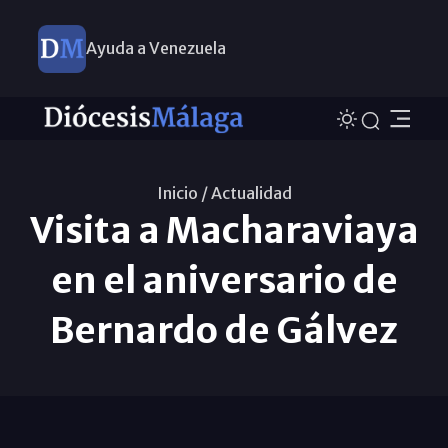
Ayuda a Venezuela
Inicio /
Actualidad
Visita a Macharaviaya
en el aniversario de
Bernardo de Gálvez