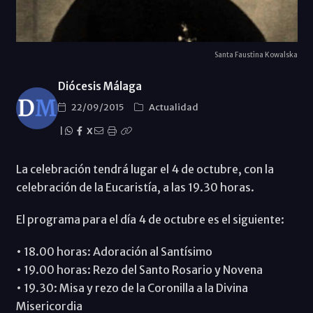
Santa Faustina Kowalska
Diócesis Málaga
22/09/2015
Actualidad
|
X
La celebración tendrá lugar el 4 de octubre, con la
celebración de la Eucaristía, a las 19.30 horas.
El programa para el día 4 de octubre es el siguiente:
• 18.00 horas: Adoración al Santísimo
• 19.00 horas: Rezo del Santo Rosario y Novena
• 19.30: Misa y rezo de la Coronilla a la Divina
Misericordia