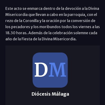
Este acto se enmarca dentro de la devoción a la Divina
Misericordia que llevan a cabo en la parroquia, con el
rezo de la Coronilla y la oración por la conversión de
los pecadores y los moribundos todos los viernes a las
18.30 horas. Además de la celebración solemne cada
año de la Fiesta de la Divina Misericordia.
Diócesis Málaga