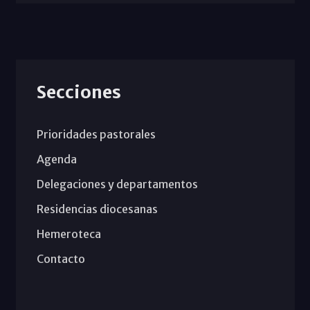
Secciones
Prioridades pastorales
Agenda
Delegaciones y departamentos
Residencias diocesanas
Hemeroteca
Contacto