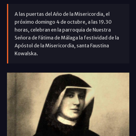
A las puertas del Año de la Misericordia, el
próximo domingo 4 de octubre, a las 19.30
horas, celebran en la parroquia de Nuestra
Señora de Fátima de Málaga la festividad de la
Apóstol de la Misericordia, santa Faustina
Kowalska.