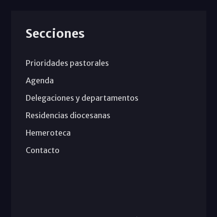
Secciones
Prioridades pastorales
Agenda
Delegaciones y departamentos
Residencias diocesanas
Hemeroteca
Contacto