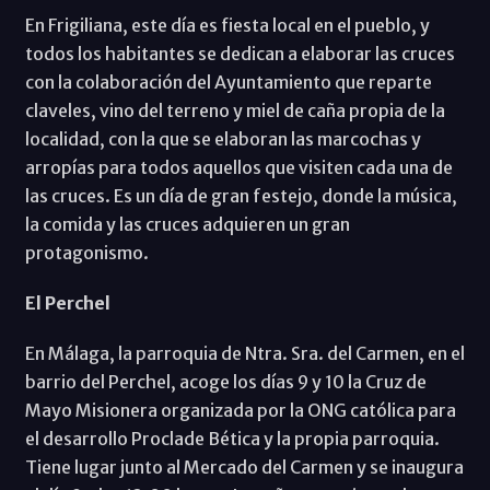
En Frigiliana, este día es fiesta local en el pueblo, y
todos los habitantes se dedican a elaborar las cruces
con la colaboración del Ayuntamiento que reparte
claveles, vino del terreno y miel de caña propia de la
localidad, con la que se elaboran las marcochas y
arropías para todos aquellos que visiten cada una de
las cruces. Es un día de gran festejo, donde la música,
la comida y las cruces adquieren un gran
protagonismo.
El Perchel
En Málaga, la parroquia de Ntra. Sra. del Carmen, en el
barrio del Perchel, acoge los días 9 y 10 la Cruz de
Mayo Misionera organizada por la ONG católica para
el desarrollo Proclade Bética y la propia parroquia.
Tiene lugar junto al Mercado del Carmen y se inaugura