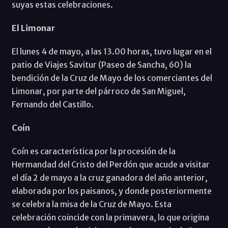
suyas estas celebraciones.
El Limonar
El lunes 4 de mayo, a las 13.00 horas, tuvo lugar en el
patio de Viajes Savitur (Paseo de Sancha, 60) la
bendición de la Cruz de Mayo de los comerciantes del
Limonar, por parte del párroco de San Miguel,
Fernando del Castillo.
Coín
Coín es característica por la procesión de la
Hermandad del Cristo del Perdón que acude a visitar
el día 2 de mayo a la cruz ganadora del año anterior,
elaborada por los paisanos, y donde posteriormente
se celebra la misa de la Cruz de Mayo. Esta
celebración coincide con la primavera, lo que origina