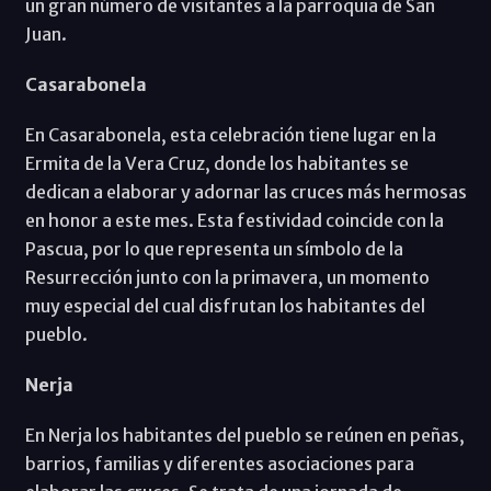
un gran número de visitantes a la parroquia de San
Juan.
Casarabonela
En Casarabonela, esta celebración tiene lugar en la
Ermita de la Vera Cruz, donde los habitantes se
dedican a elaborar y adornar las cruces más hermosas
en honor a este mes. Esta festividad coincide con la
Pascua, por lo que representa un símbolo de la
Resurrección junto con la primavera, un momento
muy especial del cual disfrutan los habitantes del
pueblo.
Nerja
En Nerja los habitantes del pueblo se reúnen en peñas,
barrios, familias y diferentes asociaciones para