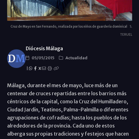
Cruz de Mayo en San Fernando, realizada por los niños de guardería dominical
S.
TERUEL
Diócesis Málaga
05/05/2015
Actualidad
|
X
Málaga, durante el mes de mayo, luce más de un
centenar de cruces repartidas entre los barrios más
céntricos de la capital, como la Cruz del Humilladero,
Ciudad Jardín, Teatinos, Palma-Palmilla o diferentes
agrupaciones de cofradías; hasta los pueblos de los
alrededores de la provincia. Cada uno de estos
alberga sus propias tradiciones y festejos que hacen