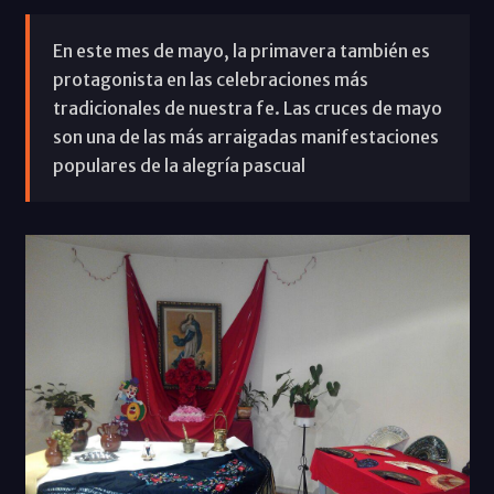
En este mes de mayo, la primavera también es
protagonista en las celebraciones más
tradicionales de nuestra fe. Las cruces de mayo
son una de las más arraigadas manifestaciones
populares de la alegría pascual