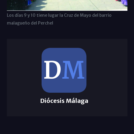
Los días 9 y 10 tiene lugar la Cruz de Mayo del barrio
malagueño del Perchel
Diócesis Málaga