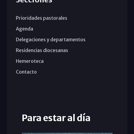
Prioridades pastorales
Agenda
Delegaciones y departamentos
Residencias diocesanas
Hemeroteca
Contacto
Para estar al día