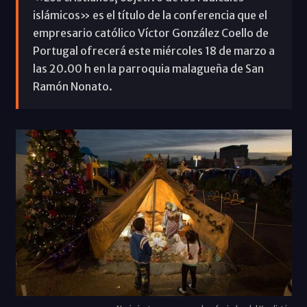
islámicos» es el título de la conferencia que el
empresario católico Víctor González Coello de
Portugal ofrecerá este miércoles 18 de marzo a
las 20.00 h en la parroquia malagueña de San
Ramón Nonato.