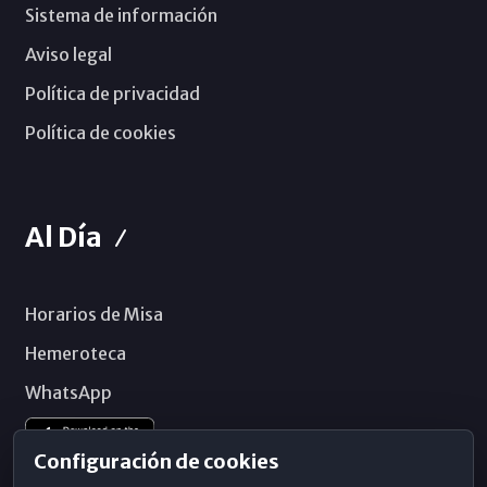
Sistema de información
Aviso legal
Política de privacidad
Política de cookies
Al Día
Horarios de Misa
Hemeroteca
WhatsApp
Configuración de cookies