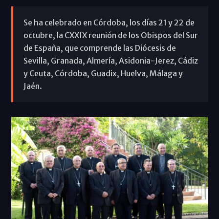
Se ha celebrado en Córdoba, los días 21 y 22 de
octubre, la CXXIX reunión de los Obispos del Sur
de España, que comprende las Diócesis de
Sevilla, Granada, Almería, Asidonia-Jerez, Cádiz
y Ceuta, Córdoba, Guadix, Huelva, Málaga y
Jaén.