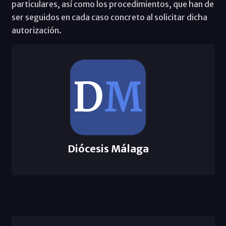
particulares, así como los procedimientos, que han de
ser seguidos en cada caso concreto al solicitar dicha
autorización.
Diócesis Málaga