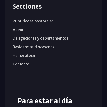
Secciones
Prioridades pastorales
Agenda
Delegaciones y departamentos
Residencias diocesanas
Hemeroteca
Contacto
Para estar al día