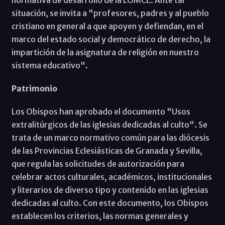
situación, se invita a "profesores, padres y al pueblo
cristiano en general a que apoyen y defiendan, en el
marco del estado social y democrático de derecho, la
impartición de la asignatura de religión en nuestro
sistema educativo".
Patrimonio
Los Obispos han aprobado el documento "Usos
extralitúrgicos de las iglesias dedicadas al culto". Se
trata de un marco normativo común para las diócesis
de las Provincias Eclesiásticas de Granada y Sevilla,
que regula las solicitudes de autorización para
celebrar actos culturales, académicos, institucionales
y literarios de diverso tipo y contenido en las iglesias
dedicadas al culto. Con este documento, los Obispos
establecen los criterios, las normas generales y