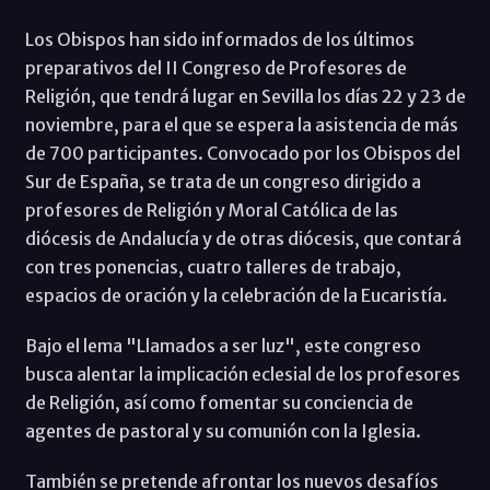
Los Obispos han sido informados de los últimos
preparativos del II Congreso de Profesores de
Religión, que tendrá lugar en Sevilla los días 22 y 23 de
noviembre, para el que se espera la asistencia de más
de 700 participantes. Convocado por los Obispos del
Sur de España, se trata de un congreso dirigido a
profesores de Religión y Moral Católica de las
diócesis de Andalucía y de otras diócesis, que contará
con tres ponencias, cuatro talleres de trabajo,
espacios de oración y la celebración de la Eucaristía.
Bajo el lema "Llamados a ser luz", este congreso
busca alentar la implicación eclesial de los profesores
de Religión, así como fomentar su conciencia de
agentes de pastoral y su comunión con la Iglesia.
También se pretende afrontar los nuevos desafíos