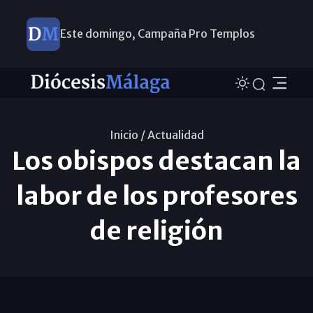
Este domingo, Campaña Pro Templos
Inicio /
Actualidad
Los obispos destacan la
labor de los profesores
de religión