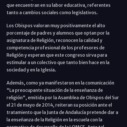
que encuentran en su labor educativa, referentes
tanto a cambios sociales como legislativos.
Los Obispos valoran muy positivamente el alto
porcentaje de padres y alumnos que optan por la
asignatura de Religión, reconocen la calidad y
competencia profesional de los profesores de
Religión y esperan que este congreso sirva para
estimular a un colectivo que tanto bien hace en la
sociedad y en la Iglesia.
Además, como ya manifestaron en la comunicación
"La preocupante situación de la enseñanza de
religión", emitida por la Asamblea de Obispos del Sur
el 21 de mayo de 2014, reiteran su posición ante el
tratamiento que la Junta de Andalucía pretende dar a
la enseñanza de la Religión en la escuela con la
normativa de desarrollo de la LOMCE. Ante tal