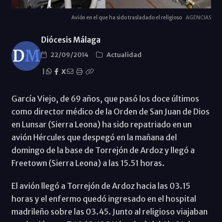
Avión en el que ha sido trasladado el religioso
AGENCIAS
Diócesis Málaga
22/09/2014
Actualidad
|
X
García Viejo, de 69 años, que pasó los doce últimos
como director médico de la Orden de San Juan de Dios
en Lunsar (Sierra Leona) ha sido repatriado en un
avión Hércules que despegó en la mañana del
domingo de la base de Torrejón de Ardoz y llegó a
Freetown (Sierra Leona) a las 15.51 horas.
El avión llegó a Torrejón de Ardoz hacia las 03.15
horas y el enfermo quedó ingresado en el hospital
madrileño sobre las 03.45. Junto al religioso viajaban