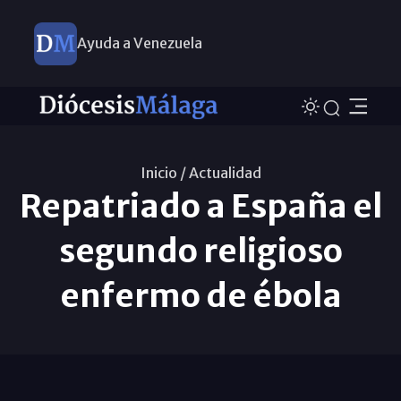
Ayuda a Venezuela
Inicio /
Actualidad
Repatriado a España el
segundo religioso
enfermo de ébola