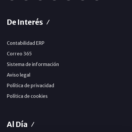
De Interés
Contabilidad ERP
Correo 365
Sistema de información
Aviso legal
Política de privacidad
Política de cookies
Al Día