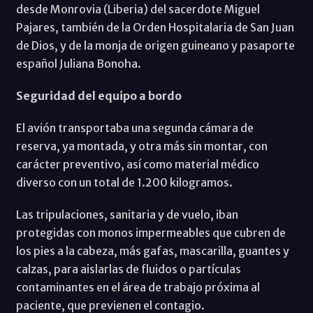
desde Monrovia (Liberia) del sacerdote Miguel
Pajares, también de la Orden Hospitalaria de San Juan
de Dios, y de la monja de origen guineano y pasaporte
español Juliana Bonoha.
Seguridad del equipo a bordo
El avión transportaba una segunda cámara de
reserva, ya montada, y otra más sin montar, con
carácter preventivo, así como material médico
diverso con un total de 1.200 kilogramos.
Las tripulaciones, sanitaria y de vuelo, iban
protegidas con monos impermeables que cubren de
los pies a la cabeza, más gafas, mascarilla, guantes y
calzas, para aislarlas de fluidos o partículas
contaminantes en el área de trabajo próxima al
paciente, que previenen el contagio.