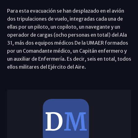
Para esta evacuación se han desplazado en el avión
dos tripulaciones de vuelo, integradas cada una de
ellas por un piloto, un copiloto, un navegante y un
operador de cargas (ocho personas en total) del Ala
31, más dos equipos médicos De la UMAER formados
por un Comandante médico, un Capitán enfermero y
un auxiliar de Enfermería. Es decir, seis en total, todos
ellos militares del Ejército del Aire.