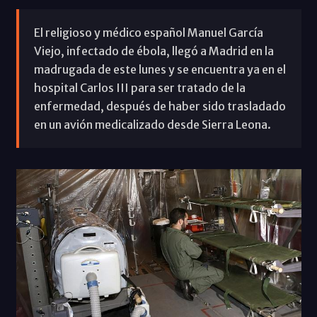
El religioso y médico español Manuel García
Viejo, infectado de ébola, llegó a Madrid en la
madrugada de este lunes y se encuentra ya en el
hospital Carlos III para ser tratado de la
enfermedad, después de haber sido trasladado
en un avión medicalizado desde Sierra Leona.