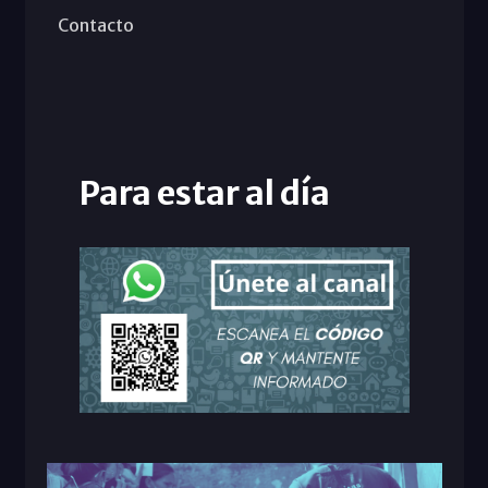
Contacto
Para estar al día