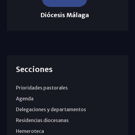
Diócesis Málaga
Secciones
Prioridades pastorales
Agenda
Delegaciones y departamentos
Residencias diocesanas
Hemeroteca