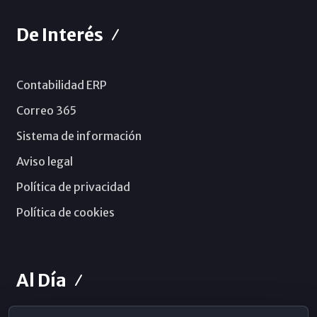
De Interés
Contabilidad ERP
Correo 365
Sistema de información
Aviso legal
Política de privacidad
Política de cookies
Al Día