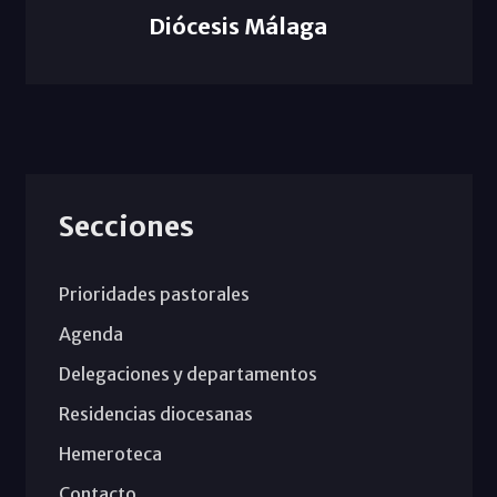
Diócesis Málaga
Secciones
Prioridades pastorales
Agenda
Delegaciones y departamentos
Residencias diocesanas
Hemeroteca
Contacto