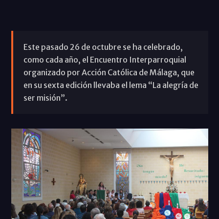
Este pasado 26 de octubre se ha celebrado,
como cada año, el Encuentro Interparroquial
organizado por Acción Católica de Málaga, que
en su sexta edición llevaba el lema “La alegría de
ser misión”.