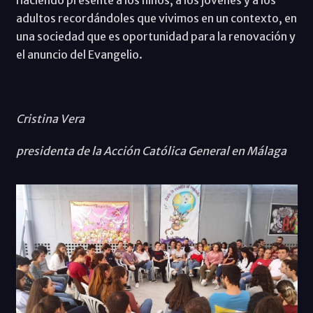
adultos recordándoles que vivimos en un contexto, en
una sociedad que es oportunidad para la renovación y
el anuncio del Evangelio.
Cristina Vera
presidenta de la Acción Católica General en Málaga