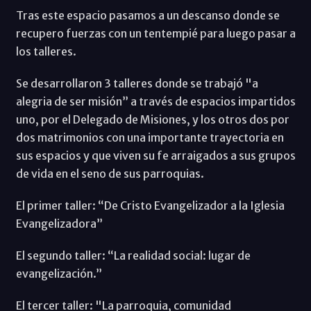
Tras este espacio pasamos a un descanso donde se
recupero fuerzas con un tentempié para luego pasar a
los talleres.
Se desarrollaron 3 talleres donde se trabajó "a
alegria de ser misión” a través de espacios impartidos
uno, por el Delegado de Misiones, y los otros dos por
dos matrimonios con una importante trayectoria en
sus espacios y que viven su fe arraigados a sus grupos
de vida en el seno de sus parroquias.
El primer taller: “De Cristo Evangelizador a la Iglesia
Evangelizadora”
El segundo taller: “La realidad social: lugar de
evangelización.”
El tercer taller: "La parroquia, comunidad