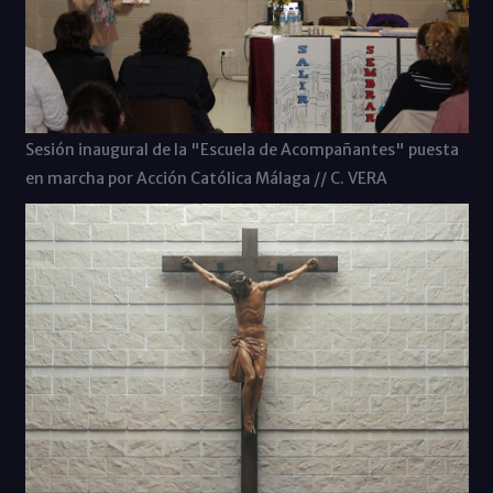
Sesión inaugural de la "Escuela de Acompañantes" puesta
en marcha por Acción Católica Málaga // C. VERA