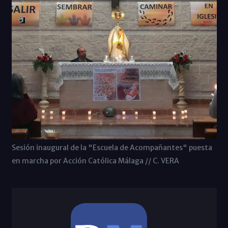
Sesión inaugural de la "Escuela de Acompañantes" puesta
en marcha por Acción Católica Málaga // C. VERA