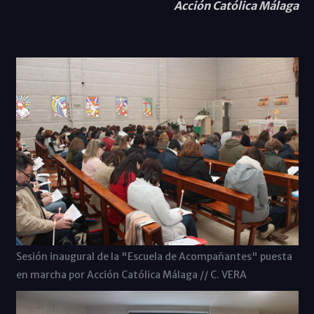
Acción Católica Málaga
Sesión inaugural de la "Escuela de Acompañantes" puesta
en marcha por Acción Católica Málaga // C. VERA