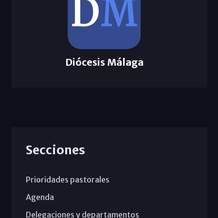
Diócesis Málaga
Secciones
Prioridades pastorales
Agenda
Delegaciones y departamentos