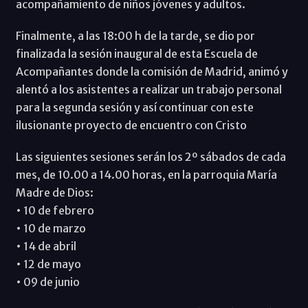
acompañamiento de niños jóvenes y adultos.
Finalmente, a las 18:00 h de la tarde, se dio por
finalizada la sesión inaugural de esta Escuela de
Acompañantes donde la comisión de Madrid, animó y
alentó a los asistentes a realizar un trabajo personal
para la segunda sesión y así continuar con este
ilusionante proyecto de encuentro con Cristo
Las siguientes sesiones serán los 2º sábados de cada
mes, de 10.00 a 14.00 horas, en la parroquia María
Madre de Dios:
• 10 de febrero
• 10 de marzo
• 14 de abril
• 12 de mayo
• 09 de junio