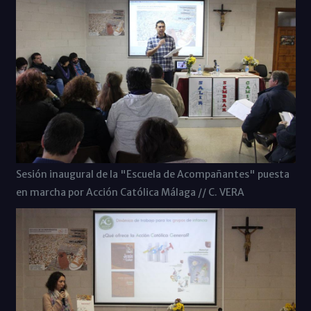
Sesión inaugural de la "Escuela de Acompañantes" puesta
en marcha por Acción Católica Málaga // C. VERA