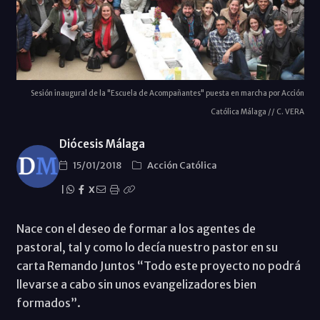
Sesión inaugural de la "Escuela de Acompañantes" puesta en marcha por Acción
Católica Málaga // C. VERA
Diócesis Málaga
15/01/2018
Acción Católica
|
X
Nace con el deseo de formar a los agentes de
pastoral, tal y como lo decía nuestro pastor en su
carta Remando Juntos “Todo este proyecto no podrá
llevarse a cabo sin unos evangelizadores bien
formados”.