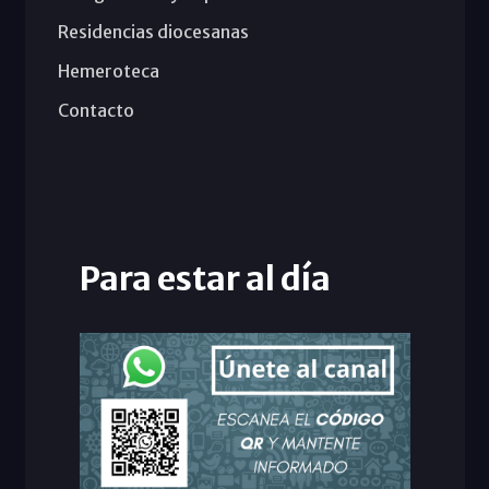
Residencias diocesanas
Hemeroteca
Contacto
Para estar al día