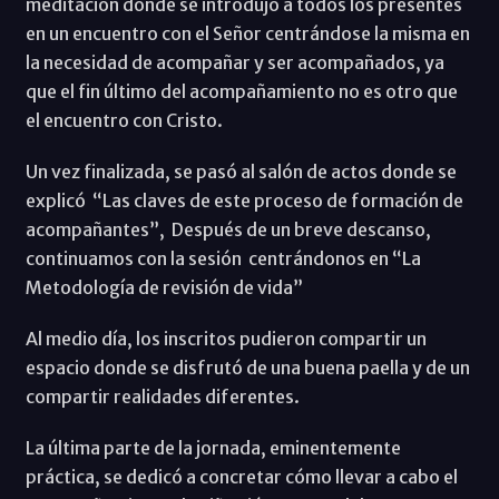
meditación donde se introdujo a todos los presentes
en un encuentro con el Señor centrándose la misma en
la necesidad de acompañar y ser acompañados, ya
que el fin último del acompañamiento no es otro que
el encuentro con Cristo.
Un vez finalizada, se pasó al salón de actos donde se
explicó “Las claves de este proceso de formación de
acompañantes”, Después de un breve descanso,
continuamos con la sesión centrándonos en “La
Metodología de revisión de vida”
Al medio día, los inscritos pudieron compartir un
espacio donde se disfrutó de una buena paella y de un
compartir realidades diferentes.
La última parte de la jornada, eminentemente
práctica, se dedicó a concretar cómo llevar a cabo el