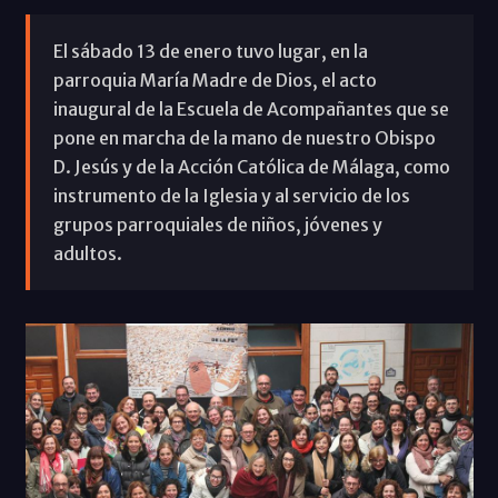
El sábado 13 de enero tuvo lugar, en la
parroquia María Madre de Dios, el acto
inaugural de la Escuela de Acompañantes que se
pone en marcha de la mano de nuestro Obispo
D. Jesús y de la Acción Católica de Málaga, como
instrumento de la Iglesia y al servicio de los
grupos parroquiales de niños, jóvenes y
adultos.