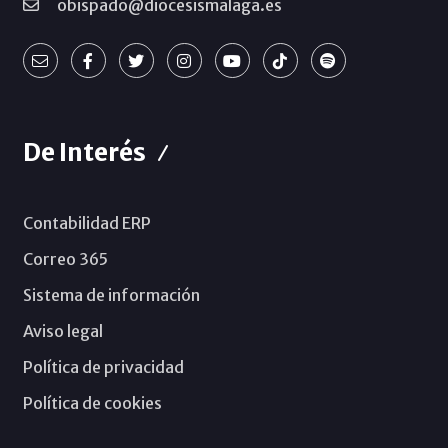
obispado@diocesismalaga.es
De Interés
Contabilidad ERP
Correo 365
Sistema de información
Aviso legal
Política de privacidad
Política de cookies