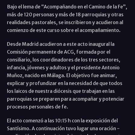
Bajo el lema de “Acompañando en el Camino de la Fe”,
más de 120 personas y más de 18 parroquias y otras
realidades pastorales, se inscribieron y acudieron al
comienzo de este curso sobre el acompañamiento.
Desde Madrid acudieron a este acto inaugural la
Comisión permanente de ACG, formada por el
consiliario, los coordinadores de los tres sectores,
infancia, jóvenes y adultos y el presidente Antonio
Muñoz, nacido en Málaga. El objetivo fue animar,
explicar y profundizar en la necesidad de que todos
los laicos de nuestra diócesis que trabajan en las
parroquias se preparen para acompañar y potenciar
procesos personales de fe.
El acto comenzó a las 10:15 h con la exposición del
Santísimo. A continuación tuvo lugar una oración -