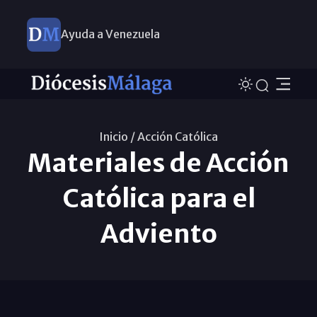
Ayuda a Venezuela
Inicio /
Acción Católica
Materiales de Acción
Católica para el
Adviento