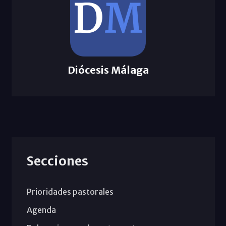
Diócesis Málaga
Secciones
Prioridades pastorales
Agenda