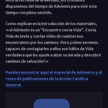
Ante la cercanía de la Navidad, los cristianos
disponemos del tiempo de Adviento para vivir este
tiempo con pleno sentido.
Como explican en la introducción de los materiales,
«el Adviento es un “Encuentro con la Vida”. Con la
Vida de Jesús y con las vidas de cuantos nos
encontramos por los caminos. Pero ¿cómo seremos
capaces de contagiarles a ellos ese hálito de Vida
verdadera que les ayude a alzar su mirada y descubrir
caminos de salvación?»
Puedes encontrar aquí el material de Adviento y el
resto de publicaciones de la Acción Católica
General.