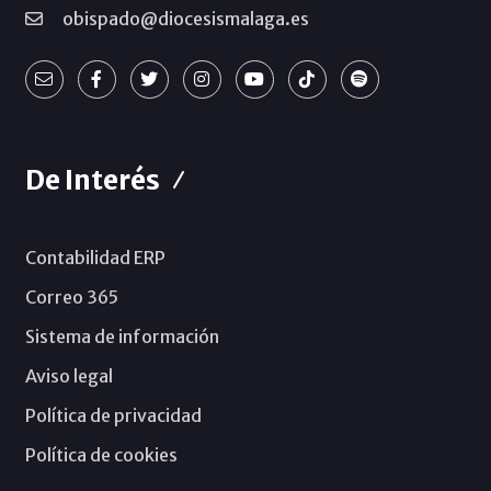
obispado@diocesismalaga.es
De Interés
Contabilidad ERP
Correo 365
Sistema de información
Aviso legal
Política de privacidad
Política de cookies