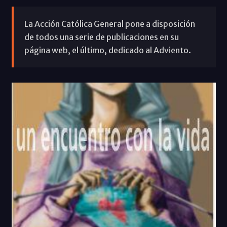
La Acción Católica General pone a disposición
de todos una serie de publicaciones en su
página web, el último, dedicado al Adviento.