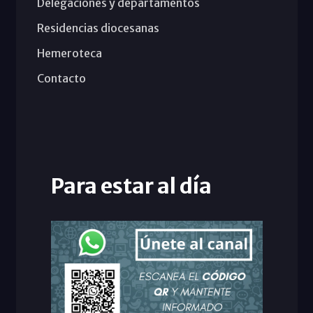
Delegaciones y departamentos
Residencias diocesanas
Hemeroteca
Contacto
Para estar al día