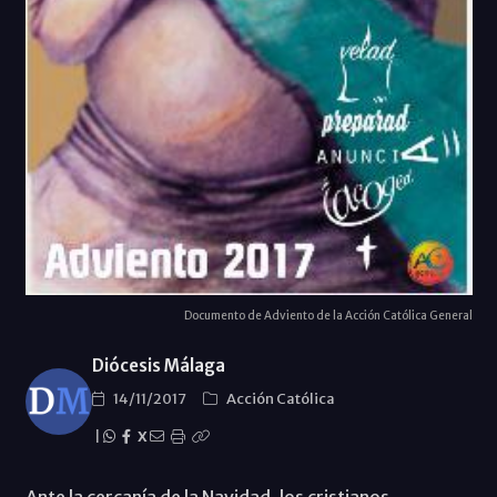
Documento de Adviento de la Acción Católica General
Diócesis Málaga
14/11/2017
Acción Católica
|
X