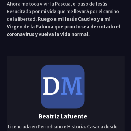
Ahora me toca vivir la Pascua, el paso de Jesús
Resucitado por mi vida que me llevará por el camino
de la libertad.
Ruego a mi Jesús Cautivo y a mi
Virgen de la Paloma que pronto sea derrotado el
coronavirus y vuelva la vida normal.
Beatriz Lafuente
Licenciada en Periodismo e Historia. Casada desde