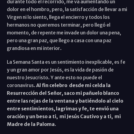
durante todo el recorrido, me va aumentando un
dolor en el hombro, pero, la satisfacción de llevar a mi
Virgen ni lo siento, llega el encierro y todos los
hermanos no queremos terminar, pero llegó el
momento, de repente me invade un dolor una pena,
pero una gran paz, que llego a casa con una paz
grandiosa en mi interior.
La Semana Santa es un sentimiento inexplicable, es fe
y un gran amor por Jesús, es la vida de pasión de
nuestro Jesucristo. Y ante esto no puede el
coronavirus.
Al fin celebro desde mi celda la
Resurrección del Señor, saco mi pañuelo blanco
entre las rejas de la ventana y batiéndolo al cielo
entre sentimientos, lagrimas y fe, te envió una
oración y un beso a ti, mi Jesús Cautivo y a ti, mi
Madre de la Paloma.