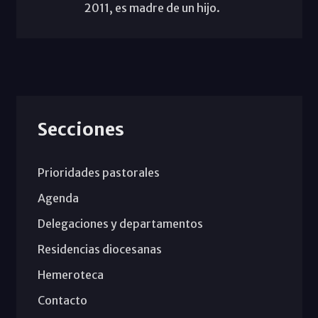
2011, es madre de un hijo.
Secciones
Prioridades pastorales
Agenda
Delegaciones y departamentos
Residencias diocesanas
Hemeroteca
Contacto