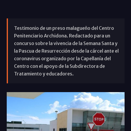
Testimonio de un preso malagueño del Centro
Penitenciario Archidona. Redactado para un
concurso sobre la vivencia de la Semana Santa y
la Pascua de Resurrección desde la cárcel ante el
coronavirus organizado por la Capellanía del
Centro con el apoyo de la Subdirectora de
Tratamiento y educadores.