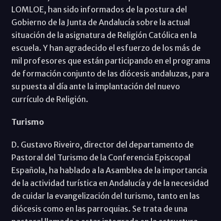
LOMLOE, han sido informados de la postura del
Gobierno de la Junta de Andalucía sobre la actual
situación de la asignatura de Religión Católica en la
escuela. Y han agradecido el esfuerzo de los más de
mil profesores que están participando en el programa
de formación conjunto de las diócesis andaluzas, para
su puesta al día ante la implantación del nuevo
currículo de Religión.
Turismo
D. Gustavo Riveiro, director del departamento de
Pastoral del Turismo de la Conferencia Episcopal
Española, ha hablado a la Asamblea de la importancia
de la actividad turística en Andalucía y de la necesidad
de cuidar la evangelización del turismo, tanto en las
diócesis como en las parroquias. Se trata de una