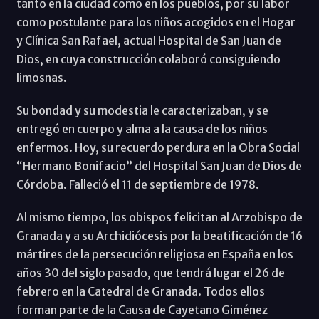
tanto en la ciudad como en los pueblos, por su labor
como postulante para los niños acogidos en el Hogar
y Clínica San Rafael, actual Hospital de San Juan de
Dios, en cuya construcción colaboró consiguiendo
limosnas.
Su bondad y su modestia le caracterizaban, y se
entregó en cuerpo y alma a la causa de los niños
enfermos. Hoy, su recuerdo perdura en la Obra Social
“Hermano Bonifacio” del Hospital San Juan de Dios de
Córdoba. Falleció el 11 de septiembre de 1978.
Al mismo tiempo, los obispos felicitan al Arzobispo de
Granada y a su Archidiócesis por la beatificación de 16
mártires de la persecución religiosa en España en los
años 30 del siglo pasado, que tendrá lugar el 26 de
febrero en la Catedral de Granada. Todos ellos
forman parte de la Causa de Cayetano Giménez