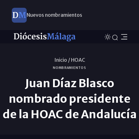
Nuevos nombramientos
Inicio /
HOAC
NOMBRAMIENTOS
Juan Díaz Blasco
nombrado presidente
de la HOAC de Andalucía