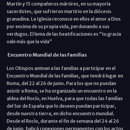
Martín y 15 compañeros mártires, en su mayoría
sacerdotes, que sufrieron martirio en la diócesis
granadina. La Iglesia reconoce en ellos el amor a Dios
por encima de su propia vida, perdonando a sus
verdugos. El lema de las beatificaciones es “tu gracia
vale más que la vida”
Encuentro Mundial de las Familias
Los Obispos animan a las familias a participar en el
Encuentro Mundial de las Familias, que tendrá lugar en
Roma, del 22 al 26 de junio. Para los que no puedan
asistir a Roma, se ha organizado un encuentro en la
aldea del Rocío, en Huelva, para que todas las familias
del Sur de España que lo deseen puedan participar,
desde nuestra tierra, en dicho encuentro mundial.
Desde el Rocío, durante el fin de semana del 24 al 26
de junio, habrá conexiones permanentes con los actos