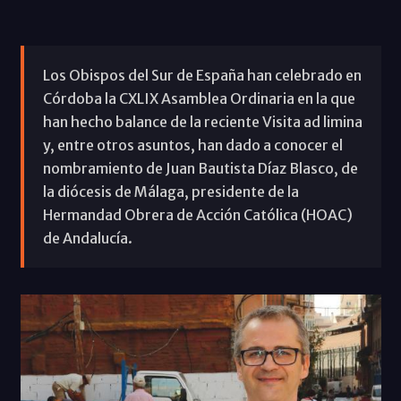
Los Obispos del Sur de España han celebrado en
Córdoba la CXLIX Asamblea Ordinaria en la que
han hecho balance de la reciente Visita ad limina
y, entre otros asuntos, han dado a conocer el
nombramiento de Juan Bautista Díaz Blasco, de
la diócesis de Málaga, presidente de la
Hermandad Obrera de Acción Católica (HOAC)
de Andalucía.