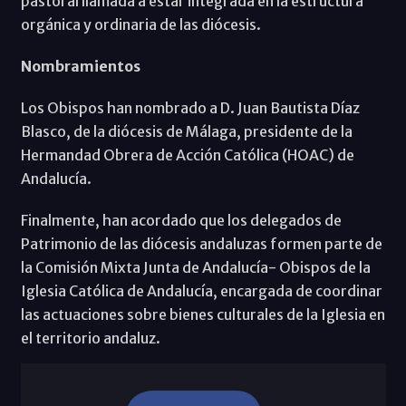
pastoral llamada a estar integrada en la estructura
orgánica y ordinaria de las diócesis.
Nombramientos
Los Obispos han nombrado a D. Juan Bautista Díaz
Blasco, de la diócesis de Málaga, presidente de la
Hermandad Obrera de Acción Católica (HOAC) de
Andalucía.
Finalmente, han acordado que los delegados de
Patrimonio de las diócesis andaluzas formen parte de
la Comisión Mixta Junta de Andalucía- Obispos de la
Iglesia Católica de Andalucía, encargada de coordinar
las actuaciones sobre bienes culturales de la Iglesia en
el territorio andaluz.