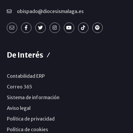
obispado@diocesismalaga.es
De Interés
Contabilidad ERP
Correo 365
Sistema de información
Aviso legal
Política de privacidad
Política de cookies