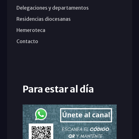
Delegaciones y departamentos
Residencias diocesanas
Hemeroteca
Contacto
Para estar al día