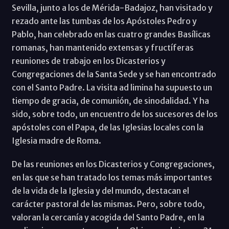
Sevilla, junto a los de Mérida-Badajoz, han visitado y
rezado ante las tumbas de los Apóstoles Pedro y
Pablo, han celebrado en las cuatro grandes Basílicas
romanas, han mantenido extensas y fructíferas
reuniones de trabajo en los Dicasterios y
Congregaciones de la Santa Sede y se han encontrado
con el Santo Padre. La visita ad limina ha supuesto un
tiempo de gracia, de comunión, de sinodalidad. Y ha
sido, sobre todo, un encuentro de los sucesores de los
apóstoles con el Papa, de las Iglesias locales con la
Iglesia madre de Roma.
De las reuniones en los Dicasterios y Congregaciones,
en las que se han tratado los temas más importantes
de la vida de la Iglesia y del mundo, destacan el
carácter pastoral de las mismas. Pero, sobre todo,
valoran la cercanía y acogida del Santo Padre, en la