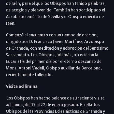
de Jaén, para el que los Obispos han tenido palabras
de acogida y bienvenida. También han participado el
Arzobispo emérito de Sevilla y el Obispo emérito de
Jaén.
Comenzó el encuentro con un tiempo de oración,
dirigido por D. Francisco Javier Martínez, Arzobispo
de Granada, con meditación y adoración del Santísimo
Sacramento. Los Obispos, además, ofrecieron la
Eucaristía del primer día por el eterno descanso de
Mons. Antoni Vadell, Obispo auxiliar de Barcelona,
recientemente fallecido.
Visita ad limina
Los Obispos han hecho balance de su reciente visita
ad limina, del 17 al 22 de enero pasado. En ella, los
Obispos de las Provincias Eclesiásticas de Granada y