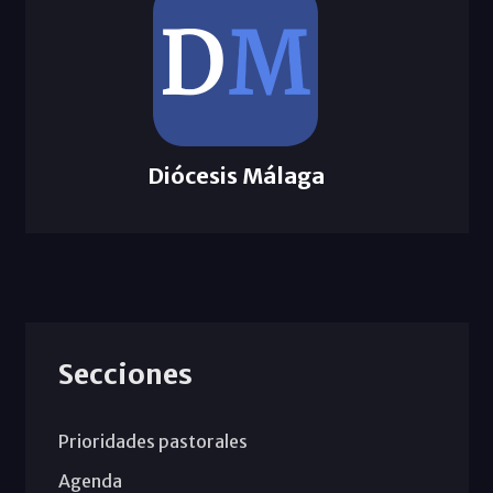
Diócesis Málaga
Secciones
Prioridades pastorales
Agenda