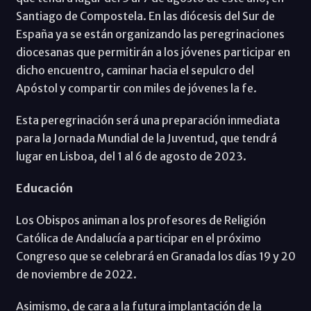
Santiago de Compostela. En las diócesis del Sur de
España ya se están organizando las peregrinaciones
diocesanas que permitirán a los jóvenes participar en
dicho encuentro, caminar hacia el sepulcro del
Apóstol y compartir con miles de jóvenes la fe.
Esta peregrinación será una preparación inmediata
para la Jornada Mundial de la Juventud, que tendrá
lugar en Lisboa, del 1 al 6 de agosto de 2023.
Educación
Los Obispos animan a los profesores de Religión
Católica de Andalucía a participar en el próximo
Congreso que se celebrará en Granada los días 19 y 20
de noviembre de 2022.
Asimismo, de cara a la futura implantación de la