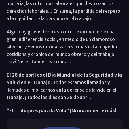
materia, las reformas laborales que destrozan los
derechos laborales... En suma, la pérdida del respeto
a la dignidad de la persona en el trabajo.
Algo muy grave: todo esto ocurre en medio de una
gran indiferencia social, en medio de un clamoroso
silencio. ¿Hemos normalizado sin más esta tragedia
cotidiana y crónica del mundo obrero y del trabajo
hoy? Necesitamos reaccionar.
El 28 de abril es el Día Mundial de la Seguridad y la
Salud en el Trabajo
. Todos estamos llamados y
llamadas a implicarnos en la defensa de la vida en el
trabajo. ¡Todos los días son 28 de abril!
“El Trabajo es para la Vida” ¡Ni una muerte más!