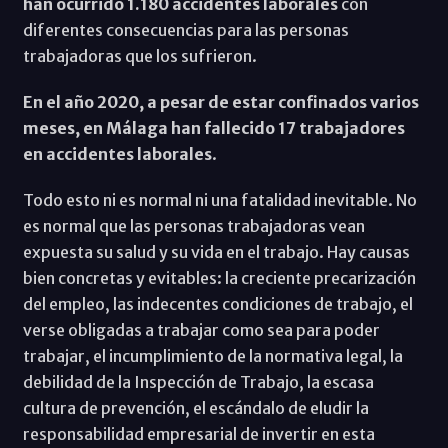
han ocurrido 1.180 accidentes laborales
con
diferentes consecuencias para las personas
trabajadoras que los sufrieron.
En el año 2020, a pesar de estar confinados varios
meses, en Málaga han fallecido 17 trabajadores
en accidentes laborales
.
Todo esto ni es normal ni una fatalidad inevitable. No
es normal que las personas trabajadoras vean
expuesta su salud y su vida en el trabajo. Hay causas
bien concretas y evitables: la creciente precarización
del empleo, las indecentes condiciones de trabajo, el
verse obligadas a trabajar como sea para poder
trabajar, el incumplimiento de la normativa legal, la
debilidad de la Inspección de Trabajo, la escasa
cultura de prevención, el escándalo de eludir la
responsabilidad empresarial de invertir en esta