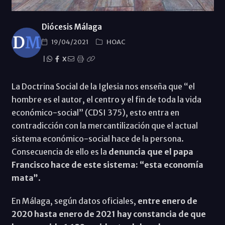
Diócesis Málaga
19/04/2021
HOAC
|
X
La Doctrina Social de la Iglesia nos enseña que “el
hombre es el autor, el centro y el fin de toda la vida
económico-social” (CDSI 375), esto entra en
contradicción con la mercantilización que el actual
sistema económico-social hace de la persona.
Consecuencia de ello es la
denuncia que el papa
Francisco hace de este sistema: “esta economía
mata”
.
En Málaga, según datos oficiales,
entre enero de
2020 hasta enero de 2021 hay constancia de que