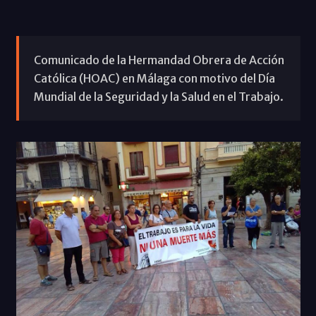
Comunicado de la Hermandad Obrera de Acción
Católica (HOAC) en Málaga con motivo del Día
Mundial de la Seguridad y la Salud en el Trabajo.