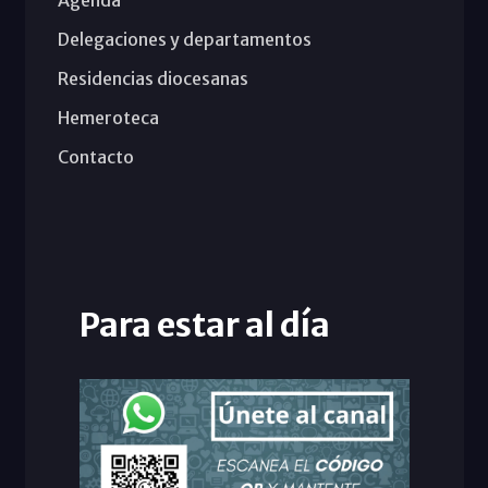
Delegaciones y departamentos
Residencias diocesanas
Hemeroteca
Contacto
Para estar al día