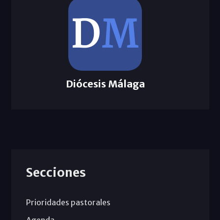
Diócesis Málaga
Secciones
Prioridades pastorales
Agenda