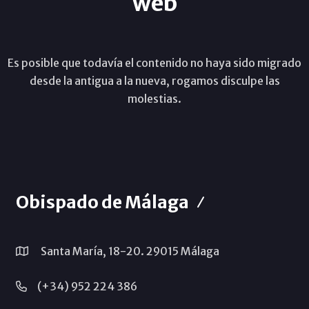
web
Es posible que todavía el contenido no haya sido migrado
desde la antigua a la nueva, rogamos disculpe las
molestias.
Obispado de Málaga
Santa María, 18-20. 29015 Málaga
(+34) 952 224 386