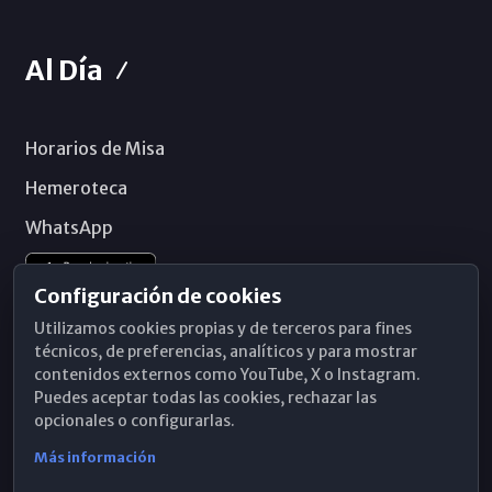
Al Día
Horarios de Misa
Hemeroteca
WhatsApp
Configuración de cookies
Utilizamos cookies propias y de terceros para fines
técnicos, de preferencias, analíticos y para mostrar
contenidos externos como YouTube, X o Instagram.
Puedes aceptar todas las cookies, rechazar las
opcionales o configurarlas.
Más información