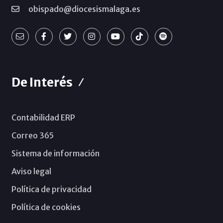
obispado@diocesismalaga.es
De Interés
Contabilidad ERP
Correo 365
Sistema de información
Aviso legal
Política de privacidad
Política de cookies