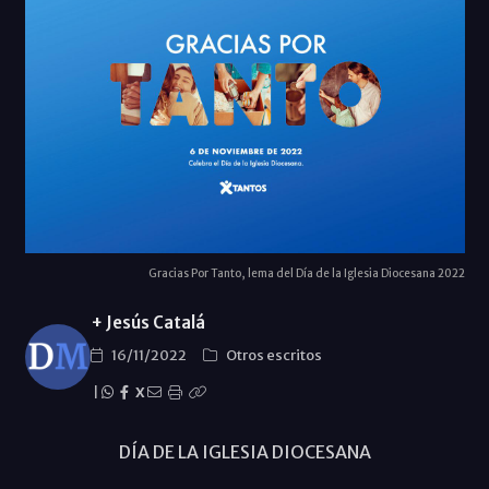
Gracias Por Tanto, lema del Día de la Iglesia Diocesana 2022
+ Jesús Catalá
16/11/2022
Otros escritos
|
X
DÍA DE LA IGLESIA DIOCESANA