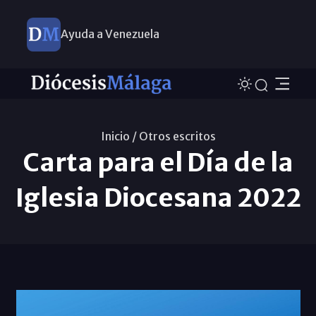
Ayuda a Venezuela
Inicio /
Otros escritos
Carta para el Día de la
Iglesia Diocesana 2022