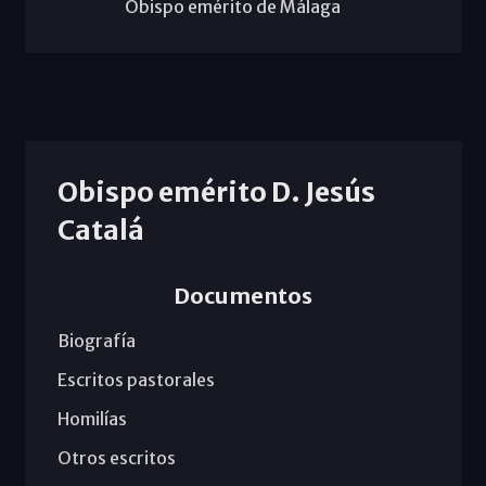
Obispo emérito de Málaga
Obispo emérito D. Jesús
Catalá
Documentos
Biografía
Escritos pastorales
Homilías
Otros escritos