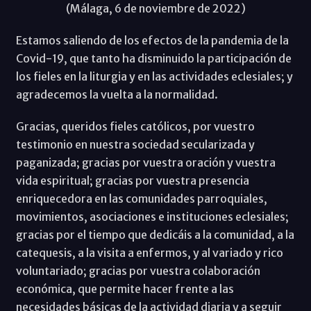
(Málaga, 6 de noviembre de 2022)
Estamos saliendo de los efectos de la pandemia de la
Covid-19, que tanto ha disminuido la participación de
los fieles en la liturgia y en las actividades eclesiales; y
agradecemos la vuelta a la normalidad.
Gracias, queridos fieles católicos, por vuestro
testimonio en nuestra sociedad secularizada y
paganizada; gracias por vuestra oración y vuestra
vida espiritual; gracias por vuestra presencia
enriquecedora en las comunidades parroquiales,
movimientos, asociaciones e instituciones eclesiales;
gracias por el tiempo que dedicáis a la comunidad, a la
catequesis, a la visita a enfermos, y al variado y rico
voluntariado; gracias por vuestra colaboración
económica, que permite hacer frente a las
necesidades básicas de la actividad diaria y a seguir