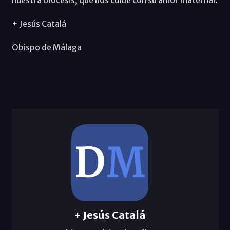
+ Jesús Catalá
Obispo de Málaga
+ Jesús Catalá