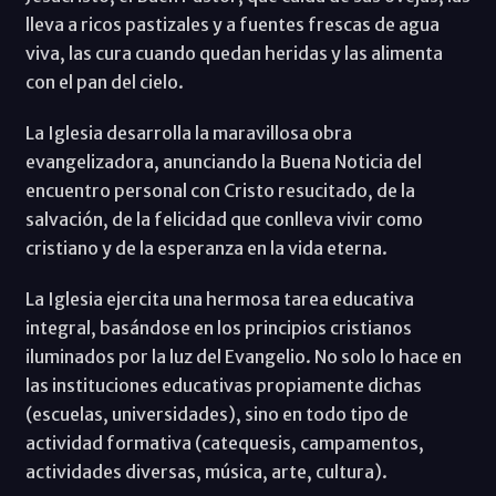
lleva a ricos pastizales y a fuentes frescas de agua
viva, las cura cuando quedan heridas y las alimenta
con el pan del cielo.
La Iglesia desarrolla la maravillosa obra
evangelizadora, anunciando la Buena Noticia del
encuentro personal con Cristo resucitado, de la
salvación, de la felicidad que conlleva vivir como
cristiano y de la esperanza en la vida eterna.
La Iglesia ejercita una hermosa tarea educativa
integral, basándose en los principios cristianos
iluminados por la luz del Evangelio. No solo lo hace en
las instituciones educativas propiamente dichas
(escuelas, universidades), sino en todo tipo de
actividad formativa (catequesis, campamentos,
actividades diversas, música, arte, cultura).