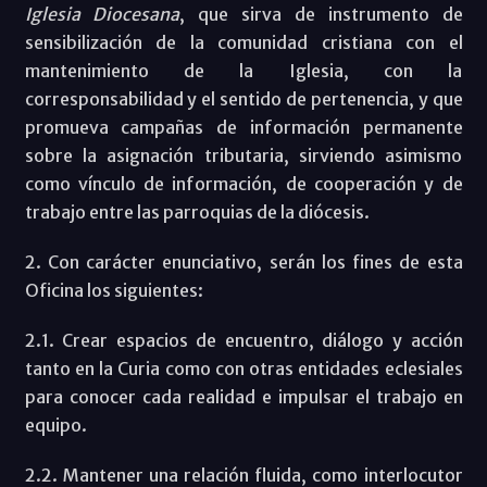
Iglesia Diocesana
, que sirva de instrumento de
sensibilización de la comunidad cristiana con el
mantenimiento de la Iglesia, con la
corresponsabilidad y el sentido de pertenencia, y que
promueva campañas de información permanente
sobre la asignación tributaria, sirviendo asimismo
como vínculo de información, de cooperación y de
trabajo entre las parroquias de la diócesis.
2. Con carácter enunciativo, serán los fines de esta
Oficina los siguientes:
2.1. Crear espacios de encuentro, diálogo y acción
tanto en la Curia como con otras entidades eclesiales
para conocer cada realidad e impulsar el trabajo en
equipo.
2.2. Mantener una relación fluida, como interlocutor