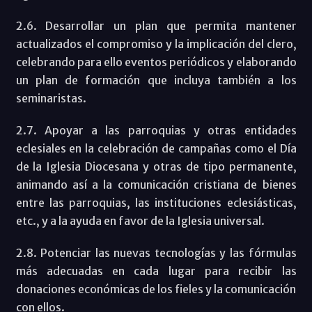
2.6. Desarrollar un plan que permita mantener
actualizados el compromiso y la implicación del clero,
celebrando para ello eventos periódicos y elaborando
un plan de formación que incluya también a los
seminaristas.
2.7. Apoyar a las parroquias y otras entidades
eclesiales en la celebración de campañas como el Día
de la Iglesia Diocesana y otras de tipo permanente,
animando así a la comunicación cristiana de bienes
entre las parroquias, las instituciones eclesiásticas,
etc., y a la ayuda en favor de la Iglesia universal.
2.8. Potenciar las nuevas tecnologías y las fórmulas
más adecuadas en cada lugar para recibir las
donaciones económicas de los fieles y la comunicación
con ellos.