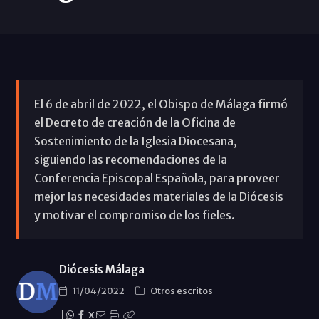
El 6 de abril de 2022, el Obispo de Málaga firmó
el Decreto de creación de la Oficina de
Sostenimiento de la Iglesia Diocesana,
siguiendo las recomendaciones de la
Conferencia Episcopal Española, para proveer
mejor las necesidades materiales de la Diócesis
y motivar el compromiso de los fieles.
Diócesis Málaga
11/04/2022
Otros escritos
|
X