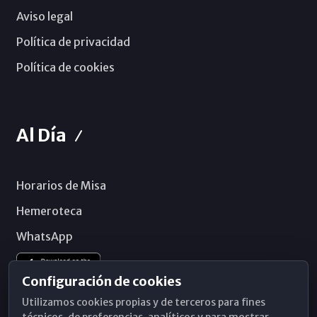
Aviso legal
Política de privacidad
Política de cookies
Al Día
Horarios de Misa
Hemeroteca
WhatsApp
Configuración de cookies
Utilizamos cookies propias y de terceros para fines