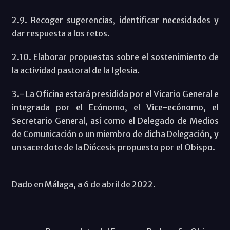
2.9. Recoger sugerencias, identificar necesidades y
dar respuesta a los retos.
2.10. Elaborar propuestas sobre el sostenimiento de
la actividad pastoral de la Iglesia.
3.- La Oficina estará presidida por el Vicario General e
integrada por el Ecónomo, el Vice-ecónomo, el
Secretario General, así como el Delegado de Medios
de Comunicación o un miembro de dicha Delegación, y
un sacerdote de la Diócesis propuesto por el Obispo.
Dado en Málaga, a 6 de abril de 2022.