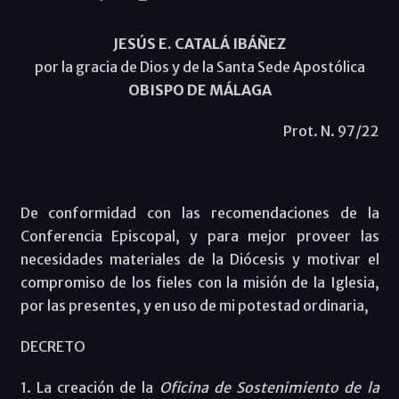
JESÚS E. CATALÁ IBÁÑEZ
por la gracia de Dios y de la Santa Sede Apostólica
OBISPO DE MÁLAGA
Prot. N. 97/22
De conformidad con las recomendaciones de la
Conferencia Episcopal, y para mejor proveer las
necesidades materiales de la Diócesis y motivar el
compromiso de los fieles con la misión de la Iglesia,
por las presentes, y en uso de mi potestad ordinaria,
DECRETO
1. La creación de la
Oficina de Sostenimiento de la