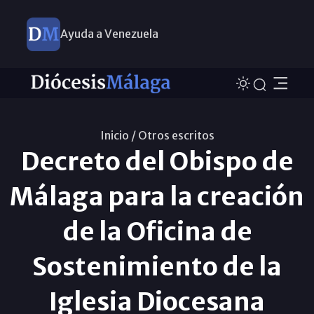
Ayuda a Venezuela
Inicio /
Otros escritos
Decreto del Obispo de
Málaga para la creación
de la Oficina de
Sostenimiento de la
Iglesia Diocesana