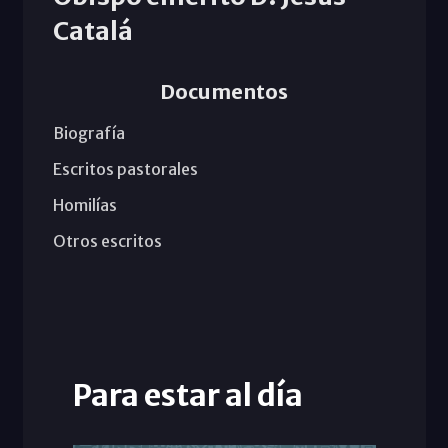
Catalá
Documentos
Biografía
Escritos pastorales
Homilías
Otros escritos
Para estar al día