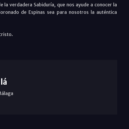
e la verdadera Sabiduría, que nos ayude a conocer la
oronado de Espinas sea para nosotros la auténtica
risto.
lá
Málaga