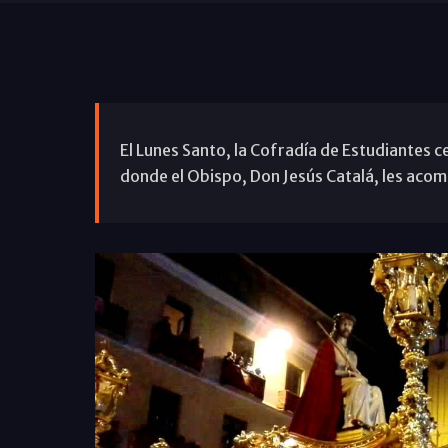
El Lunes Santo, la Cofradía de Estudiantes ce
donde el Obispo, Don Jesús Catalá, les acomp