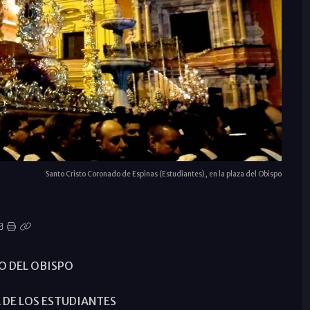
Santo Cristo Coronado de Espinas (Estudiantes), en la plaza del Obispo
O DEL OBISPO
 DE LOS ESTUDIANTES