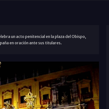
lebra un acto penitencial en la plaza del Obispo,
aña en oración ante sus titulares.