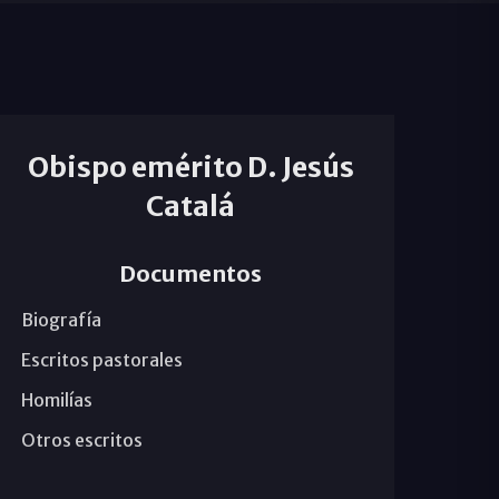
Obispo emérito D. Jesús
Catalá
Documentos
Biografía
Escritos pastorales
Homilías
Otros escritos