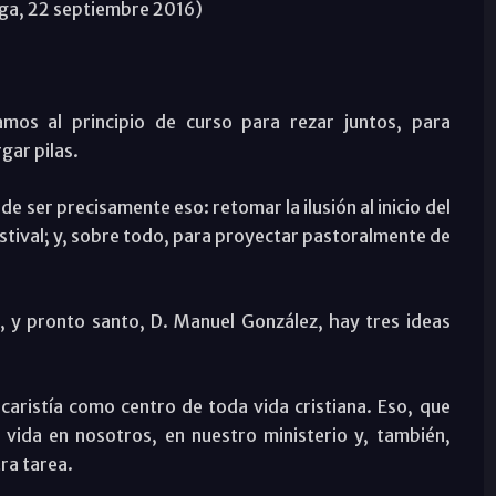
ga, 22 septiembre 2016)
mos al principio de curso para rezar juntos, para
gar pilas.
de ser precisamente eso: retomar la ilusión al inicio del
tival; y, sobre todo, para proyectar pastoralmente de
, y pronto santo, D. Manuel González, hay tres ideas
ucaristía como centro de toda vida cristiana. Eso, que
vida en nosotros, en nuestro ministerio y, también,
tra tarea.