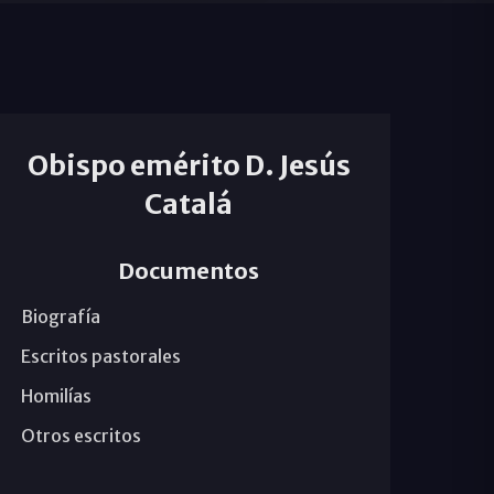
Obispo emérito D. Jesús
Catalá
Documentos
Biografía
Escritos pastorales
Homilías
Otros escritos