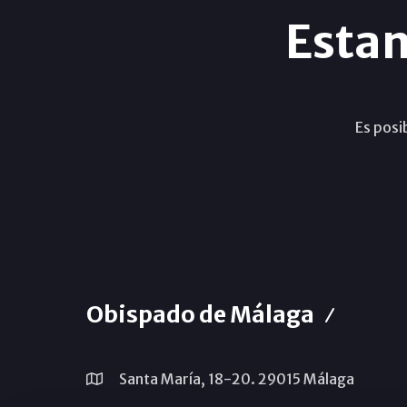
Esta
Es posi
Obispado de Málaga
Santa María, 18-20. 29015 Málaga