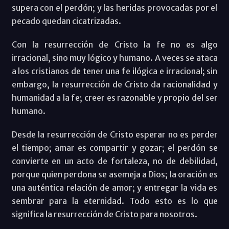
supera con el perdón; y las heridas provocadas por el
pecado quedan cicatrizadas.
Con la resurrección de Cristo la fe no es algo
irracional, sino muy lógico y humano. A veces se ataca
a los cristianos de tener una fe ilógica e irracional; sin
embargo, la resurrección de Cristo da racionalidad y
humanidad a la fe; creer es razonable y propio del ser
humano.
Desde la resurrección de Cristo esperar no es perder
el tiempo; amar es compartir y gozar; el perdón se
convierte en un acto de fortaleza, no de debilidad,
porque quien perdona se asemeja a Dios; la oración es
una auténtica relación de amor; y entregar la vida es
sembrar para la eternidad. Todo esto es lo que
significa la resurrección de Cristo para nosotros.