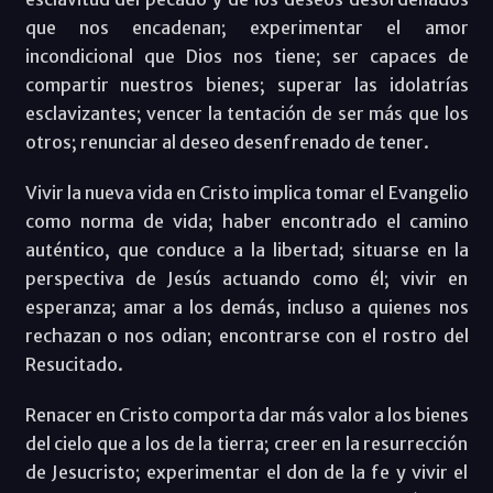
que nos encadenan; experimentar el amor
incondicional que Dios nos tiene; ser capaces de
compartir nuestros bienes; superar las idolatrías
esclavizantes; vencer la tentación de ser más que los
otros; renunciar al deseo desenfrenado de tener.
Vivir la nueva vida en Cristo implica tomar el Evangelio
como norma de vida; haber encontrado el camino
auténtico, que conduce a la libertad; situarse en la
perspectiva de Jesús actuando como él; vivir en
esperanza; amar a los demás, incluso a quienes nos
rechazan o nos odian; encontrarse con el rostro del
Resucitado.
Renacer en Cristo comporta dar más valor a los bienes
del cielo que a los de la tierra; creer en la resurrección
de Jesucristo; experimentar el don de la fe y vivir el