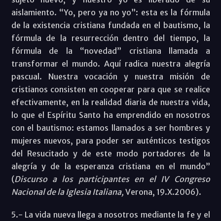
aislamiento. “Yo, pero ya no yo”: esta es la fórmula
de la existencia cristiana fundada en el bautismo, la
fórmula de la resurrección dentro del tiempo, la
fórmula de la “novedad” cristiana llamada a
transformar el mundo. Aquí radica nuestra alegría
pascual. Nuestra vocación y nuestra misión de
cristianos consisten en cooperar para que se realice
efectivamente, en la realidad diaria de nuestra vida,
lo que el Espíritu Santo ha emprendido en nosotros
con el bautismo: estamos llamados a ser hombres y
mujeres nuevos, para poder ser auténticos testigos
del Resucitado y de este modo portadores de la
alegría y de la esperanza cristiana en el mundo”
(
Discurso a los participantes en el IV Congreso
Nacional de la Iglesia Italiana,
Verona, 19.X.2006).
5.- La vida nueva llega a nosotros mediante la fe y el