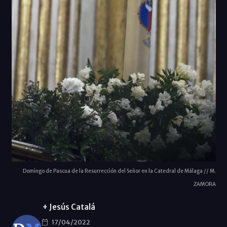
Domingo de Pascua de la Resurrección del Señor en la Catedral de Málaga // M.
ZAMORA
+ Jesús Catalá
17/04/2022