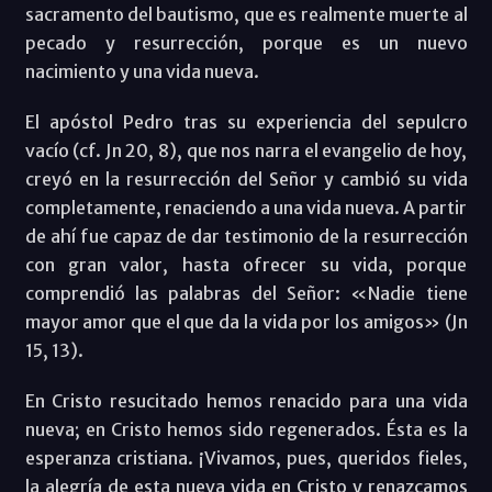
sacramento del bautismo, que es realmente muerte al
pecado y resurrección, porque es un nuevo
nacimiento y una vida nueva.
El apóstol Pedro tras su experiencia del sepulcro
vacío (cf. Jn 20, 8), que nos narra el evangelio de hoy,
creyó en la resurrección del Señor y cambió su vida
completamente, renaciendo a una vida nueva. A partir
de ahí fue capaz de dar testimonio de la resurrección
con gran valor, hasta ofrecer su vida, porque
comprendió las palabras del Señor: «Nadie tiene
mayor amor que el que da la vida por los amigos» (Jn
15, 13).
En Cristo resucitado hemos renacido para una vida
nueva; en Cristo hemos sido regenerados. Ésta es la
esperanza cristiana. ¡Vivamos, pues, queridos fieles,
la alegría de esta nueva vida en Cristo y renazcamos