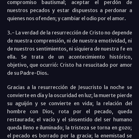
compromiso bautismal; aceptar el perdón de
nuestros pecados y estar dispuestos a perdonar a
quienes nos ofenden; y cambiar el odio por el amor.
3.- La verdad de la resurrección de Cristo no depende
de nuestra comprensión, ni de nuestra emotividad, ni
de nuestros sentimientos, ni siquiera de nuestra fe en
ella. Se trata de un acontecimiento histórico,
objetivo, que ocurrió: Cristo ha resucitado por amor
de su Padre-Dios.
Gracias a la resurrección de Jesucristo la noche se
convierte en día y la oscuridad en luz; la muerte pierde
su aguijón y se convierte en vida; la relación del
hombre con Dios, rota por el pecado, queda
restaurada; el vacío y el sinsentido del ser humano
queda lleno e iluminado; la tristeza se torna en gozo;
el pecado es borrado por la gracia; la enemistad se