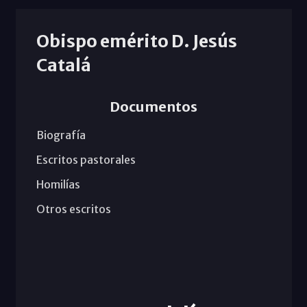
Obispo emérito D. Jesús
Catalá
Documentos
Biografía
Escritos pastorales
Homilías
Otros escritos