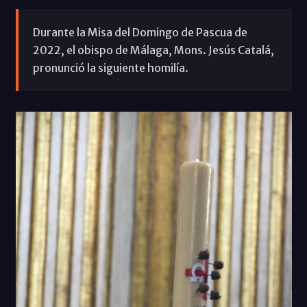
Durante la Misa del Domingo de Pascua de
2022, el obispo de Málaga, Mons. Jesús Catalá,
pronunció la siguiente homilía.