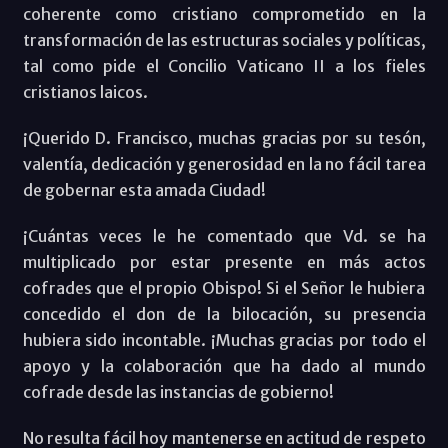
coherente como cristiano comprometido en la
transformación de las estructuras sociales y políticas,
tal como pide el Concilio Vaticano II a los fieles
cristianos laicos.
¡Querido D. Francisco, muchas gracias por su tesón,
valentía, dedicación y generosidad en la no fácil tarea
de gobernar esta amada Ciudad!
¡Cuántas veces le he comentado que Vd. se ha
multiplicado por estar presente en más actos
cofrades que el propio Obispo! Si el Señor le hubiera
concedido el don de la bilocación, su presencia
hubiera sido incontable. ¡Muchas gracias por todo el
apoyo y la colaboración que ha dado al mundo
cofrade desde las instancias de gobierno!
No resulta fácil hoy mantenerse en actitud de respeto