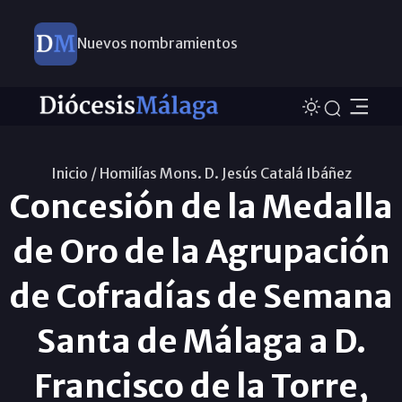
Nuevos nombramientos
Inicio /
Homilías Mons. D. Jesús Catalá Ibáñez
Concesión de la Medalla
de Oro de la Agrupación
de Cofradías de Semana
Santa de Málaga a D.
Francisco de la Torre,