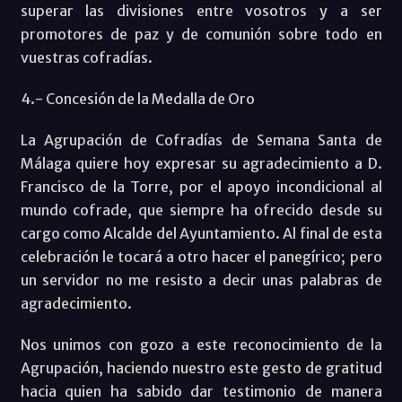
superar las divisiones entre vosotros y a ser
promotores de paz y de comunión sobre todo en
vuestras cofradías.
4.- Concesión de la Medalla de Oro
La Agrupación de Cofradías de Semana Santa de
Málaga quiere hoy expresar su agradecimiento a D.
Francisco de la Torre, por el apoyo incondicional al
mundo cofrade, que siempre ha ofrecido desde su
cargo como Alcalde del Ayuntamiento. Al final de esta
celebración le tocará a otro hacer el panegírico; pero
un servidor no me resisto a decir unas palabras de
agradecimiento.
Nos unimos con gozo a este reconocimiento de la
Agrupación, haciendo nuestro este gesto de gratitud
hacia quien ha sabido dar testimonio de manera