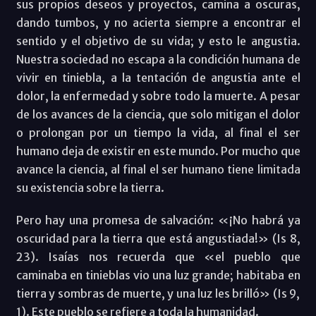
sus propios deseos y proyectos, camina a oscuras,
dando tumbos, y no acierta siempre a encontrar el
sentido y el objetivo de su vida; y esto le angustia.
Nuestra sociedad no escapa a la condición humana de
vivir en tiniebla, a la tentación de angustia ante el
dolor, la enfermedad y sobre todo la muerte. A pesar
de los avances de la ciencia, que solo mitigan el dolor
o prolongan por un tiempo la vida, al final el ser
humano deja de existir en este mundo. Por mucho que
avance la ciencia, al final el ser humano tiene limitada
su existencia sobre la tierra.
Pero hay una promesa de salvación: «¡No habrá ya
oscuridad para la tierra que está angustiada!» (Is 8,
23). Isaías nos recuerda que «el pueblo que
caminaba en tinieblas vio una luz grande; habitaba en
tierra y sombras de muerte, y una luz les brilló» (Is 9,
1). Este pueblo se refiere a toda la humanidad.