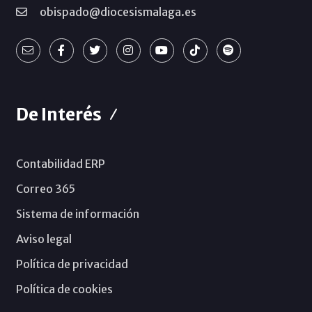
obispado@diocesismalaga.es
De Interés
Contabilidad ERP
Correo 365
Sistema de información
Aviso legal
Política de privacidad
Política de cookies