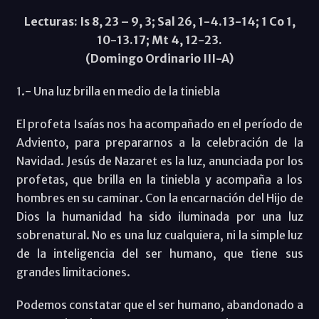
Lecturas: Is 8, 23 – 9, 3; Sal 26, 1-4.13-14; 1 Co 1,
10-13.17; Mt 4, 12-23.
(Domingo Ordinario III-A)
1.- Una luz brilla en medio de la tiniebla
El profeta Isaías nos ha acompañado en el período de
Adviento, para prepararnos a la celebración de la
Navidad. Jesús de Nazaret es la luz, anunciada por los
profetas, que brilla en la tiniebla y acompaña a los
hombres en su caminar. Con la encarnación del Hijo de
Dios la humanidad ha sido iluminada por una luz
sobrenatural. No es una luz cualquiera, ni la simple luz
de la inteligencia del ser humano, que tiene sus
grandes limitaciones.
Podemos constatar que el ser humano, abandonado a