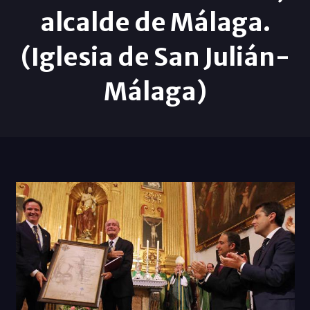
alcalde de Málaga.
(Iglesia de San Julián-
Málaga)