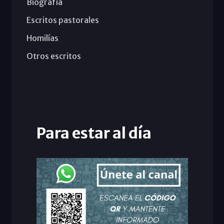
Biografía
Escritos pastorales
Homilías
Otros escritos
Para estar al día