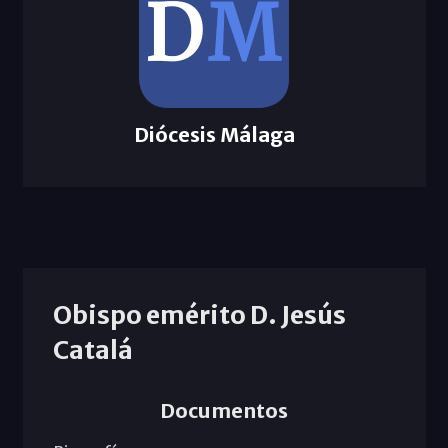
Diócesis Málaga
Obispo emérito D. Jesús
Catalá
Documentos