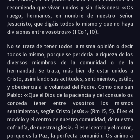
recomienda que vivan unidos y sin divisiones: «Os
ruego, hermanos, en nombre de nuestro Señor
Jesucristo, que digáis todos lo mismo y que no haya
divisiones entre vosotros» (1 Co 1, 10).
No se trata de tener todos la misma opinión o decir
todos lo mismo, porque se perdería la riqueza de los
diversos miembros de la comunidad o de la
hermandad. Se trata, más bien de estar unidos a
Cristo, asimilando sus actitudes, sentimientos, estilo,
y obediencia a la voluntad del Padre. Como dice san
Pablo: «Que el Dios de la paciencia y del consuelo os
conceda tener entre vosotros los mismos
sentimientos, según Cristo Jesús» (Rm 15, 5). Él es el
modelo y el centro de nuestra comunidad, de nuestra
cofradía, de nuestra Iglesia. Él es el centro y el motor,
porque es la Paz, la perfecta comunión. Os animo a