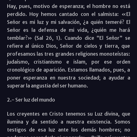
Hay, pues, motivo de esperanza; el hombre no está
perdido. Hoy hemos cantado con el salmista: «El
Señor es mi luz y mi salvación, ¿a quién temeré? El
Señor es la defensa de mi vida, ¿quién me hará
temblar?» (Sal 26, 1). Cuando dice “El Señor” se
refiere al único Dios, Señor de cielos y tierra, que
profesamos las tres grandes religiones monoteístas:
judaísmo, cristianismo e islam, por ese orden
cronológico de aparición. Estamos llamados, pues, a
poner esperanza en nuestra sociedad; a ayudar a
superar la angustia del ser humano.
2.- Ser luz del mundo
Los creyentes en Cristo tenemos su Luz divina, que
ilumina y da sentido a nuestra existencia. Somos
testigos de esa luz ante los demás hombres; no