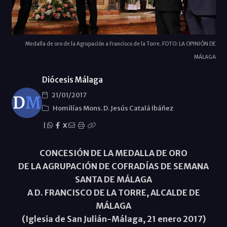
Medalla de oro de la Agrupación a Francisco de la Torre. FOTO: LA OPINIÓN DE
MÁLAGA
Diócesis Málaga
21/01/2017
Homilías Mons. D. Jesús Catalá Ibáñez
|
X
CONCESIÓN DE LA MEDALLA DE ORO
DE LA AGRUPACIÓN DE COFRADÍAS DE SEMANA
SANTA DE MÁLAGA
A D. FRANCISCO DE LA TORRE, ALCALDE DE
MÁLAGA
(Iglesia de San Julián-Málaga, 21 enero 2017)