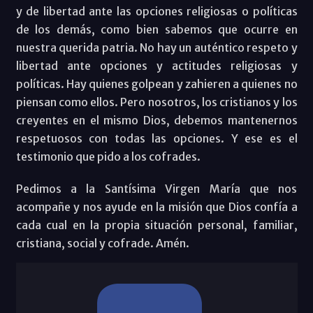
y de libertad ante las opciones religiosas o políticas
de los demás, como bien sabemos que ocurre en
nuestra querida patria. No hay un auténtico respeto y
libertad ante opciones y actitudes religiosas y
políticas. Hay quienes golpean y zahieren a quienes no
piensan como ellos. Pero nosotros, los cristianos y los
creyentes en el mismo Dios, debemos mantenernos
respetuosos con todas las opciones. Y ese es el
testimonio que pido a los cofrades.
Pedimos a la Santísima Virgen María que nos
acompañe y nos ayude en la misión que Dios confía a
cada cual en la propia situación personal, familiar,
cristiana, social y cofrade. Amén.