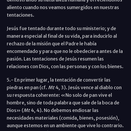
aliento cuando nos veamos sumergidos en nuestras
tentaciones.
Jesús fue tentado durante todo su ministerio; y de
manera especial al final de su vida, para inducirlo al
rechazo de la misión que el Padre le había
encomendado y para que no le obedeciera antes de la
pasión. Las tentaciones de Jesús resumen las
relaciones con Dios, con las personas y con los bienes.
5.- En primer lugar, la tentación de convertir las
piedras en pan (cf.
Mt
4, 3). Jesús vence al diablo con
su respuesta coherente: «No solo de pan vive el
hombre, sino de toda palabra que sale de la boca de
Dios» (
Mt
4, 4). No debemos endiosar las
necesidades materiales (comida, bienes, posesión),
aunque estemos en un ambiente que vive lo contrario.