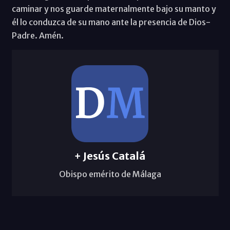
caminar y nos guarde maternalmente bajo su manto y
él lo conduzca de su mano ante la presencia de Dios-
Padre. Amén.
+ Jesús Catalá
Obispo emérito de Málaga