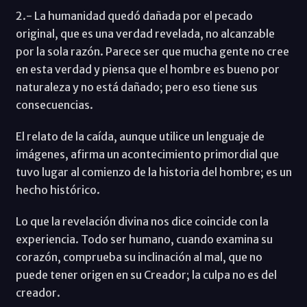
2.- La humanidad quedó dañada por el pecado
original, que es una verdad revelada, no alcanzable
por la sola razón. Parece ser que mucha gente no cree
en esta verdad y piensa que el hombre es bueno por
naturaleza y no está dañado; pero eso tiene sus
consecuencias.
El relato de la caída, aunque utilice un lenguaje de
imágenes, afirma un acontecimiento primordial que
tuvo lugar al comienzo de la historia del hombre; es un
hecho histórico.
Lo que la revelación divina nos dice coincide con la
experiencia. Todo ser humano, cuando examina su
corazón, comprueba su inclinación al mal, que no
puede tener origen en su Creador; la culpa no es del
creador.