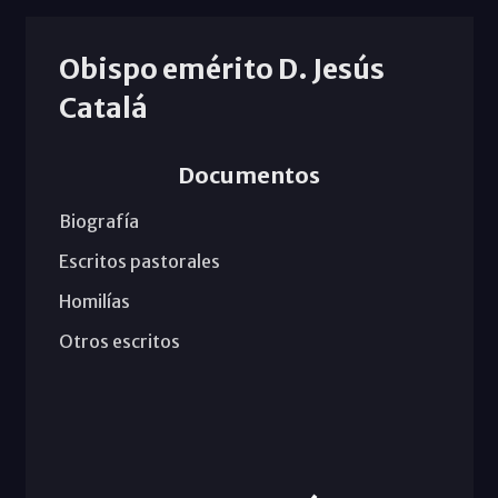
Obispo emérito D. Jesús
Catalá
Documentos
Biografía
Escritos pastorales
Homilías
Otros escritos