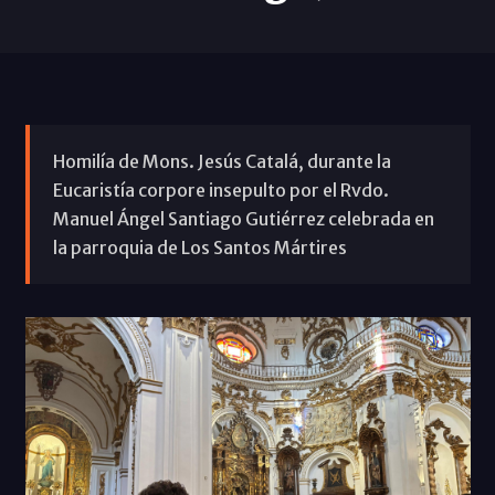
Homilía de Mons. Jesús Catalá, durante la
Eucaristía corpore insepulto por el Rvdo.
Manuel Ángel Santiago Gutiérrez celebrada en
la parroquia de Los Santos Mártires