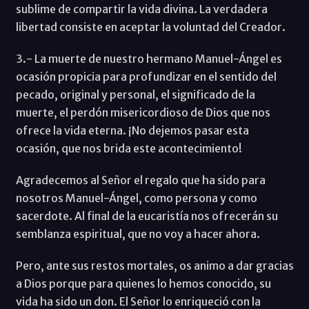
sublime de compartir la vida divina. La verdadera
libertad consiste en aceptar la voluntad del Creador.
3.- La muerte de nuestro hermano Manuel-Ángel es
ocasión propicia para profundizar en el sentido del
pecado, original y personal, el significado de la
muerte, el perdón misericordioso de Dios que nos
ofrece la vida eterna. ¡No dejemos pasar esta
ocasión, que nos brida este acontecimiento!
Agradecemos al Señor el regalo que ha sido para
nosotros Manuel-Ángel, como persona y como
sacerdote. Al final de la eucaristía nos ofrecerán su
semblanza espiritual, que no voy a hacer ahora.
Pero, ante sus restos mortales, os animo a dar gracias
a Dios porque para quienes lo hemos conocido, su
vida ha sido un don. El Señor lo enriqueció con la