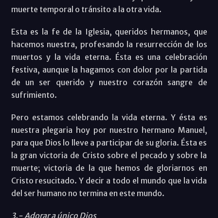
muerte temporal o tránsito a la otra vida.
Esta es la fe de la Iglesia, queridos hermanos, que
hacemos nuestra, profesando la resurrección de los
muertos y la vida eterna. Ésta es una celebración
festiva, aunque la hagamos con dolor por la partida
de un ser querido y nuestro corazón sangre de
sufrimiento.
Pero estamos celebrando la vida eterna. Y ésta es
nuestra plegaria hoy por nuestro hermano Manuel,
para que Dios lo lleve a participar de su gloria. Ésta es
la gran victoria de Cristo sobre el pecado y sobre la
muerte; victoria de la que hemos de gloriarnos en
Cristo resucitado. Y decir a todo el mundo que la vida
del ser humano no termina en este mundo.
3.- Adorar a único Dios