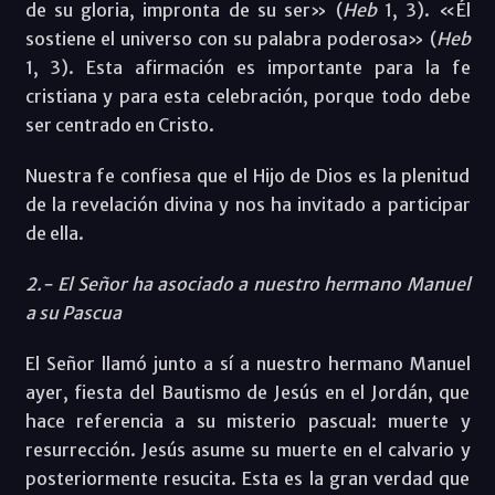
de su gloria, impronta de su ser» (
Heb
1, 3). «Él
sostiene el universo con su palabra poderosa» (
Heb
1, 3). Esta afirmación es importante para la fe
cristiana y para esta celebración, porque todo debe
ser centrado en Cristo.
Nuestra fe confiesa que el Hijo de Dios es la plenitud
de la revelación divina y nos ha invitado a participar
de ella.
2.- El Señor ha asociado a nuestro hermano Manuel
a su Pascua
El Señor llamó junto a sí a nuestro hermano Manuel
ayer, fiesta del Bautismo de Jesús en el Jordán, que
hace referencia a su misterio pascual: muerte y
resurrección. Jesús asume su muerte en el calvario y
posteriormente resucita. Esta es la gran verdad que