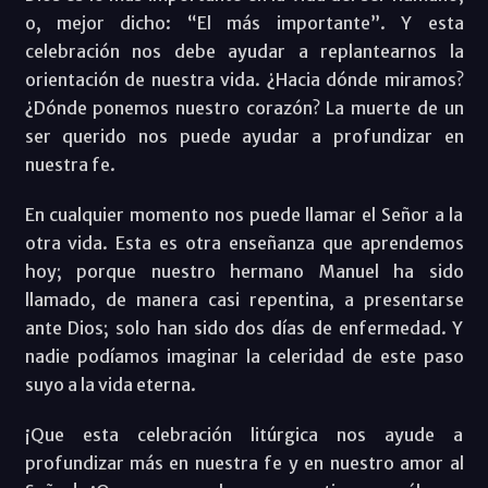
o, mejor dicho: “El más importante”. Y esta
celebración nos debe ayudar a replantearnos la
orientación de nuestra vida. ¿Hacia dónde miramos?
¿Dónde ponemos nuestro corazón? La muerte de un
ser querido nos puede ayudar a profundizar en
nuestra fe.
En cualquier momento nos puede llamar el Señor a la
otra vida. Esta es otra enseñanza que aprendemos
hoy; porque nuestro hermano Manuel ha sido
llamado, de manera casi repentina, a presentarse
ante Dios; solo han sido dos días de enfermedad. Y
nadie podíamos imaginar la celeridad de este paso
suyo a la vida eterna.
¡Que esta celebración litúrgica nos ayude a
profundizar más en nuestra fe y en nuestro amor al