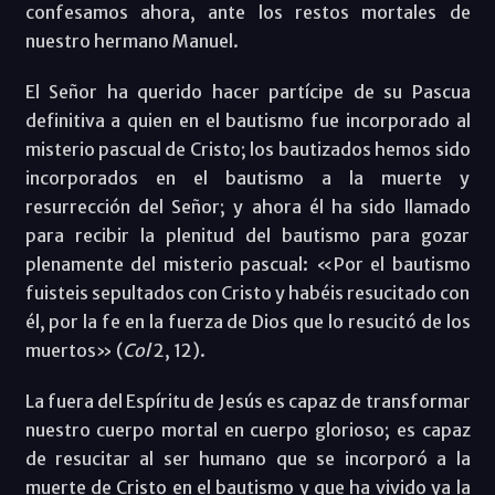
confesamos ahora, ante los restos mortales de
nuestro hermano Manuel.
El Señor ha querido hacer partícipe de su Pascua
definitiva a quien en el bautismo fue incorporado al
misterio pascual de Cristo; los bautizados hemos sido
incorporados en el bautismo a la muerte y
resurrección del Señor; y ahora él ha sido llamado
para recibir la plenitud del bautismo para gozar
plenamente del misterio pascual: «Por el bautismo
fuisteis sepultados con Cristo y habéis resucitado con
él, por la fe en la fuerza de Dios que lo resucitó de los
muertos» (
Col
2, 12).
La fuera del Espíritu de Jesús es capaz de transformar
nuestro cuerpo mortal en cuerpo glorioso; es capaz
de resucitar al ser humano que se incorporó a la
muerte de Cristo en el bautismo y que ha vivido ya la