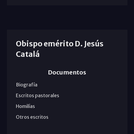
Obispo emérito D. Jesús
Catalá
Documentos
Biografía
Escritos pastorales
Homilías
Otros escritos