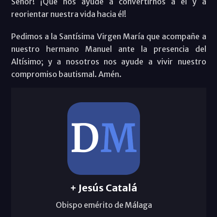
Señor! ¡Que nos ayude a convertirnos a él y a
reorientar nuestra vida hacia él!
Pedimos a la Santísima Virgen María que acompañe a
nuestro hermano Manuel ante la presencia del
Altísimo; y a nosotros nos ayude a vivir nuestro
compromiso bautismal. Amén.
+ Jesús Catalá
Obispo emérito de Málaga