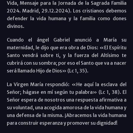
Vida, Mensaje para la Jornada de la Sagrada Familia
2024. Madrid, 29.12.2024). Los cristianos debemos
defender la vida humana y la familia como dones
divinos.
Cuando el ángel Gabriel anunció a María su
maternidad, le dijo que era obra de Dios: «El Espíritu
Santo vendrá sobre ti, y la fuerza del Altísimo te
cubrirá con su sombra; por eso el Santo que va a nacer
será llamado Hijo de Dios» (Lc 1, 35).
La Virgen María respondió: «He aquí la esclava del
Señor; hágase en mí según tu palabra» (Lc 1, 38). El
Señor espera de nosotros una respuesta afirmativa a
su voluntad, una acogida amorosa de la vida humana y
una defensa de la misma. ¡Abracemos la vida humana
para construir esperanza y promover su dignidad!