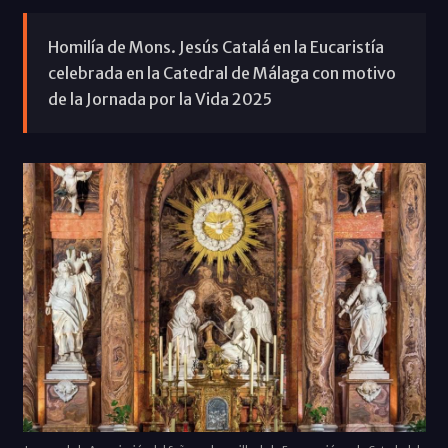
Homilía de Mons. Jesús Catalá en la Eucaristía
celebrada en la Catedral de Málaga con motivo
de la Jornada por la Vida 2025