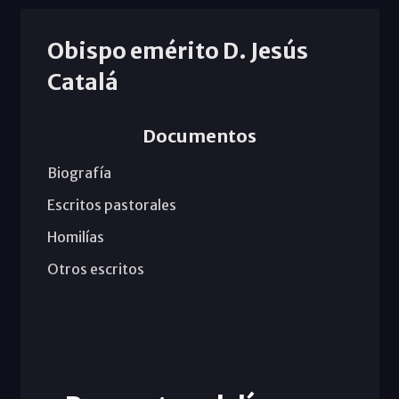
Obispo emérito D. Jesús
Catalá
Documentos
Biografía
Escritos pastorales
Homilías
Otros escritos