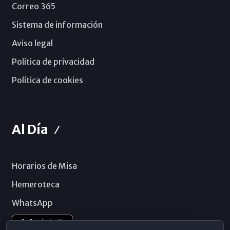
Correo 365
Sistema de información
Aviso legal
Política de privacidad
Política de cookies
Al Día
Horarios de Misa
Hemeroteca
WhatsApp