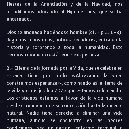
fiestas de la Anunciación y de la Navidad, nos
arrodillamos adorando al Hijo de Dios, que se ha
encarnado.
Dios se anonada haciéndose hombre (cf. Flp 2, 6-8);
llega hasta nosotros, pobres pecadores; entra en la
historia y sorprende a toda la humanidad. Este
hermoso momento está lleno de esperanza.
2.- El lema de la Jornada por la Vida, que se celebra en
España, tiene por título «Abrazando la vida,
construimos esperanza», combinando así el tema de
la vida y el del jubileo 2025 que estamos celebrando.
Los cristianos estamos a favor de la vida humana
desde el momento de su concepción hasta la muerte
natural. Nadie tiene derecho a eliminar una vida
humana, aunque se encuentre en las peores
condiciones; sea no-nacido, enfermo terminal o