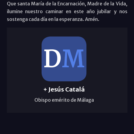
Que santa María de la Encarnación, Madre de la Vida,
ilumine nuestro caminar en este año jubilar y nos
sostenga cada día en la esperanza. Amén.
+ Jesús Catalá
Obispo emérito de Málaga