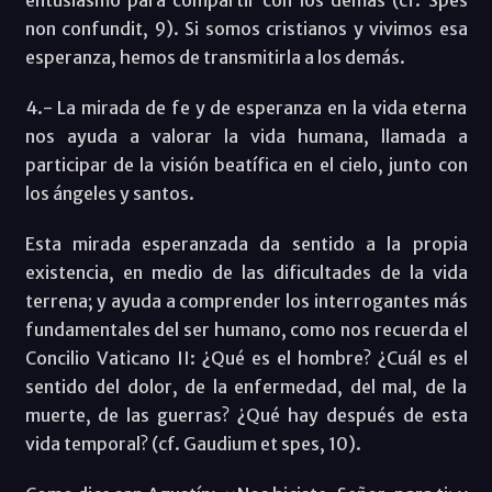
non confundit, 9). Si somos cristianos y vivimos esa
esperanza, hemos de transmitirla a los demás.
4.- La mirada de fe y de esperanza en la vida eterna
nos ayuda a valorar la vida humana, llamada a
participar de la visión beatífica en el cielo, junto con
los ángeles y santos.
Esta mirada esperanzada da sentido a la propia
existencia, en medio de las dificultades de la vida
terrena; y ayuda a comprender los interrogantes más
fundamentales del ser humano, como nos recuerda el
Concilio Vaticano II: ¿Qué es el hombre? ¿Cuál es el
sentido del dolor, de la enfermedad, del mal, de la
muerte, de las guerras? ¿Qué hay después de esta
vida temporal? (cf. Gaudium et spes, 10).