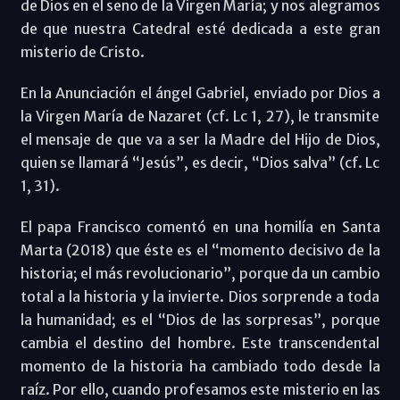
de Dios en el seno de la Virgen María; y nos alegramos
de que nuestra Catedral esté dedicada a este gran
misterio de Cristo.
En la Anunciación el ángel Gabriel, enviado por Dios a
la Virgen María de Nazaret (cf. Lc 1, 27), le transmite
el mensaje de que va a ser la Madre del Hijo de Dios,
quien se llamará “Jesús”, es decir, “Dios salva” (cf. Lc
1, 31).
El papa Francisco comentó en una homilía en Santa
Marta (2018) que éste es el “momento decisivo de la
historia; el más revolucionario”, porque da un cambio
total a la historia y la invierte. Dios sorprende a toda
la humanidad; es el “Dios de las sorpresas”, porque
cambia el destino del hombre. Este transcendental
momento de la historia ha cambiado todo desde la
raíz. Por ello, cuando profesamos este misterio en las