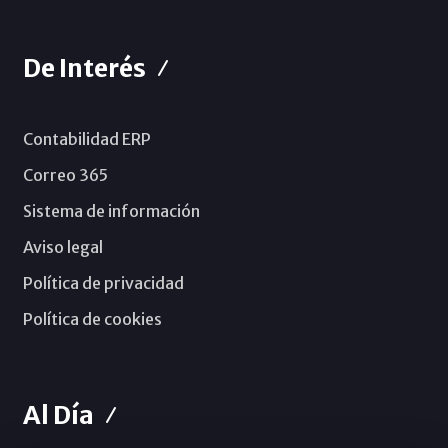
De Interés
Contabilidad ERP
Correo 365
Sistema de información
Aviso legal
Política de privacidad
Política de cookies
Al Día