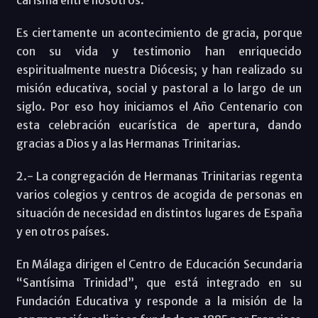
carisma entre nosotros.
Es ciertamente un acontecimiento de gracia, porque
con su vida y testimonio han enriquecido
espiritualmente nuestra Diócesis; y han realizado su
misión educativa, social y pastoral a lo largo de un
siglo. Por eso hoy iniciamos el Año Centenario con
esta celebración eucarística de apertura, dando
gracias a Dios y a las Hermanas Trinitarias.
2.- La congregación de Hermanas Trinitarias regenta
varios colegios y centros de acogida de personas en
situación de necesidad en distintos lugares de España
y en otros países.
En Málaga dirigen el Centro de Educación Secundaria
“Santísima Trinidad”, que está integrado en su
Fundación Educativa y responde a la misión de la