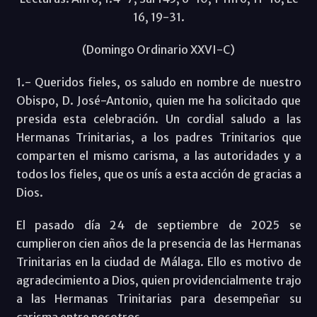
16, 19-31.
(Domingo Ordinario XXVI-C)
1.- Queridos fieles, os saludo en nombre de nuestro
Obispo, D. José-Antonio, quien me ha solicitado que
presida esta celebración. Un cordial saludo a las
Hermanas Trinitarias, a los padres Trinitarios que
comparten el mismo carisma, a las autoridades y a
todos los fieles, que os unís a esta acción de gracias a
Dios.
El pasado día 24 de septiembre de 2025 se
cumplieron cien años de la presencia de las Hermanas
Trinitarias en la ciudad de Málaga. Ello es motivo de
agradecimiento a Dios, quien providencialmente trajo
a las Hermanas Trinitarias para desempeñar su