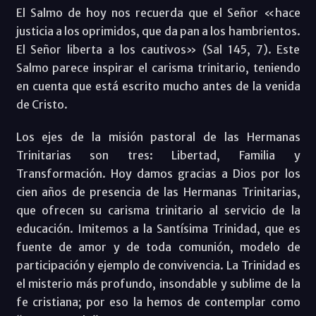
El Salmo de hoy nos recuerda que el Señor «hace
justicia a los oprimidos, que da pan a los hambrientos.
El Señor liberta a los cautivos» (Sal 145, 7). Este
Salmo parece inspirar el carisma trinitario, teniendo
en cuenta que está escrito mucho antes de la venida
de Cristo.
Los ejes de la misión pastoral de las Hermanas
Trinitarias son tres: Libertad, Familia y
Transformación. Hoy damos gracias a Dios por los
cien años de presencia de las Hermanas Trinitarias,
que ofrecen su carisma trinitario al servicio de la
educación. Imitemos a la Santísima Trinidad, que es
fuente de amor y de toda comunión, modelo de
participación y ejemplo de convivencia. La Trinidad es
el misterio más profundo, insondable y sublime de la
fe cristiana; por eso la hemos de contemplar como