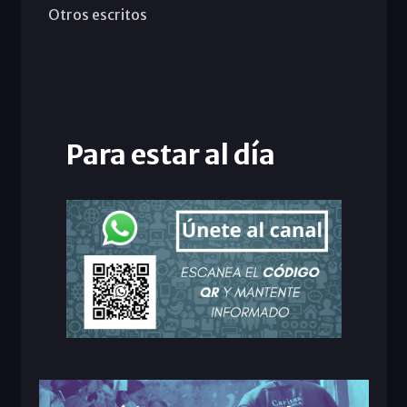
Otros escritos
Para estar al día