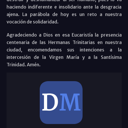
haciendo indiferente e insolidario ante la desgracia
ajena. La parábola de hoy es un reto a nuestra
vocación de solidaridad.
Agradeciendo a Dios en esa Eucaristía la presencia
centenaria de las Hermanas Trinitarias en nuestra
ciudad, encomendamos sus intenciones a la
intercesión de la Virgen María y a la Santísima
Trinidad. Amén.