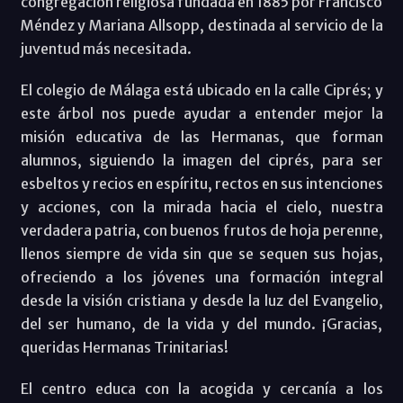
congregación religiosa fundada en 1885 por Francisco
Méndez y Mariana Allsopp, destinada al servicio de la
juventud más necesitada.
El colegio de Málaga está ubicado en la calle Ciprés; y
este árbol nos puede ayudar a entender mejor la
misión educativa de las Hermanas, que forman
alumnos, siguiendo la imagen del ciprés, para ser
esbeltos y recios en espíritu, rectos en sus intenciones
y acciones, con la mirada hacia el cielo, nuestra
verdadera patria, con buenos frutos de hoja perenne,
llenos siempre de vida sin que se sequen sus hojas,
ofreciendo a los jóvenes una formación integral
desde la visión cristiana y desde la luz del Evangelio,
del ser humano, de la vida y del mundo. ¡Gracias,
queridas Hermanas Trinitarias!
El centro educa con la acogida y cercanía a los