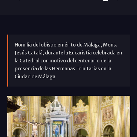
Homilía del obispo emérito de Málaga, Mons.
Jesús Catalá, durante la Eucaristía celebrada en
la Catedral con motivo del centenario de la
presencia de las Hermanas Trinitarias en la
Ciudad de Málaga