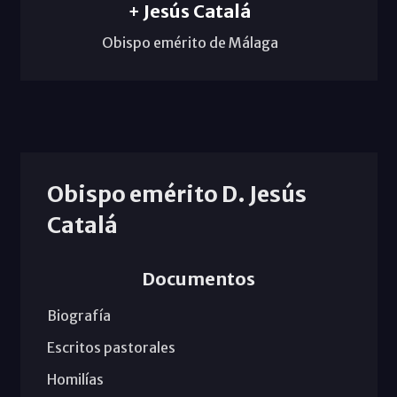
+ Jesús Catalá
Obispo emérito de Málaga
Obispo emérito D. Jesús
Catalá
Documentos
Biografía
Escritos pastorales
Homilías