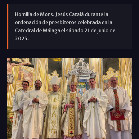
Homilía de Mons. Jesús Catalá durante la
ordenación de presbíteros celebrada en la
Catedral de Málaga el sábado 21 de junio de
2025.