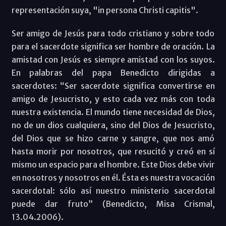
representación suya, "in persona Christi capitis".
Ser amigo de Jesús para todo cristiano y sobre todo
para el sacerdote significa ser hombre de oración. La
amistad con Jesús es siempre amistad con los suyos.
En palabras del papa Benedicto dirigidas a
sacerdotes: “Ser sacerdote significa convertirse en
amigo de Jesucristo, y esto cada vez más con toda
nuestra existencia. El mundo tiene necesidad de Dios,
no de un dios cualquiera, sino del Dios de Jesucristo,
del Dios que se hizo carne y sangre, que nos amó
hasta morir por nosotros, que resucitó y creó en sí
mismo un espacio para el hombre. Este Dios debe vivir
en nosotros y nosotros en él. Ésta es nuestra vocación
sacerdotal: sólo así nuestro ministerio sacerdotal
puede dar fruto” (Benedicto, Misa Crismal,
13.04.2006).