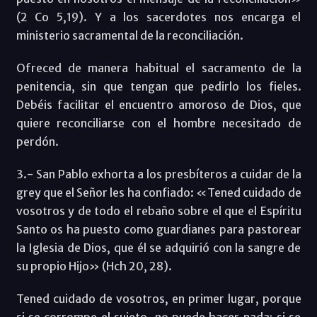
(2 Co 5,19). Y a los sacerdotes nos encarga el
ministerio sacramental de la reconciliación.
Ofreced de manera habitual el sacramento de la
penitencia, sin que tengan que pedirlo los fieles.
Debéis facilitar el encuentro amoroso de Dios, que
quiere reconciliarse con el hombre necesitado de
perdón.
3.- San Pablo exhorta a los presbíteros a cuidar de la
grey que el Señor les ha confiado: «Tened cuidado de
vosotros y de todo el rebaño sobre el que el Espíritu
Santo os ha puesto como guardianes para pastorear
la Iglesia de Dios, que él se adquirió con la sangre de
su propio Hijo» (Hch 20, 28).
Tened cuidado de vosotros, en primer lugar, porque