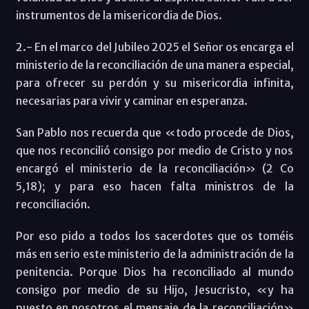
instrumentos de la misericordia de Dios.
2.- En el marco del Jubileo 2025 el Señor os encarga el
ministerio de la reconciliación de una manera especial,
para ofrecer su perdón y su misericordia infinita,
necesarias para vivir y caminar en esperanza.
San Pablo nos recuerda que «todo procede de Dios,
que nos reconcilió consigo por medio de Cristo y nos
encargó el ministerio de la reconciliación» (2 Co
5,18); y para eso hacen falta ministros de la
reconciliación.
Por eso pido a todos los sacerdotes que os toméis
más en serio este ministerio de la administración de la
penitencia. Porque Dios ha reconciliado al mundo
consigo por medio de su Hijo, Jesucristo, «y ha
puesto en nosotros el mensaje de la reconciliación»