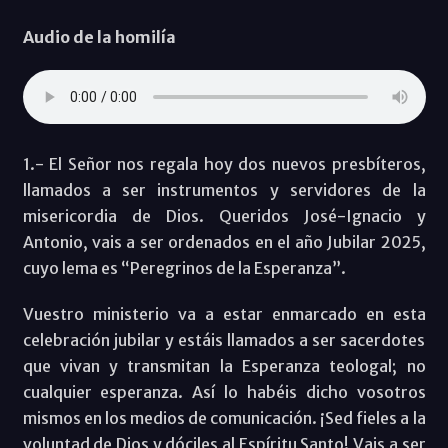
Audio de la homilía
1.- El Señor nos regala hoy dos nuevos presbíteros,
llamados a ser instrumentos y servidores de la
misericordia de Dios. Queridos José-Ignacio y
Antonio, vais a ser ordenados en el año Jubilar 2025,
cuyo lema es “Peregrinos de la Esperanza”.
Vuestro ministerio va a estar enmarcado en esta
celebración jubilar y estáis llamados a ser sacerdotes
que vivan y transmitan la Esperanza teologal; no
cualquier esperanza. Así lo habéis dicho vosotros
mismos en los medios de comunicación. ¡Sed fieles a la
voluntad de Dios y dóciles al Espíritu Santo! Vais a ser