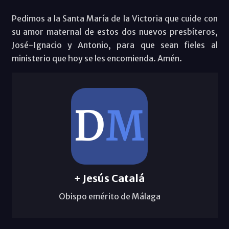
Pedimos a la Santa María de la Victoria que cuide con
su amor maternal de estos dos nuevos presbíteros,
José-Ignacio y Antonio, para que sean fieles al
ministerio que hoy se les encomienda. Amén.
+ Jesús Catalá
Obispo emérito de Málaga