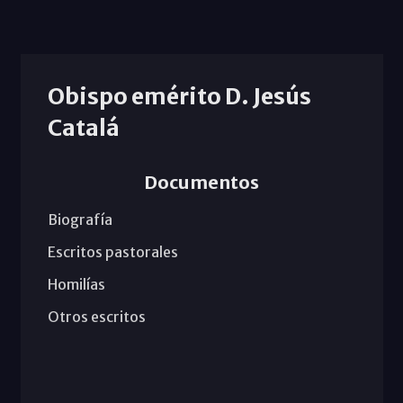
Obispo emérito D. Jesús
Catalá
Documentos
Biografía
Escritos pastorales
Homilías
Otros escritos