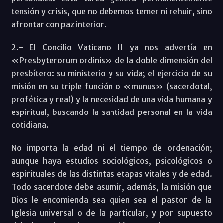
tensión y crisis, que no debemos temer ni rehuir, sino
afrontar con paz interior.
2.- El Concilio Vaticano II ya nos advertía en
«Presbyterorum ordinis» de la doble dimensión del
presbítero: su ministerio y su vida; el ejercicio de su
misión en su triple función o «munus» (sacerdotal,
profética y real) y la necesidad de una vida humana y
espiritual, buscando la santidad personal en la vida
cotidiana.
No importa la edad ni el tiempo de ordenación;
aunque haya estudios sociológicos, psicológicos o
espirituales de las distintas etapas vitales y de edad.
Todo sacerdote debe asumir, además, la misión que
Dios le encomienda sea quien sea el pastor de la
Iglesia universal o de la particular, y por supuesto