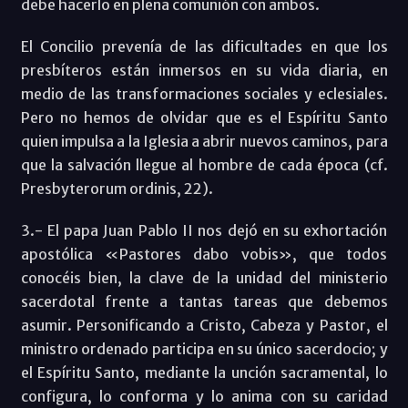
debe hacerlo en plena comunión con ambos.
El Concilio prevenía de las dificultades en que los
presbíteros están inmersos en su vida diaria, en
medio de las transformaciones sociales y eclesiales.
Pero no hemos de olvidar que es el Espíritu Santo
quien impulsa a la Iglesia a abrir nuevos caminos, para
que la salvación llegue al hombre de cada época (cf.
Presbyterorum ordinis, 22).
3.- El papa Juan Pablo II nos dejó en su exhortación
apostólica «Pastores dabo vobis», que todos
conocéis bien, la clave de la unidad del ministerio
sacerdotal frente a tantas tareas que debemos
asumir. Personificando a Cristo, Cabeza y Pastor, el
ministro ordenado participa en su único sacerdocio; y
el Espíritu Santo, mediante la unción sacramental, lo
configura, lo conforma y lo anima con su caridad