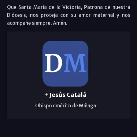
Que Santa María de la Victoria, Patrona de nuestra
Diócesis, nos proteja con su amor maternal y nos
acompañe siempre. Amén.
+ Jesús Catalá
Obispo emérito de Málaga