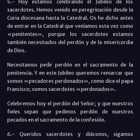
5.- Hoy estamos celebrando el Jubileo de los
sacerdotes. Hemos venido en peregrinación desde la
Curia diocesana hasta la Catedral. Os he dicho antes
de entrar en la Catedral que veníamos esta vez como
«penitentes», porque los sacerdotes estamos
también necesitados del perdón y de la misericordia
de Dios.
Necesitamos pedir perdón en el sacramento de la
penitencia. Y en este Jubileo queremos remarcar que
somos «pecadores perdonados», como dice el papa
Francisco; somos sacerdotes «perdonados».
Celebremos hoy el perdón del Señor; y que nuestros
fieles sepan que pedimos perdón de nuestros
pecados en el sacramento de la confesión.
6.- Queridos sacerdotes y diáconos, sigamos