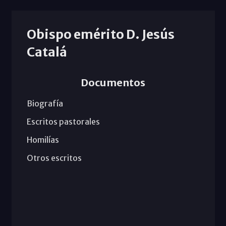
Obispo emérito D. Jesús
Catalá
Documentos
Biografía
Escritos pastorales
Homilías
Otros escritos