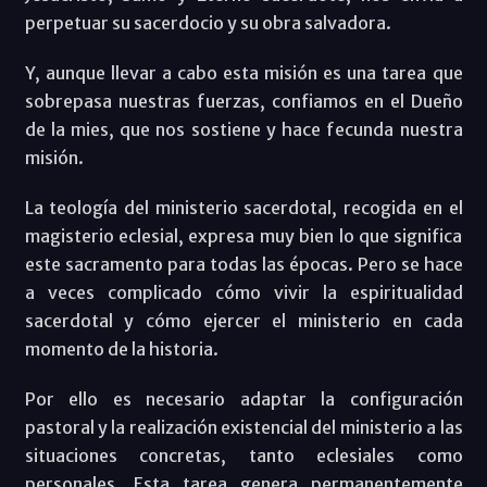
perpetuar su sacerdocio y su obra salvadora.
Y, aunque llevar a cabo esta misión es una tarea que
sobrepasa nuestras fuerzas, confiamos en el Dueño
de la mies, que nos sostiene y hace fecunda nuestra
misión.
La teología del ministerio sacerdotal, recogida en el
magisterio eclesial, expresa muy bien lo que significa
este sacramento para todas las épocas. Pero se hace
a veces complicado cómo vivir la espiritualidad
sacerdotal y cómo ejercer el ministerio en cada
momento de la historia.
Por ello es necesario adaptar la configuración
pastoral y la realización existencial del ministerio a las
situaciones concretas, tanto eclesiales como
personales. Esta tarea genera permanentemente