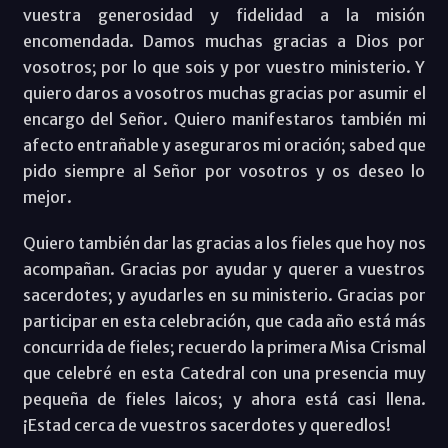
vuestra generosidad y fidelidad a la misión
encomendada. Damos muchas gracias a Dios por
vosotros; por lo que sois y por vuestro ministerio. Y
quiero daros a vosotros muchas gracias por asumir el
encargo del Señor. Quiero manifestaros también mi
afecto entrañable y aseguraros mi oración; sabed que
pido siempre al Señor por vosotros y os deseo lo
mejor.
Quiero también dar las gracias a los fieles que hoy nos
acompañan. Gracias por ayudar y querer a vuestros
sacerdotes; y ayudarles en su ministerio. Gracias por
participar en esta celebración, que cada año está más
concurrida de fieles; recuerdo la primera Misa Crismal
que celebré en esta Catedral con una presencia muy
pequeña de fieles laicos; y ahora está casi llena.
¡Estad cerca de vuestros sacerdotes y queredlos!