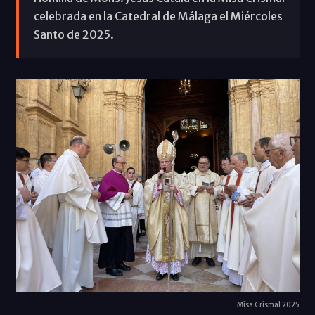
celebrada en la Catedral de Málaga el Miércoles
Santo de 2025.
Misa Crismal 2025