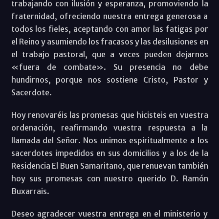
trabajando con ilusión y esperanza, promoviendo la
fraternidad, ofreciendo nuestra entrega generosa a
todos los fieles, aceptando con amor las fatigas por
el Reino y asumiendo los fracasos y las desilusiones en
el trabajo pastoral, que a veces pueden dejarnos
«fuera de combate». Su presencia no debe
hundirnos, porque nos sostiene Cristo, Pastor y
Sacerdote.
Hoy renovaréis las promesas que hicisteis en vuestra
ordenación, reafirmando vuestra respuesta a la
llamada del Señor. Nos unimos espiritualmente a los
sacerdotes impedidos en sus domicilios y a los de la
Residencia El Buen Samaritano, que renuevan también
hoy sus promesas con nuestro querido D. Ramón
Buxarrais.
Deseo agradecer vuestra entrega en el ministerio y