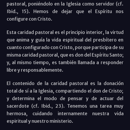
pastoral, poniéndolo en la Iglesia como servidor (cf.
Ibid., 15). Hemos de dejar que el Espíritu nos
configure con Cristo.
Esta caridad pastoral es el principio interior, la virtud
que anima y guía la vida espiritual del presbítero en
cuanto configurado con Cristo, porque participa de su
misma caridad pastoral, que es don del Espíritu Santo;
y, al mismo tiempo, es también llamada a responder
libre y responsablemente.
El contenido de la caridad pastoral es la donación
total de sí a la Iglesia, compartiendo el don de Cristo;
y determina el modo de pensar y de actuar del
sacerdote (cf. Ibid., 23). Tenemos una tarea muy
hermosa, cuidando internamente nuestra vida
espiritual y nuestro ministerio.