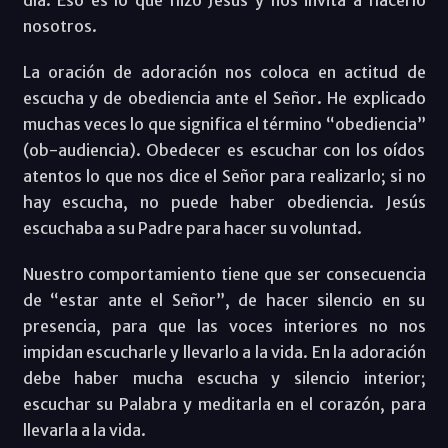
nosotros.
La oración de adoración nos coloca en actitud de
escucha y de obediencia ante el Señor. He explicado
muchas veces lo que significa el término “obediencia”
(ob-audiencia). Obedecer es escuchar con los oídos
atentos lo que nos dice el Señor para realizarlo; si no
hay escucha, no puede haber obediencia. Jesús
escuchaba a su Padre para hacer su voluntad.
Nuestro comportamiento tiene que ser consecuencia
de “estar ante el Señor”, de hacer silencio en su
presencia, para que las voces interiores no nos
impidan escucharle y llevarlo a la vida. En la adoración
debe haber mucha escucha y silencio interior;
escuchar su Palabra y meditarla en el corazón, para
llevarla a la vida.