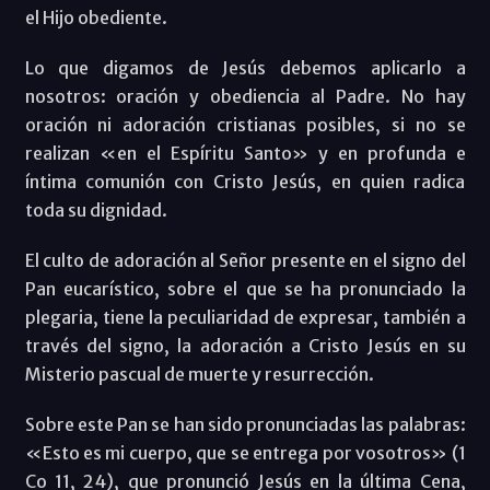
el Hijo obediente.
Lo que digamos de Jesús debemos aplicarlo a
nosotros: oración y obediencia al Padre. No hay
oración ni adoración cristianas posibles, si no se
realizan «en el Espíritu Santo» y en profunda e
íntima comunión con Cristo Jesús, en quien radica
toda su dignidad.
El culto de adoración al Señor presente en el signo del
Pan eucarístico, sobre el que se ha pronunciado la
plegaria, tiene la peculiaridad de expresar, también a
través del signo, la adoración a Cristo Jesús en su
Misterio pascual de muerte y resurrección.
Sobre este Pan se han sido pronunciadas las palabras:
«Esto es mi cuerpo, que se entrega por vosotros» (1
Co 11, 24), que pronunció Jesús en la última Cena,