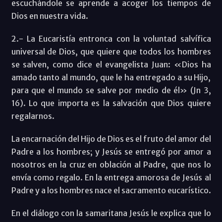
escuchándole se aprende a acoger los tiempos de
Dios en nuestra vida.
2.- La Eucaristía entronca con la voluntad salvífica
universal de Dios, que quiere que todos los hombres
se salven, como dice el evangelista Juan: «Dios ha
amado tanto al mundo, que le ha entregado a su Hijo,
para que el mundo se salve por medio de él» (Jn 3,
16). Lo que importa es la salvación que Dios quiere
regalarnos.
La encarnación del Hijo de Dios es el fruto del amor del
Padre a los hombres; y Jesús se entregó por amor a
nosotros en la cruz en oblación al Padre, que nos lo
envía como regalo. En la entrega amorosa de Jesús al
Padre y a los hombres nace el sacramento eucarístico.
En el diálogo con la samaritana Jesús le explica que lo