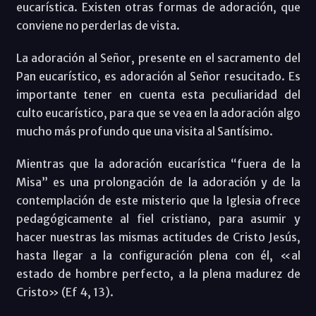
eucarística. Existen otras formas de adoración, que
conviene no perderlas de vista.
La adoración al Señor, presente en el sacramento del
Pan eucarístico, es adoración al Señor resucitado. Es
importante tener en cuenta esta peculiaridad del
culto eucarístico, para que se vea en la adoración algo
mucho más profundo que una visita al Santísimo.
Mientras que la adoración eucarística “fuera de la
Misa” es una prolongación de la adoración y de la
contemplación de este misterio que la Iglesia ofrece
pedagógicamente al fiel cristiano, para asumir y
hacer nuestras las mismas actitudes de Cristo Jesús,
hasta llegar a la configuración plena con él, «al
estado de hombre perfecto, a la plena madurez de
Cristo» (Ef 4, 13).