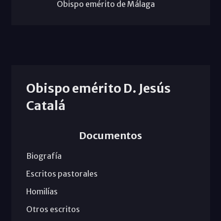
Obispo emérito de Málaga
Obispo emérito D. Jesús
Catalá
Documentos
Biografía
Escritos pastorales
Homilías
Otros escritos