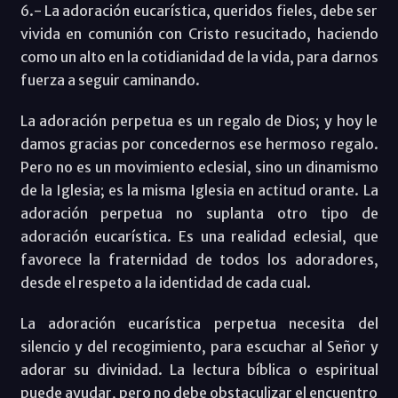
6.- La adoración eucarística, queridos fieles, debe ser
vivida en comunión con Cristo resucitado, haciendo
como un alto en la cotidianidad de la vida, para darnos
fuerza a seguir caminando.
La adoración perpetua es un regalo de Dios; y hoy le
damos gracias por concedernos ese hermoso regalo.
Pero no es un movimiento eclesial, sino un dinamismo
de la Iglesia; es la misma Iglesia en actitud orante. La
adoración perpetua no suplanta otro tipo de
adoración eucarística. Es una realidad eclesial, que
favorece la fraternidad de todos los adoradores,
desde el respeto a la identidad de cada cual.
La adoración eucarística perpetua necesita del
silencio y del recogimiento, para escuchar al Señor y
adorar su divinidad. La lectura bíblica o espiritual
puede ayudar, pero no debe obstaculizar el encuentro