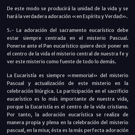
De este modo se producirá la unidad de la vida y se
hará la verdadera adoración «en Espíritu y Verdad».
5.- La adoración del sacramento eucarístico debe
estar siempre centrada en el misterio Pascual.
Ponerse ante el Pan eucarístico quiere decir poner en
el centro de la vida el misterio central de nuestra fe y
ver este misterio como fuente de todo lo demás.
La Eucaristía es siempre «memorial» del misterio
Pascual y actualización de este misterio en la
celebración litúrgica. La participación en el sacrificio
eucarístico es lo más importante de nuestra vida,
porque la Eucaristía es el centro de la vida cristiana.
Por tanto, la adoración eucarística se realiza de
manera propia y plena en la celebración del misterio
pascual, en la misa; ésta es la más perfecta adoración