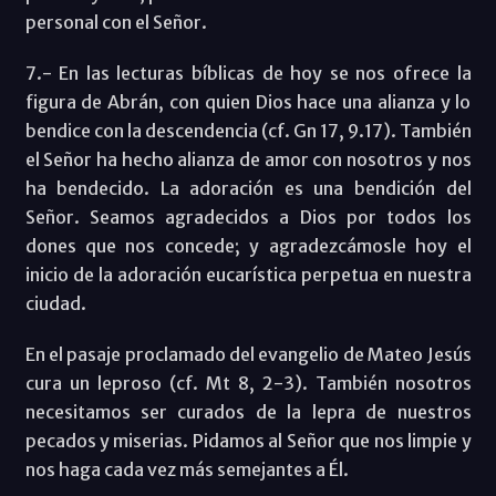
personal con el Señor.
7.- En las lecturas bíblicas de hoy se nos ofrece la
figura de Abrán, con quien Dios hace una alianza y lo
bendice con la descendencia (cf. Gn 17, 9.17). También
el Señor ha hecho alianza de amor con nosotros y nos
ha bendecido. La adoración es una bendición del
Señor. Seamos agradecidos a Dios por todos los
dones que nos concede; y agradezcámosle hoy el
inicio de la adoración eucarística perpetua en nuestra
ciudad.
En el pasaje proclamado del evangelio de Mateo Jesús
cura un leproso (cf. Mt 8, 2-3). También nosotros
necesitamos ser curados de la lepra de nuestros
pecados y miserias. Pidamos al Señor que nos limpie y
nos haga cada vez más semejantes a Él.