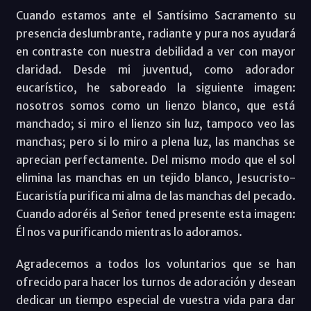
Cuando estamos ante el Santísimo Sacramento su
presencia deslumbrante, radiante y pura nos ayudará
en contraste con nuestra debilidad a ver con mayor
claridad. Desde mi juventud, como adorador
eucarístico, he saboreado la siguiente imagen:
nosotros somos como un lienzo blanco, que está
manchado; si miro el lienzo sin luz, tampoco veo las
manchas; pero si lo miro a plena luz, las manchas se
aprecian perfectamente. Del mismo modo que el sol
elimina las manchas en un tejido blanco, Jesucristo-
Eucaristía purifica mi alma de las manchas del pecado.
Cuando adoréis al Señor tened presente esta imagen:
Él nos va purificando mientras lo adoramos.
Agradecemos a todos los voluntarios que se han
ofrecido para hacer los turnos de adoración y desean
dedicar un tiempo especial de vuestra vida para dar