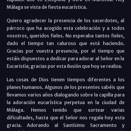
Málaga se vista de fiesta eucarística.
Quiero agradecer la presencia de los sacerdotes, al
párroco que ha acogido esta celebración y a todos
vosotros, queridos fieles. No esperaba tantos fieles,
dado el tiempo tan caluroso que está haciendo.
Gracias por vuestra presencia, por el tiempo que
estáis dispuestos a dedicar para adorar al Señor en la
Eucaristía; gracias por esta ilusión que hoy se realiza.
Las cosas de Dios tienen tiempos diferentes a los
planes humanos. Algunos de los presentes sabéis que
llevamos varios años dialogando sobre la capilla para
la adoración eucarística perpetua en la ciudad de
Málaga. Hemos tenido que sortear varias
dificultades, hasta que el Señor nos regala hoy esta
gracia. Adorando al Santísimo Sacramento y