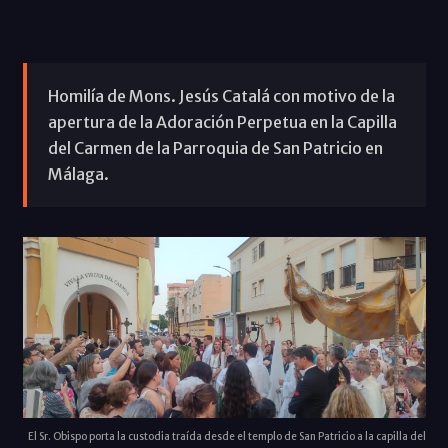
Homilía de Mons. Jesús Catalá con motivo de la
apertura de la Adoración Perpetua en la Capilla
del Carmen de la Parroquia de San Patricio en
Málaga.
El Sr. Obispo porta la custodia traída desde el templo de San Patricio a la capilla del