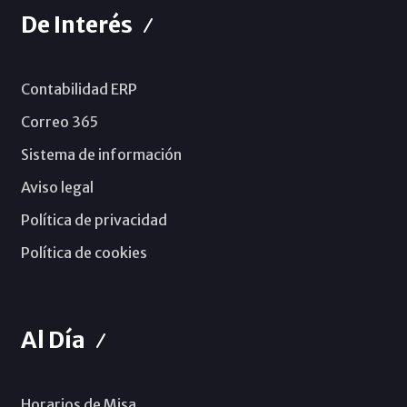
De Interés
Contabilidad ERP
Correo 365
Sistema de información
Aviso legal
Política de privacidad
Política de cookies
Al Día
Horarios de Misa