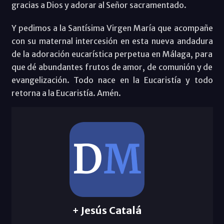
gracias a Dios y adorar al Señor sacramentado.
Y pedimos a la Santísima Virgen María que acompañe
con su maternal intercesión en esta nueva andadura
de la adoración eucarística perpetua en Málaga, para
que dé abundantes frutos de amor, de comunión y de
evangelización. Todo nace en la Eucaristía y todo
retorna a la Eucaristía. Amén.
+ Jesús Catalá