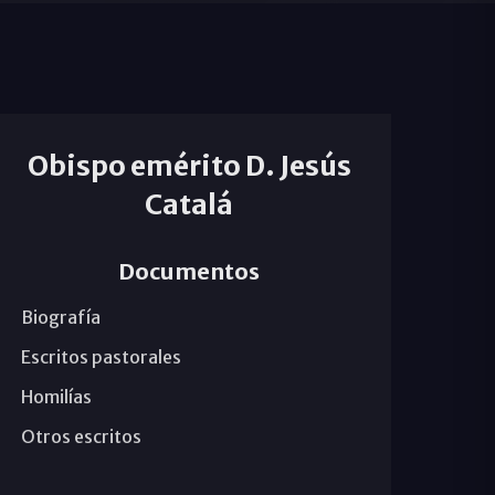
Obispo emérito D. Jesús
Catalá
Documentos
Biografía
Escritos pastorales
Homilías
Otros escritos