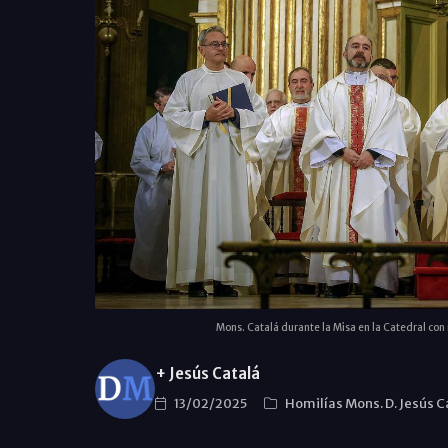
Mons. Catalá durante la Misa en la Catedral con
+ Jesús Catalá
13/02/2025
Homilías Mons. D. Jesús C