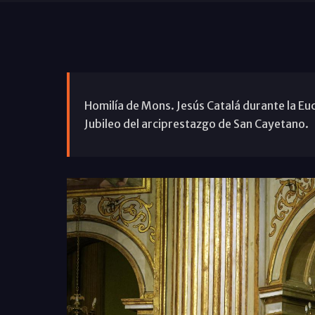
Homilía de Mons. Jesús Catalá durante la Euc
Jubileo del arciprestazgo de San Cayetano.