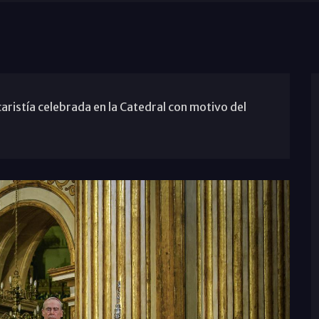
aristía celebrada en la Catedral con motivo del