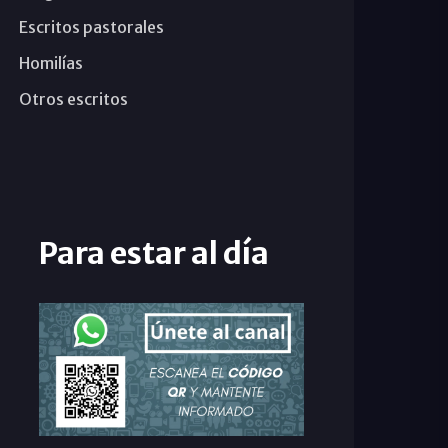
Escritos pastorales
Homilías
Otros escritos
Para estar al día