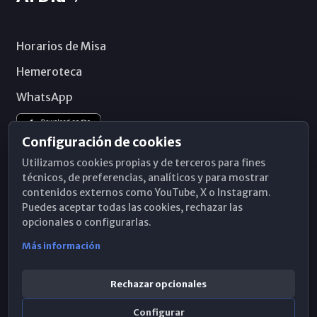
Horarios de Misa
Hemeroteca
WhatsApp
Configuración de cookies
Utilizamos cookies propias y de terceros para fines
técnicos, de preferencias, analíticos y para mostrar
contenidos externos como YouTube, X o Instagram.
Puedes aceptar todas las cookies, rechazar las
opcionales o configurarlas.
Más información
Rechazar opcionales
Configurar