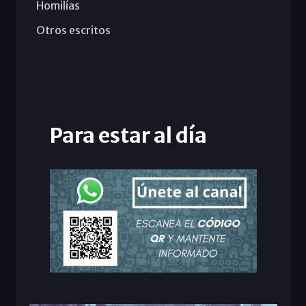
Homilías
Otros escritos
Para estar al día