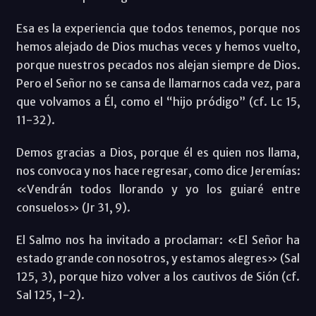
Esa es la experiencia que todos tenemos, porque nos
hemos alejado de Dios muchas veces y hemos vuelto,
porque nuestros pecados nos alejan siempre de Dios.
Pero el Señor no se cansa de llamarnos cada vez, para
que volvamos a Él, como el “hijo pródigo” (cf. Lc 15,
11-32).
Demos gracias a Dios, porque él es quien nos llama,
nos convoca y nos hace regresar, como dice Jeremías:
«Vendrán todos llorando y yo los guiaré entre
consuelos» (Jr 31, 9).
El Salmo nos ha invitado a proclamar: «El Señor ha
estado grande con nosotros, y estamos alegres» (Sal
125, 3), porque hizo volver a los cautivos de Sión (cf.
Sal 125, 1-2).