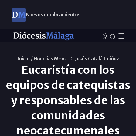
Nuevos nombramientos
Inicio /
Homilías Mons. D. Jesús Catalá Ibáñez
Eucaristía con los
equipos de catequistas
y responsables de las
comunidades
neocatecumenales