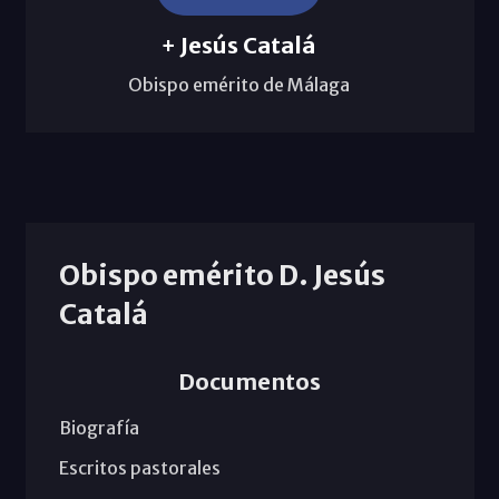
+ Jesús Catalá
Obispo emérito de Málaga
Obispo emérito D. Jesús
Catalá
Documentos
Biografía
Escritos pastorales