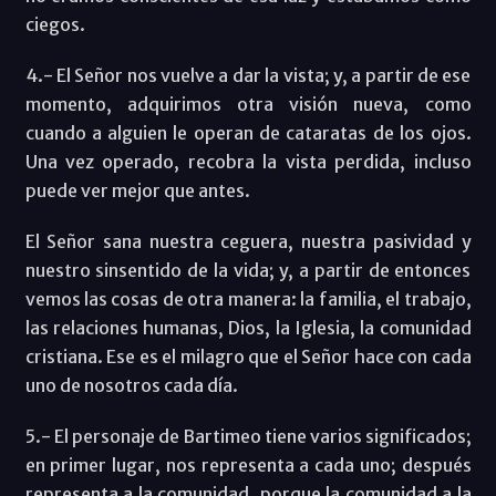
ciegos.
4.- El Señor nos vuelve a dar la vista; y, a partir de ese
momento, adquirimos otra visión nueva, como
cuando a alguien le operan de cataratas de los ojos.
Una vez operado, recobra la vista perdida, incluso
puede ver mejor que antes.
El Señor sana nuestra ceguera, nuestra pasividad y
nuestro sinsentido de la vida; y, a partir de entonces
vemos las cosas de otra manera: la familia, el trabajo,
las relaciones humanas, Dios, la Iglesia, la comunidad
cristiana. Ese es el milagro que el Señor hace con cada
uno de nosotros cada día.
5.- El personaje de Bartimeo tiene varios significados;
en primer lugar, nos representa a cada uno; después
representa a la comunidad, porque la comunidad a la