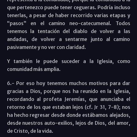
que pertenezco puede tener cegueras. Podría incluso
tenerlas, a pesar de haber recorrido varias etapas y
“pasos” en el camino neo-catecumenal. Todos
tenemos la tentación del diablo de volver a las
andadas, de volver a sentarme junto al camino
pasivamente y no ver con claridad.
Y también le puede suceder a la Iglesia, como
comunidad más amplia.
6.- Por eso hoy tenemos muchos motivos para dar
gracias a Dios, porque nos ha reunido en la Iglesia,
recordando al profeta Jeremías, que anunciaba el
retorno de los que estaban lejos (cf. Jr 31, 7-8); nos
ha hecho regresar desde donde estábamos alejados,
desde nuestros auto-exilios, lejos de Dios, del amor,
de Cristo, de la vida.