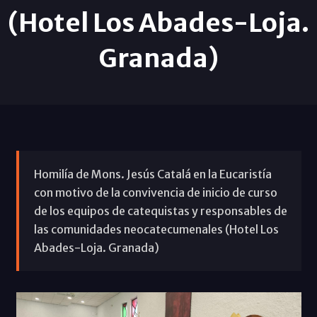
(Hotel Los Abades-Loja.
Granada)
Homilía de Mons. Jesús Catalá en la Eucaristía
con motivo de la convivencia de inicio de curso
de los equipos de catequistas y responsables de
las comunidades neocatecumenales (Hotel Los
Abades-Loja. Granada)