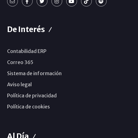
De Interés
Contabilidad ERP
Correo 365
Sistema de información
Aviso legal
Política de privacidad
Política de cookies
Al Día