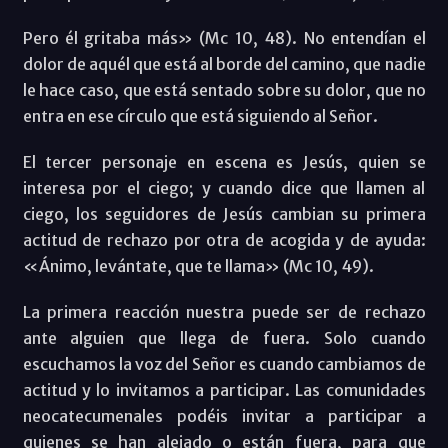
Pero él gritaba más» (Mc 10, 48). No entendían el
dolor de aquél que está al borde del camino, que nadie
le hace caso, que está sentado sobre su dolor, que no
entra en ese círculo que está siguiendo al Señor.
El tercer personaje en escena es Jesús, quien se
interesa por el ciego; y cuando dice que llamen al
ciego, los seguidores de Jesús cambian su primera
actitud de rechazo por otra de acogida y de ayuda:
«Ánimo, levántate, que te llama» (Mc 10, 49).
La primera reacción nuestra puede ser de rechazo
ante alguien que llega de fuera. Solo cuando
escuchamos la voz del Señor es cuando cambiamos de
actitud y lo invitamos a participar. Las comunidades
neocatecumenales podéis invitar a participar a
quienes se han alejado o están fuera, para que