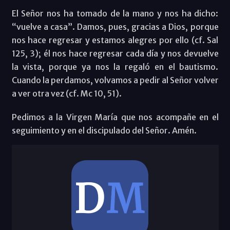
El Señor nos ha tomado de la mano y nos ha dicho:
“vuelve a casa”. Damos, pues, gracias a Dios, porque
nos hace regresar y estamos alegres por ello (cf. Sal
125, 3); él nos hace regresar cada día y nos devuelve
la vista, porque ya nos la regaló en el bautismo.
Cuando la perdamos, volvamos a pedir al Señor volver
a ver otra vez (cf. Mc 10, 51).
Pedimos a la Virgen María que nos acompañe en el
seguimiento y en el discipulado del Señor. Amén.