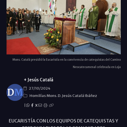
Mons. Catalá presidió la Eucaristía en la convivencia de catequistas del Camino
Neocatecumenal celebrada en Loja
+ Jesús Catalá
27/10/2024
Homilías Mons. D. Jesús Catalá Ibáñez
|
X
EUCARISTÍA CON LOS EQUIPOS DE CATEQUISTAS Y