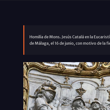
Homilía de Mons. Jesús Catalá en la Eucarist
de Málaga, el 16 de junio, con motivo de la fi