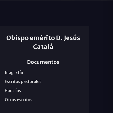
Obispo emérito D. Jesús
Catalá
Documentos
Biografía
Escritos pastorales
Homilías
Otros escritos