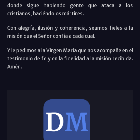
donde sigue habiendo gente que ataca a los
cristianos, haciéndolos mártires.
Con alegría, ilusión y coherencia, seamos fieles a la
misión que el Señor confía a cada cual.
Y le pedimos a la Virgen María que nos acompañe en el
testimonio de fe y en la fidelidad a la misión recibida.
Amén.