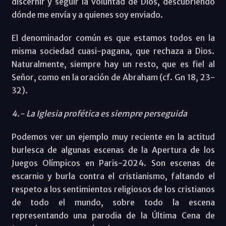
discernir y seguir la voluntad de Dios, descubriendo
dónde me envía y a quienes soy enviado.
El denominador común es que estamos todos en la
misma sociedad cuasi-pagana, que rechaza a Dios.
Naturalmente, siempre hay un resto, que es fiel al
Señor, como en la oración de Abraham (cf. Gn 18, 23-
32).
4.- La Iglesia profética es siempre perseguida
Podemos ver un ejemplo muy reciente en la actitud
burlesca de algunas escenas de la Apertura de los
Juegos Olímpicos en Paris-2024. Son escenas de
escarnio y burla contra el cristianismo, faltando el
respeto a los sentimientos religiosos de los cristianos
de todo el mundo, sobre todo la escena
representando una parodia de la Última Cena de