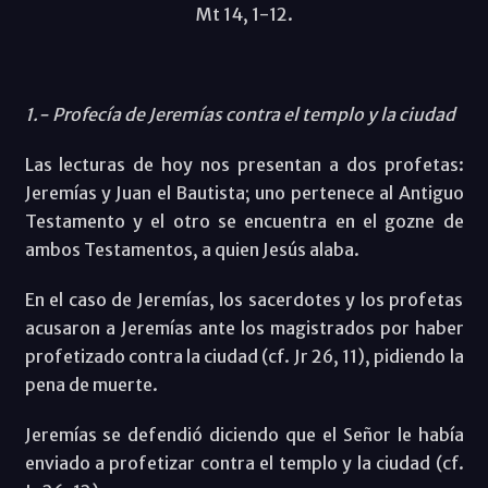
Mt 14, 1-12.
1.- Profecía de Jeremías contra el templo y la ciudad
Las lecturas de hoy nos presentan a dos profetas:
Jeremías y Juan el Bautista; uno pertenece al Antiguo
Testamento y el otro se encuentra en el gozne de
ambos Testamentos, a quien Jesús alaba.
En el caso de Jeremías, los sacerdotes y los profetas
acusaron a Jeremías ante los magistrados por haber
profetizado contra la ciudad (cf. Jr 26, 11), pidiendo la
pena de muerte.
Jeremías se defendió diciendo que el Señor le había
enviado a profetizar contra el templo y la ciudad (cf.