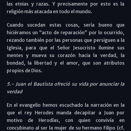
las etnias y razas. Y precisamente por esto es la
religión más atacada en todo el mundo.
Cuando sucedan estas cosas, sería bueno que
hiciéramos un “acto de reparación” por lo ocurrido,
rezando también por las personas que persiguen a la
Iglesia, para que el Señor Jesucristo ilumine sus
mentes y mueva su corazón hacia la verdad, la
bondad, la libertad y el amor, que son atributos
propios de Dios.
5.- Juan el Bautista ofreció su vida por anunciar la
verdad
En el evangelio hemos escuchado la narración en la
que el rey Herodes manda decapitar a Juan por
motivo de Herodías, con quien convivía en
concubinato al ser la mujer de su hermano Filipo (cf.