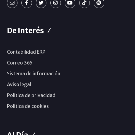
De Interés
Contabilidad ERP
Correo 365
Sistema de información
Aviso legal
Política de privacidad
Política de cookies
Al Día