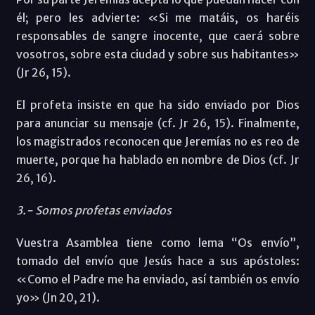
él; pero les advierte: «Si me matáis, os haréis
responsables de sangre inocente, que caerá sobre
vosotros, sobre esta ciudad y sobre sus habitantes»
(Jr 26, 15).
El profeta insiste en que ha sido enviado por Dios
para anunciar su mensaje (cf. Jr 26, 15). Finalmente,
los magistrados reconocen que Jeremías no es reo de
muerte, porque ha hablado en nombre de Dios (cf. Jr
26, 16).
3.- Somos profetas enviados
Vuestra Asamblea tiene como lema “Os envío”,
tomado del envío que Jesús hace a sus apóstoles:
«Como el Padre me ha enviado, así también os envío
yo» (Jn 20, 21).