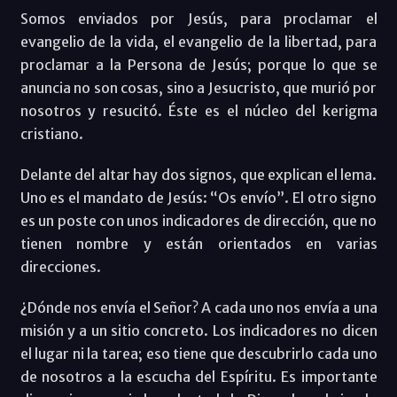
Somos enviados por Jesús, para proclamar el
evangelio de la vida, el evangelio de la libertad, para
proclamar a la Persona de Jesús; porque lo que se
anuncia no son cosas, sino a Jesucristo, que murió por
nosotros y resucitó. Éste es el núcleo del kerigma
cristiano.
Delante del altar hay dos signos, que explican el lema.
Uno es el mandato de Jesús: “Os envío”. El otro signo
es un poste con unos indicadores de dirección, que no
tienen nombre y están orientados en varias
direcciones.
¿Dónde nos envía el Señor? A cada uno nos envía a una
misión y a un sitio concreto. Los indicadores no dicen
el lugar ni la tarea; eso tiene que descubrirlo cada uno
de nosotros a la escucha del Espíritu. Es importante