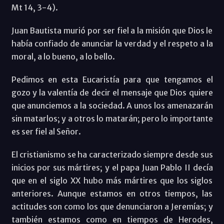
Mt 14, 3-4).
Juan Bautista murió por ser fiel a la misión que Dios le
había confiado de anunciar la verdad y el respeto a la
moral, a lo bueno, a lo bello.
Pedimos en esta Eucaristía para que tengamos el
gozo y la valentía de decir el mensaje que Dios quiere
que anunciemos a la sociedad. A unos los amenazarán
sin matarlos; y a otros lo matarán; pero lo importante
es ser fiel al Señor.
El cristianismo se ha caracterizado siempre desde sus
inicios por sus mártires; y el papa Juan Pablo II decía
que en el siglo XX hubo más mártires que los siglos
anteriores. Aunque estamos en otros tiempos, las
actitudes son como los que denunciaron a Jeremías; y
también estamos como en tiempos de Herodes,