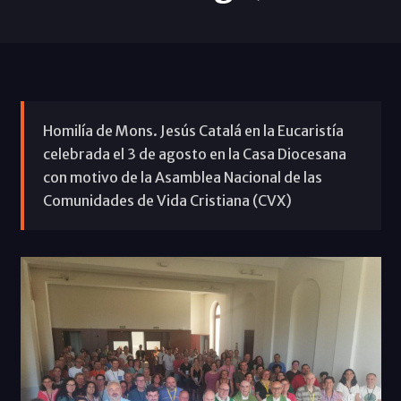
Homilía de Mons. Jesús Catalá en la Eucaristía
celebrada el 3 de agosto en la Casa Diocesana
con motivo de la Asamblea Nacional de las
Comunidades de Vida Cristiana (CVX)