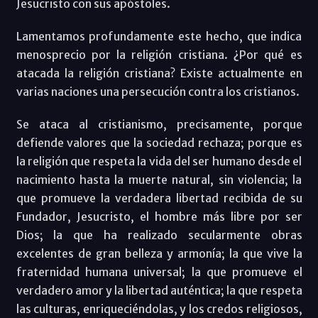
Jesucristo con sus apóstoles.
Lamentamos profundamente este hecho, que indica
menosprecio por la religión cristiana. ¿Por qué es
atacada la religión cristiana? Existe actualmente en
varias naciones una persecución contra los cristianos.
Se ataca al cristianismo, precisamente, porque
defiende valores que la sociedad rechaza; porque es
la religión que respeta la vida del ser humano desde el
nacimiento hasta la muerte natural, sin violencia; la
que promueve la verdadera libertad recibida de su
Fundador, Jesucristo, el hombre más libre por ser
Dios; la que ha realizado secularmente obras
excelentes de gran belleza y armonía; la que vive la
fraternidad humana universal; la que promueve el
verdadero amor y la libertad auténtica; la que respeta
las culturas, enriqueciéndolas, y los credos religiosos,