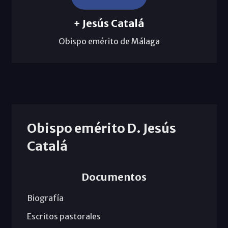
+ Jesús Catalá
Obispo emérito de Málaga
Obispo emérito D. Jesús
Catalá
Documentos
Biografía
Escritos pastorales