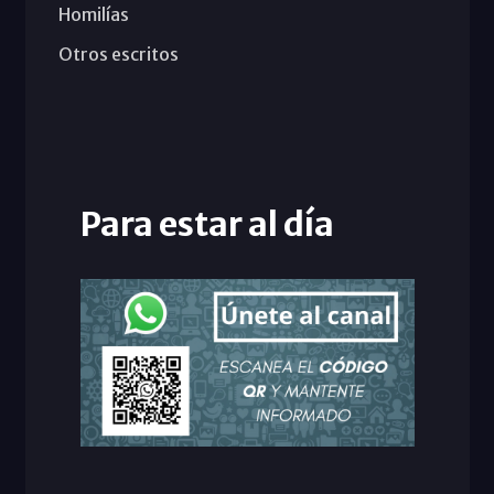
Homilías
Otros escritos
Para estar al día