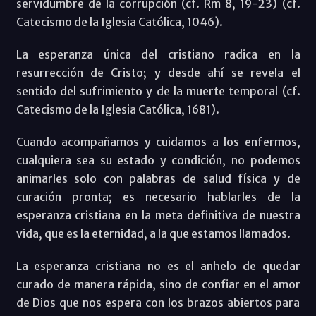
servidumbre de la corrupción (cf. Rm 8, 19-23) (cf.
Catecismo de la Iglesia Católica, 1046).
La esperanza única del cristiano radica en la
resurrección de Cristo; y desde ahí se revela el
sentido del sufrimiento y de la muerte temporal (cf.
Catecismo de la Iglesia Católica, 1681).
Cuando acompañamos y cuidamos a los enfermos,
cualquiera sea su estado y condición, no podemos
animarles solo con palabras de salud física y de
curación pronta; es necesario hablarles de la
esperanza cristiana en la meta definitiva de nuestra
vida, que es la eternidad, a la que estamos llamados.
La esperanza cristiana no es el anhelo de quedar
curado de manera rápida, sino de confiar en el amor
de Dios que nos espera con los brazos abiertos para