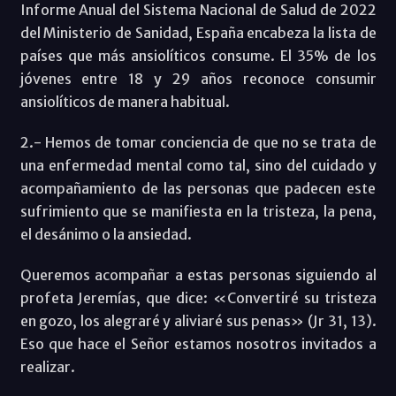
Informe Anual del Sistema Nacional de Salud de 2022
del Ministerio de Sanidad, España encabeza la lista de
países que más ansiolíticos consume. El 35% de los
jóvenes entre 18 y 29 años reconoce consumir
ansiolíticos de manera habitual.
2.- Hemos de tomar conciencia de que no se trata de
una enfermedad mental como tal, sino del cuidado y
acompañamiento de las personas que padecen este
sufrimiento que se manifiesta en la tristeza, la pena,
el desánimo o la ansiedad.
Queremos acompañar a estas personas siguiendo al
profeta Jeremías, que dice: «Convertiré su tristeza
en gozo, los alegraré y aliviaré sus penas» (Jr 31, 13).
Eso que hace el Señor estamos nosotros invitados a
realizar.