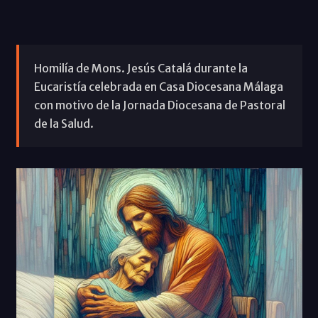
Homilía de Mons. Jesús Catalá durante la
Eucaristía celebrada en Casa Diocesana Málaga
con motivo de la Jornada Diocesana de Pastoral
de la Salud.