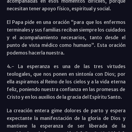
acompañadas en esos momentos difíciles, porque
necesitan tener apoyo físico, espiritual y social.
El Papa pide en una oración “para que los enfermos
terminales y sus familias reciban siempre los cuidados
y el acompañamiento necesarios, tanto desde el
punto de vista médico como humano”. Esta oración
podemos hacerla nuestra.
4.- La esperanza es una de las tres virtudes
teologales, que nos ponen en sintonía con Dios; por
ella aspiramos al Reino de los cielos y a la vida eterna
feliz, poniendo nuestra confianza en las promesas de
Cristo y en los auxilios de la gracia del Espíritu Santo.
La creación entera gime dolores de parto y espera
expectante la manifestación de la gloria de Dios y
mantiene la esperanza de ser liberada de la