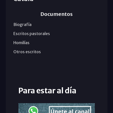
Documentos
Biografía
Escritos pastorales
Homilías
Otros escritos
Para estar al día