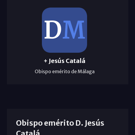
+ Jesús Catalá
Obispo emérito de Málaga
Obispo emérito D. Jesús
Catalá