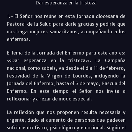
Dar esperanza en la tristeza
1.- El Señor nos reúne en esta Jornada diocesana de
Pastoral de la Salud para darle gracias y pedirle que
nos haga mejores samaritanos, acompañando a los
enfermos.
El lema de la Jornada del Enfermo para este año es:
«Dar esperanza en la tristeza». La Campaña
nacional, como sabéis, va desde el día 11 de febrero,
festividad de la Virgen de Lourdes, incluyendo la
Jornada del Enfermo, hasta el 5 de mayo, Pascua del
Enfermo. En este tiempo el Señor nos invita a
reflexionar y a rezar de modo especial.
La reflexión que nos proponen resulta necesaria y
urgente, dado el aumento de personas que padecen
sufrimiento físico, psicológico y emocional. Según el