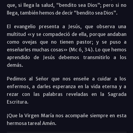
que, si llega la salud, “bendito sea Dios”; pero si no
llega, también hemos de decir “bendito sea Dios”.
El evangelio presenta a Jesús, que observa una
multitud «y se compadeció de ella, porque andaban
como ovejas que no tienen pastor; y se puso a
enseñarles muchas cosas» (Mc 6, 34). Lo que hemos
aprendido de Jesús debemos transmitirlo a los
demás.
Pedimos al Señor que nos enseñe a cuidar a los
enfermos, a darles esperanza en la vida eterna y a
rezar con las palabras reveladas en la Sagrada
Escritura.
¡Que la Virgen María nos acompañe siempre en esta
hermosa tarea! Amén.