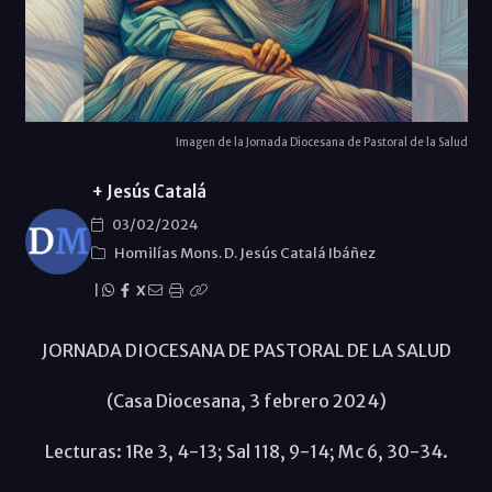
Imagen de la Jornada Diocesana de Pastoral de la Salud
+ Jesús Catalá
03/02/2024
Homilías Mons. D. Jesús Catalá Ibáñez
|
X
JORNADA DIOCESANA DE PASTORAL DE LA SALUD
(Casa Diocesana, 3 febrero 2024)
Lecturas: 1Re 3, 4-13; Sal 118, 9-14; Mc 6, 30-34.