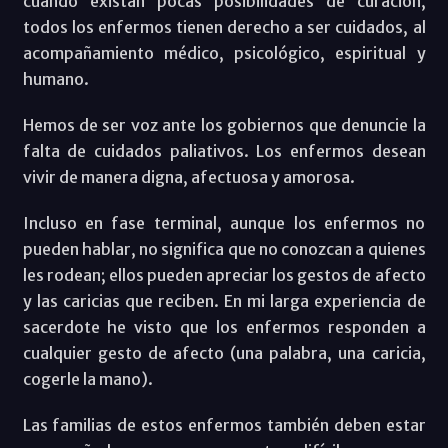
cuando existan pocas posibilidades de curación,
todos los enfermos tienen derecho a ser cuidados, al
acompañamiento médico, psicológico, espiritual y
humano.
Hemos de ser voz ante los gobiernos que denuncie la
falta de cuidados paliativos. Los enfermos desean
vivir de manera digna, afectuosa y amorosa.
Incluso en fase terminal, aunque los enfermos no
pueden hablar, no significa que no conozcan a quienes
les rodean; ellos pueden apreciar los gestos de afecto
y las caricias que reciben. En mi larga experiencia de
sacerdote he visto que los enfermos responden a
cualquier gesto de afecto (una palabra, una caricia,
cogerle la mano).
Las familias de estos enfermos también deben estar