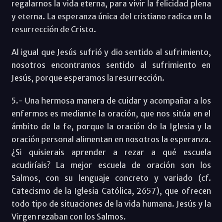
regalarnos la vida eterna, para vivir la felicidad plena
y eterna. La esperanza única del cristiano radica en la
resurrección de Cristo.
Al igual que Jesús sufrió y dio sentido al sufrimiento,
nosotros encontramos sentido al sufrimiento en
Jesús, porque esperamos la resurrección.
5.- Una hermosa manera de cuidar y acompañar a los
enfermos es mediante la oración, que nos sitúa en el
ámbito de la fe, porque la oración de la Iglesia y la
oración personal alimentan en nosotros la esperanza.
¿Si quisierais aprender a rezar a qué escuela
acudiríais? La mejor escuela de oración son los
Salmos, con su lenguaje concreto y variado (cf.
Catecismo de la Iglesia Católica, 2657), que ofrecen
todo tipo de situaciones de la vida humana. Jesús y la
Virgen rezaban con los Salmos.