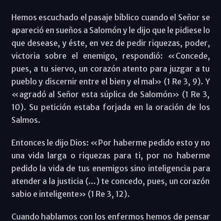
Hemos escuchado el pasaje bíblico cuando el Señor se
apareció en sueños a Salomón y le dijo que le pidiese lo
que desease, y éste, en vez de pedir riquezas, poder,
victoria sobre el enemigo, respondió: «Concede,
pues, a tu siervo, un corazón atento para juzgar a tu
pueblo y discernir entre el bien y el mal» (1 Re 3, 9). Y
«agradó al Señor esta súplica de Salomón» (1 Re 3,
10). Su petición estaba forjada en la oración de los
Salmos.
Entonces le dijo Dios: «Por haberme pedido esto y no
una vida larga o riquezas para ti, por no haberme
pedido la vida de tus enemigos sino inteligencia para
atender a la justicia (…) te concedo, pues, un corazón
sabio e inteligente» (1 Re 3, 12).
Cuando hablamos con los enfermos hemos de pensar